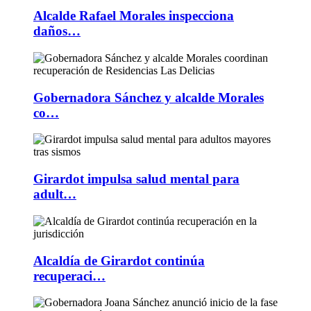
Alcalde Rafael Morales inspecciona
daños…
Gobernadora Sánchez y alcalde Morales
co…
Girardot impulsa salud mental para
adult…
Alcaldía de Girardot continúa
recuperaci…