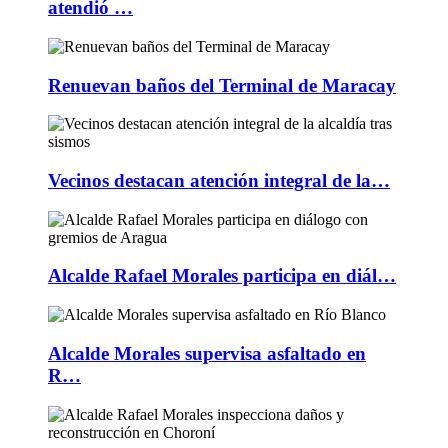
atendió …
Renuevan baños del Terminal de Maracay
Vecinos destacan atención integral de la…
Alcalde Rafael Morales participa en diál…
Alcalde Morales supervisa asfaltado en
R…