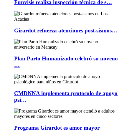
Funvisis realiza inspección técnica de s…
Girardot refuerza atenciones post-sismos…
Plan Parto Humanizado celebró su noveno
…
CMDNNA implementa protocolo de apoyo
psi…
Programa Girardot es amor mayor