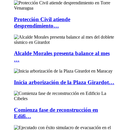
Protección Civil atiende
desprendimiento…
Alcalde Morales presenta balance al mes
…
Inicia arborización de la Plaza Girardot…
Comienza fase de reconstrucción en
Edifi…