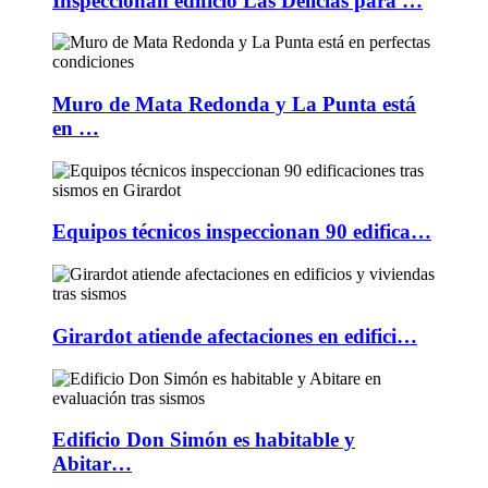
Inspeccionan edificio Las Delicias para …
Muro de Mata Redonda y La Punta está
en …
Equipos técnicos inspeccionan 90 edifica…
Girardot atiende afectaciones en edifici…
Edificio Don Simón es habitable y
Abitar…