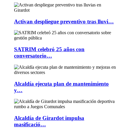
Activan despliegue preventivo tras lluvi…
SATRIM celebró 25 años con
conversatorio…
Alcaldía ejecuta plan de mantenimiento
y…
Alcaldía de Girardot impulsa
masificació…