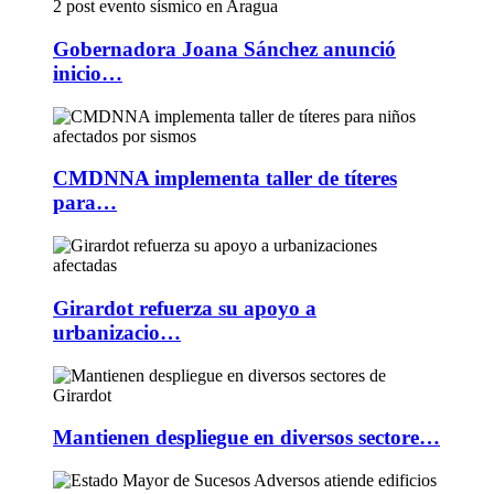
Gobernadora Joana Sánchez anunció
inicio…
CMDNNA implementa taller de títeres
para…
Girardot refuerza su apoyo a
urbanizacio…
Mantienen despliegue en diversos sectore…