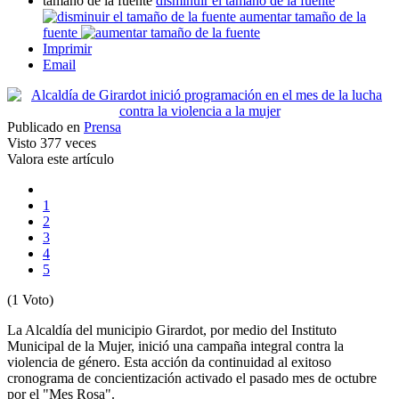
tamaño de la fuente
disminuir el tamaño de la fuente
aumentar tamaño de la
fuente
Imprimir
Email
Publicado en
Prensa
Visto
377 veces
Valora este artículo
1
2
3
4
5
(1 Voto)
La Alcaldía del municipio Girardot, por medio del Instituto
Municipal de la Mujer, inició una campaña integral contra la
violencia de género. Esta acción da continuidad al exitoso
cronograma de concientización activado el pasado mes de octubre
por el "Mes Rosa".