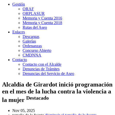
Gestión
ORAF
ORPLASUR
Memoria y Cuenta 2016
Memoria y Cuenta 2018
Rutas del Aseo
Enlaces
Descargas
Galerías
Ordenanzas
Concurso Abierto
CMDNNA
Contacto
Contacto con el Alcalde
Denuncias de Trámites
Denuncias del Servicio de Aseo
Alcaldía de Girardot inició programación
en el mes de la lucha contra la violencia a
Destacado
la mujer
Nov 05, 2025