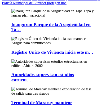
Policía Municipal de Girardot protegen una
Inauguran Parque de la Aragüeñidad en
Ta…
Registro Único de Vivienda inicia este m…
Autoridades supervisan estudios
estructu…
Terminal de Maracay mantiene