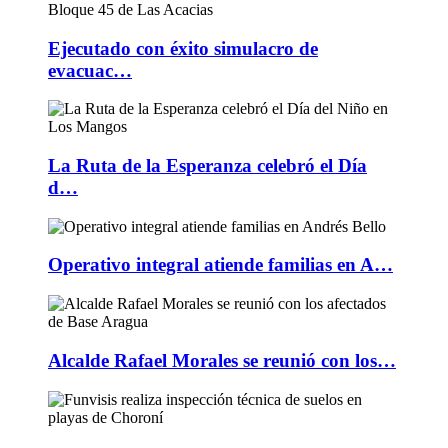
Ejecutado con éxito simulacro de
evacuac…
La Ruta de la Esperanza celebró el Día
d…
Operativo integral atiende familias en A…
Alcalde Rafael Morales se reunió con los…