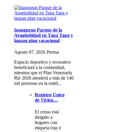
Inauguran Parque de la
Aragüeñidad en Tapa Tapa y
lanzan plan vacacional
Agosto 07, 2026 Prensa
Espacio deportivo y recreativo
beneficiará a la comunidad,
mientras que el Plan Venezuela
Ríe 2026 atenderá a más de 140
mil personas en la entid...
Registro Único
de Vivien…
El censo está
dirigido a
hogares con
etiqueta roja o