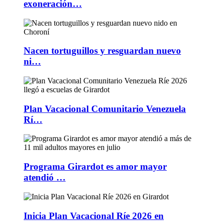
exoneración…
Nacen tortuguillos y resguardan nuevo
ni…
Plan Vacacional Comunitario Venezuela
Rí…
Programa Girardot es amor mayor
atendió …
Inicia Plan Vacacional Ríe 2026 en