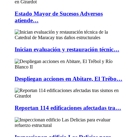
Estado Mayor de Sucesos Adversos
atiende…
Inician evaluación y restauración técnic…
Despliegan acciones en Abitare, El Trébo…
Reportan 114 edificaciones afectadas tra…