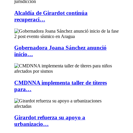
Alcaldía de Girardot continúa
recuperaci…
Gobernadora Joana Sánchez anunció
inicio…
CMDNNA implementa taller de títeres
para…
Girardot refuerza su apoyo a
urbanizacio…