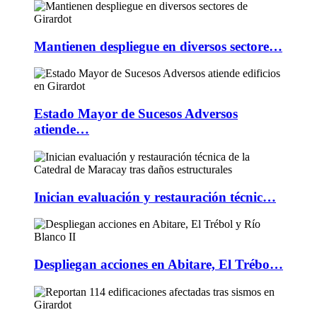
Mantienen despliegue en diversos sectore…
Estado Mayor de Sucesos Adversos
atiende…
Inician evaluación y restauración técnic…
Despliegan acciones en Abitare, El Trébo…