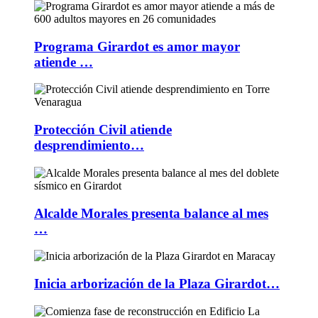
Programa Girardot es amor mayor
atiende …
Protección Civil atiende
desprendimiento…
Alcalde Morales presenta balance al mes
…
Inicia arborización de la Plaza Girardot…