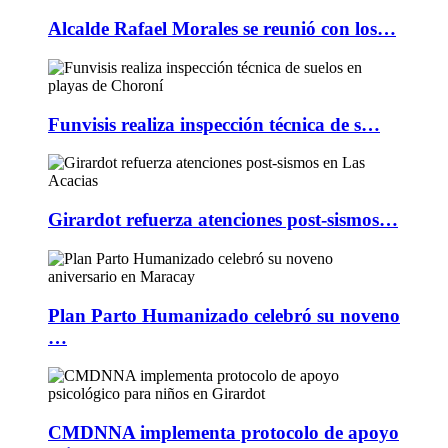
Alcalde Rafael Morales se reunió con los…
Funvisis realiza inspección técnica de s…
Girardot refuerza atenciones post-sismos…
Plan Parto Humanizado celebró su noveno
…
CMDNNA implementa protocolo de apoyo