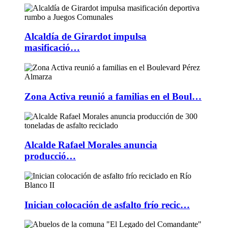
Alcaldía de Girardot impulsa
masificació…
Zona Activa reunió a familias en el Boul…
Alcalde Rafael Morales anuncia
producció…
Inician colocación de asfalto frío recic…