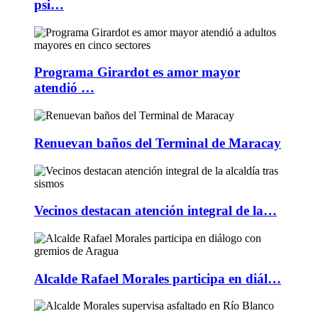
psi…
Programa Girardot es amor mayor
atendió …
Renuevan baños del Terminal de Maracay
Vecinos destacan atención integral de la…
Alcalde Rafael Morales participa en diál…