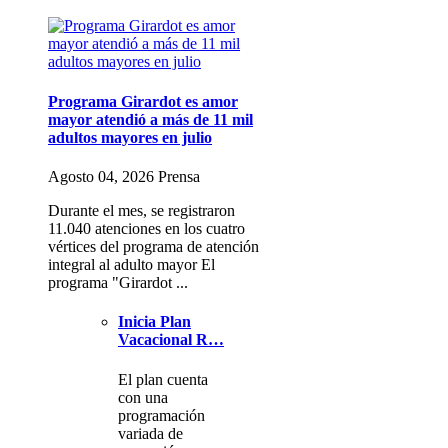
Programa Girardot es amor
mayor atendió a más de 11 mil
adultos mayores en julio
Agosto 04, 2026 Prensa
Durante el mes, se registraron
11.040 atenciones en los cuatro
vértices del programa de atención
integral al adulto mayor El
programa "Girardot ...
Inicia Plan
Vacacional R…
El plan cuenta
con una
programación
variada de