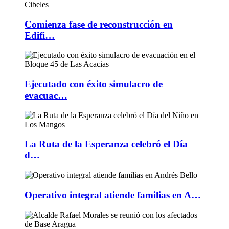
Comienza fase de reconstrucción en
Edifi…
Ejecutado con éxito simulacro de
evacuac…
La Ruta de la Esperanza celebró el Día
d…
Operativo integral atiende familias en A…