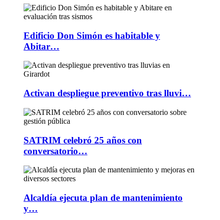
Edificio Don Simón es habitable y
Abitar…
Activan despliegue preventivo tras lluvi…
SATRIM celebró 25 años con
conversatorio…
Alcaldía ejecuta plan de mantenimiento
y…