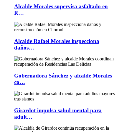
Alcalde Morales supervisa asfaltado en
R…
Alcalde Rafael Morales inspecciona
daños…
Gobernadora Sánchez y alcalde Morales
co…
Girardot impulsa salud mental para
adult…