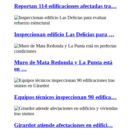
Reportan 114 edificaciones afectadas tra…
Inspeccionan edificio Las Delicias para …
Muro de Mata Redonda y La Punta está
en …
Equipos técnicos inspeccionan 90 edifica…
Girardot atiende afectaciones en edifici…