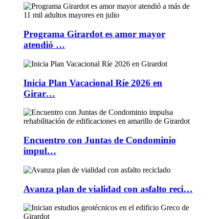
Programa Girardot es amor mayor
atendió …
Inicia Plan Vacacional Ríe 2026 en
Girar…
Encuentro con Juntas de Condominio
impul…
Avanza plan de vialidad con asfalto reci…