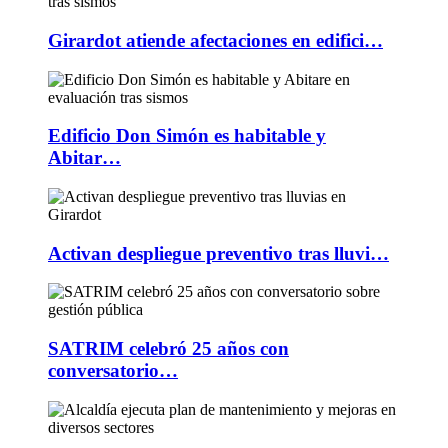
Girardot atiende afectaciones en edifici…
Edificio Don Simón es habitable y
Abitar…
Activan despliegue preventivo tras lluvi…
SATRIM celebró 25 años con
conversatorio…