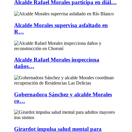
Alcalde Rafael Morales participa en diál…
Alcalde Morales supervisa asfaltado en
R…
Alcalde Rafael Morales inspecciona
daños…
Gobernadora Sánchez y alcalde Morales
co…
Girardot impulsa salud mental para