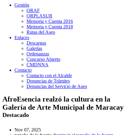
Gestión
ORAF
ORPLASUR
Memoria y Cuenta 2016
Memoria y Cuenta 2018
Rutas del Aseo
Enlaces
Descargas
Galerías
Ordenanzas
Concurso Abierto
CMDNNA
Contacto
Contacto con el Alcalde
Denuncias de Trámites
Denuncias del Servicio de Aseo
AfroEsencia realzó la cultura en la
Galería de Arte Municipal de Maracay
Destacado
Nov 07, 2025