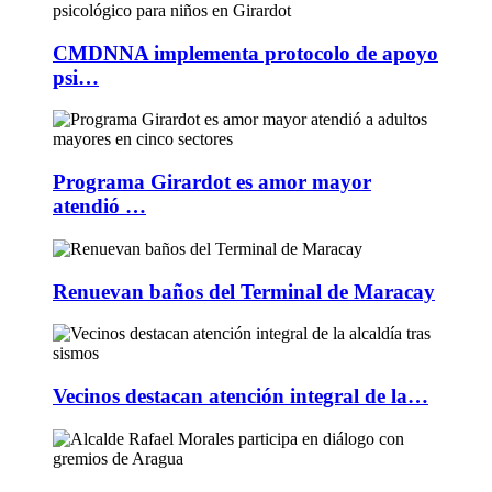
CMDNNA implementa protocolo de apoyo
psi…
Programa Girardot es amor mayor
atendió …
Renuevan baños del Terminal de Maracay
Vecinos destacan atención integral de la…