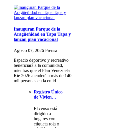
Inauguran Parque de la
Aragüeñidad en Tapa Tapa y
lanzan plan vacacional
Agosto 07, 2026 Prensa
Espacio deportivo y recreativo
beneficiará a la comunidad,
mientras que el Plan Venezuela
Ríe 2026 atenderá a más de 140
mil personas en la entid...
Registro Único
de Vivien…
El censo está
dirigido a
hogares con
etiqueta roja o