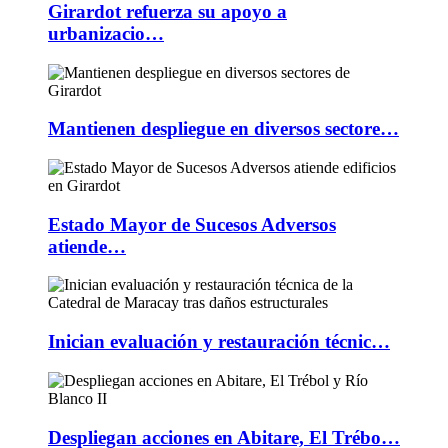
Girardot refuerza su apoyo a
urbanizacio…
Mantienen despliegue en diversos sectore…
Estado Mayor de Sucesos Adversos
atiende…
Inician evaluación y restauración técnic…
Despliegan acciones en Abitare, El Trébo…