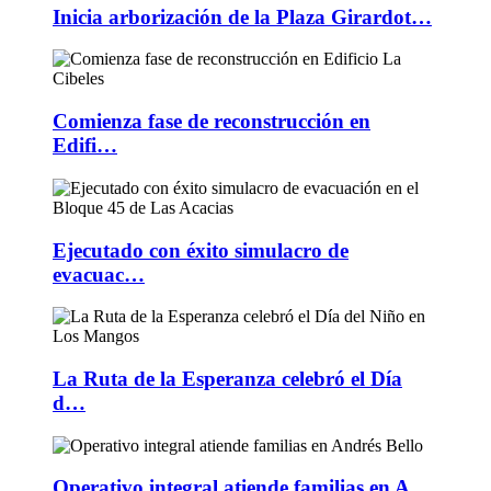
Inicia arborización de la Plaza Girardot…
Comienza fase de reconstrucción en
Edifi…
Ejecutado con éxito simulacro de
evacuac…
La Ruta de la Esperanza celebró el Día
d…
Operativo integral atiende familias en A…