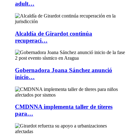
adult…
Alcaldía de Girardot continúa
recuperaci…
Gobernadora Joana Sánchez anunció
inicio…
CMDNNA implementa taller de títeres
para…