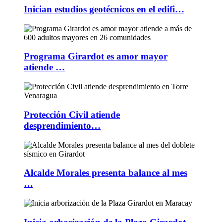
Inician estudios geotécnicos en el edifi…
Programa Girardot es amor mayor
atiende …
Protección Civil atiende
desprendimiento…
Alcalde Morales presenta balance al mes
…