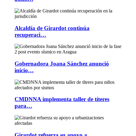
Alcaldía de Girardot continúa
recuperaci…
Gobernadora Joana Sánchez anunció
inicio…
CMDNNA implementa taller de títeres
para…
Girardot refuerza su apoyo a