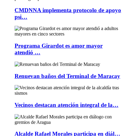
CMDNNA implementa protocolo de apoyo
psi…
Programa Girardot es amor mayor
atendió …
Renuevan baños del Terminal de Maracay
Vecinos destacan atención integral de la…
Alcalde Rafael Morales participa en diál…