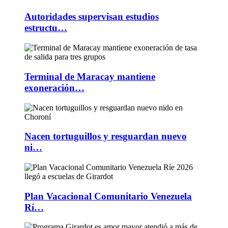
Autoridades supervisan estudios
estructu…
Terminal de Maracay mantiene
exoneración…
Nacen tortuguillos y resguardan nuevo
ni…
Plan Vacacional Comunitario Venezuela
Rí…