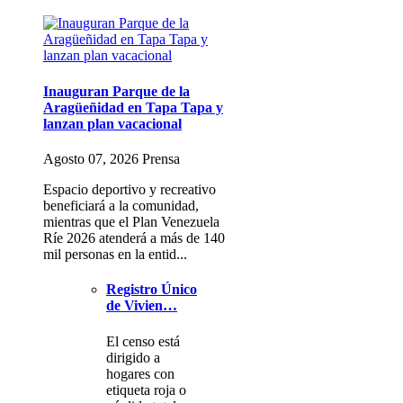
Inauguran Parque de la
Aragüeñidad en Tapa Tapa y
lanzan plan vacacional
Agosto 07, 2026 Prensa
Espacio deportivo y recreativo
beneficiará a la comunidad,
mientras que el Plan Venezuela
Ríe 2026 atenderá a más de 140
mil personas en la entid...
Registro Único
de Vivien…
El censo está
dirigido a
hogares con
etiqueta roja o