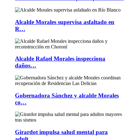
Alcalde Morales supervisa asfaltado en
R…
Alcalde Rafael Morales inspecciona
daños…
Gobernadora Sánchez y alcalde Morales
co…
Girardot impulsa salud mental para
adult…