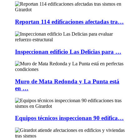
Reportan 114 edificaciones afectadas tra…
Inspeccionan edificio Las Delicias para …
Muro de Mata Redonda y La Punta está
en …
Equipos técnicos inspeccionan 90 edifica…