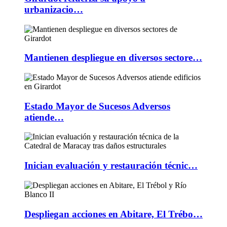
urbanizacio…
Mantienen despliegue en diversos sectore…
Estado Mayor de Sucesos Adversos
atiende…
Inician evaluación y restauración técnic…
Despliegan acciones en Abitare, El Trébo…