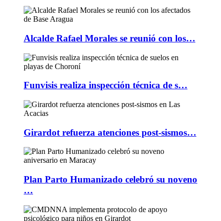
Alcalde Rafael Morales se reunió con los…
Funvisis realiza inspección técnica de s…
Girardot refuerza atenciones post-sismos…
Plan Parto Humanizado celebró su noveno
…