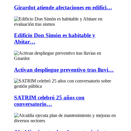
Girardot atiende afectaciones en edifici…
Edificio Don Simón es habitable y
Abitar…
Activan despliegue preventivo tras lluvi…
SATRIM celebró 25 años con
conversatorio…