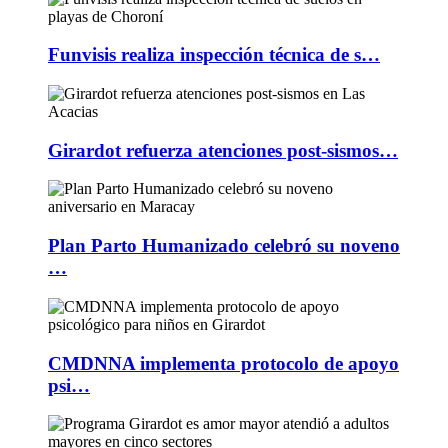
Funvisis realiza inspección técnica de s…
Girardot refuerza atenciones post-sismos…
Plan Parto Humanizado celebró su noveno
…
CMDNNA implementa protocolo de apoyo
psi…