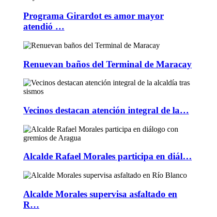
Programa Girardot es amor mayor
atendió …
Renuevan baños del Terminal de Maracay
Vecinos destacan atención integral de la…
Alcalde Rafael Morales participa en diál…
Alcalde Morales supervisa asfaltado en
R…