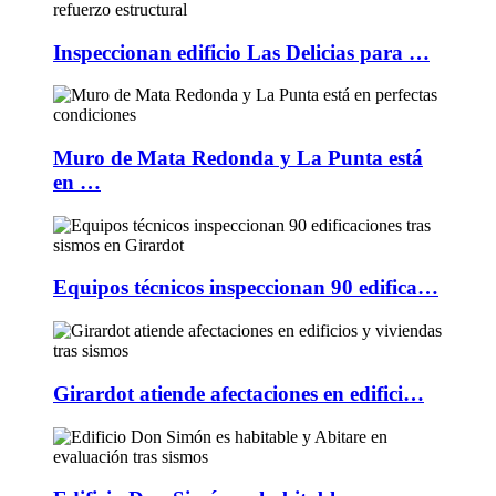
Inspeccionan edificio Las Delicias para …
Muro de Mata Redonda y La Punta está
en …
Equipos técnicos inspeccionan 90 edifica…
Girardot atiende afectaciones en edifici…