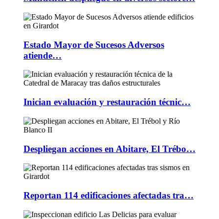
Estado Mayor de Sucesos Adversos
atiende…
Inician evaluación y restauración técnic…
Despliegan acciones en Abitare, El Trébo…
Reportan 114 edificaciones afectadas tra…