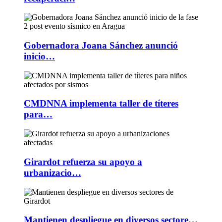
Gobernadora Joana Sánchez anunció
inicio…
CMDNNA implementa taller de títeres
para…
Girardot refuerza su apoyo a
urbanizacio…
Mantienen despliegue en diversos sectore…