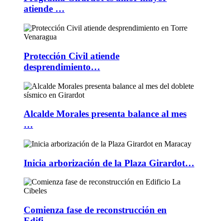
atiende …
Protección Civil atiende
desprendimiento…
Alcalde Morales presenta balance al mes
…
Inicia arborización de la Plaza Girardot…
Comienza fase de reconstrucción en
Edifi…