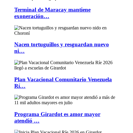
Terminal de Maracay mantiene
exoneración…
Nacen tortuguillos y resguardan nuevo
ni…
Plan Vacacional Comunitario Venezuela
Rí…
Programa Girardot es amor mayor
atendió …