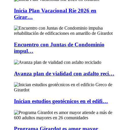
Inicia Plan Vacacional Ríe 2026 en
Girar…
Encuentro con Juntas de Condominio
impul…
Avanza plan de vialidad con asfalto reci…
Inician estudios geotécnicos en el edifi…
Programa Girardot es amor mayor