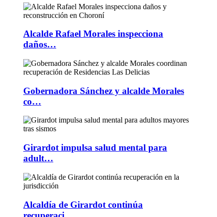
Alcalde Rafael Morales inspecciona
daños…
Gobernadora Sánchez y alcalde Morales
co…
Girardot impulsa salud mental para
adult…
Alcaldía de Girardot continúa
recuperaci…