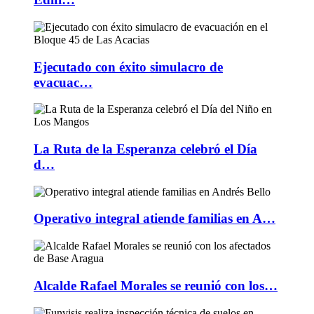
Ejecutado con éxito simulacro de
evacuac…
La Ruta de la Esperanza celebró el Día
d…
Operativo integral atiende familias en A…
Alcalde Rafael Morales se reunió con los…