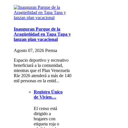
Inauguran Parque de la
Aragüeñidad en Tapa Tapa y
lanzan plan vacacional
Agosto 07, 2026 Prensa
Espacio deportivo y recreativo
beneficiará a la comunidad,
mientras que el Plan Venezuela
Ríe 2026 atenderá a más de 140
mil personas en la entid...
Registro Único
de Vivien…
El censo está
dirigido a
hogares con
etiqueta roja o