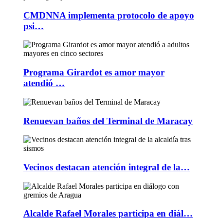
CMDNNA implementa protocolo de apoyo
psi…
Programa Girardot es amor mayor
atendió …
Renuevan baños del Terminal de Maracay
Vecinos destacan atención integral de la…
Alcalde Rafael Morales participa en diál…