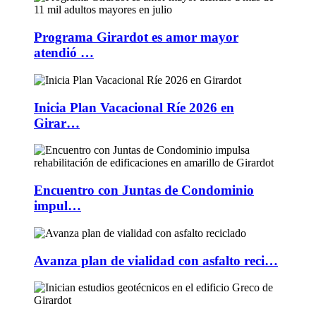
Programa Girardot es amor mayor
atendió …
Inicia Plan Vacacional Ríe 2026 en
Girar…
Encuentro con Juntas de Condominio
impul…
Avanza plan de vialidad con asfalto reci…