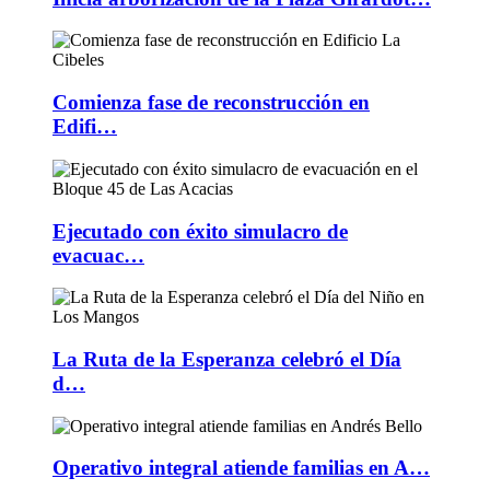
Comienza fase de reconstrucción en
Edifi…
Ejecutado con éxito simulacro de
evacuac…
La Ruta de la Esperanza celebró el Día
d…
Operativo integral atiende familias en A…