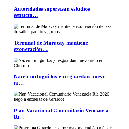
Autoridades supervisan estudios
estructu…
Terminal de Maracay mantiene
exoneración…
Nacen tortuguillos y resguardan nuevo
ni…
Plan Vacacional Comunitario Venezuela
Rí…