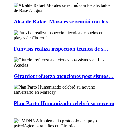
Alcalde Rafael Morales se reunió con los…
Funvisis realiza inspección técnica de s…
Girardot refuerza atenciones post-sismos…
Plan Parto Humanizado celebró su noveno
…