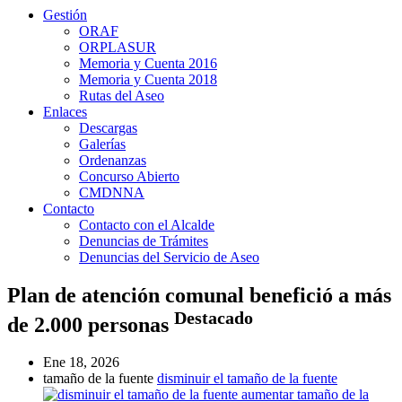
Gestión
ORAF
ORPLASUR
Memoria y Cuenta 2016
Memoria y Cuenta 2018
Rutas del Aseo
Enlaces
Descargas
Galerías
Ordenanzas
Concurso Abierto
CMDNNA
Contacto
Contacto con el Alcalde
Denuncias de Trámites
Denuncias del Servicio de Aseo
Plan de atención comunal benefició a más
Destacado
de 2.000 personas
Ene 18, 2026
tamaño de la fuente
disminuir el tamaño de la fuente
aumentar tamaño de la