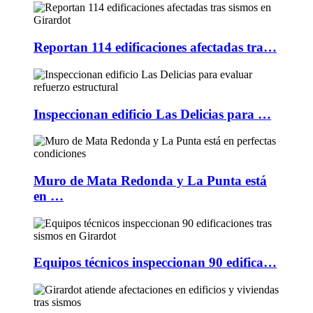
Reportan 114 edificaciones afectadas tra…
Inspeccionan edificio Las Delicias para …
Muro de Mata Redonda y La Punta está
en …
Equipos técnicos inspeccionan 90 edifica…