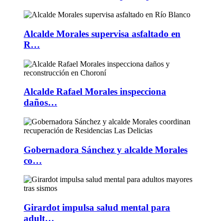
Alcalde Morales supervisa asfaltado en
R…
Alcalde Rafael Morales inspecciona
daños…
Gobernadora Sánchez y alcalde Morales
co…
Girardot impulsa salud mental para
adult…