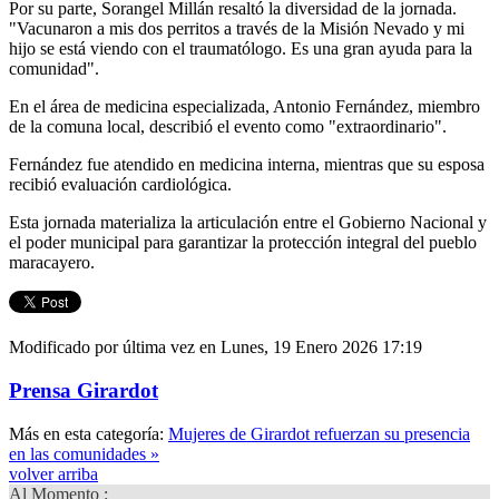
Por su parte, Sorangel Millán resaltó la diversidad de la jornada.
"Vacunaron a mis dos perritos a través de la Misión Nevado y mi
hijo se está viendo con el traumatólogo. Es una gran ayuda para la
comunidad".
En el área de medicina especializada, Antonio Fernández, miembro
de la comuna local, describió el evento como "extraordinario".
Fernández fue atendido en medicina interna, mientras que su esposa
recibió evaluación cardiológica.
Esta jornada materializa la articulación entre el Gobierno Nacional y
el poder municipal para garantizar la protección integral del pueblo
maracayero.
Modificado por última vez en Lunes, 19 Enero 2026 17:19
Prensa Girardot
Más en esta categoría:
Mujeres de Girardot refuerzan su presencia
en las comunidades »
volver arriba
Al Momento :