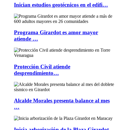
Inician estudios geotécnicos en el edifi…
Programa Girardot es amor mayor
atiende …
Protección Civil atiende
desprendimiento…
Alcalde Morales presenta balance al mes
…
Inicia arborización de la Plaza Girardot…