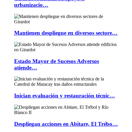
urbanizacio…
Mantienen despliegue en diversos sectore…
Estado Mayor de Sucesos Adversos
atiende…
Inician evaluación y restauración técnic…
Despliegan acciones en Abitare, El Trébo…