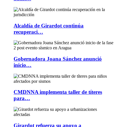
Alcaldía de Girardot continúa
recuperaci…
Gobernadora Joana Sánchez anunció
inicio…
CMDNNA implementa taller de títeres
para…
Girardot refuerza su apoyo a