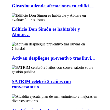
Girardot atiende afectaciones en edifici…
Edificio Don Simón es habitable y
Abitar…
Activan despliegue preventivo tras lluvi…
SATRIM celebró 25 años con
conversatorio…