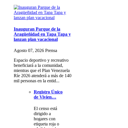
Inauguran Parque de la
Aragüeñidad en Tapa Tapa y
lanzan plan vacacional
Agosto 07, 2026 Prensa
Espacio deportivo y recreativo
beneficiará a la comunidad,
mientras que el Plan Venezuela
Ríe 2026 atenderá a más de 140
mil personas en la entid...
Registro Único
de Vivien…
El censo está
dirigido a
hogares con
etiqueta roja o