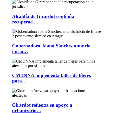
Alcaldía de Girardot continúa
recuperaci…
Gobernadora Joana Sánchez anunció
inicio…
CMDNNA implementa taller de títeres
para…
Girardot refuerza su apoyo a
urbanizacio…