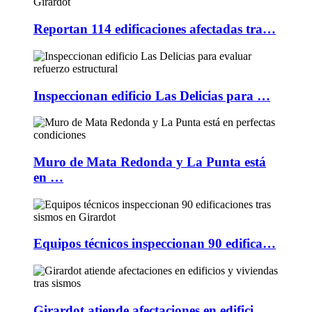
Reportan 114 edificaciones afectadas tra…
Inspeccionan edificio Las Delicias para …
Muro de Mata Redonda y La Punta está
en …
Equipos técnicos inspeccionan 90 edifica…
Girardot atiende afectaciones en edifici…