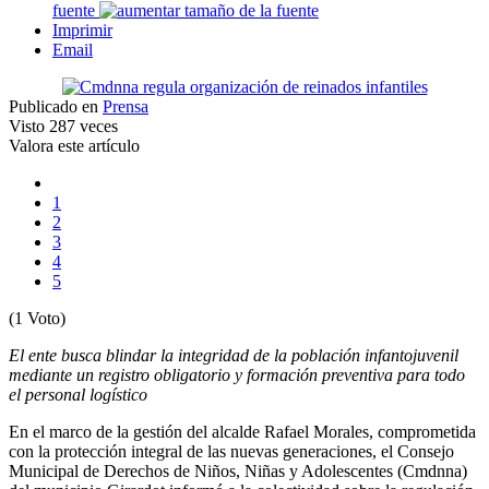
fuente
Imprimir
Email
Publicado en
Prensa
Visto
287 veces
Valora este artículo
1
2
3
4
5
(1 Voto)
El ente busca blindar la integridad de la población infantojuvenil
mediante un registro obligatorio y formación preventiva para todo
el personal logístico
En el marco de la gestión del alcalde Rafael Morales, comprometida
con la protección integral de las nuevas generaciones, el Consejo
Municipal de Derechos de Niños, Niñas y Adolescentes (Cmdnna)