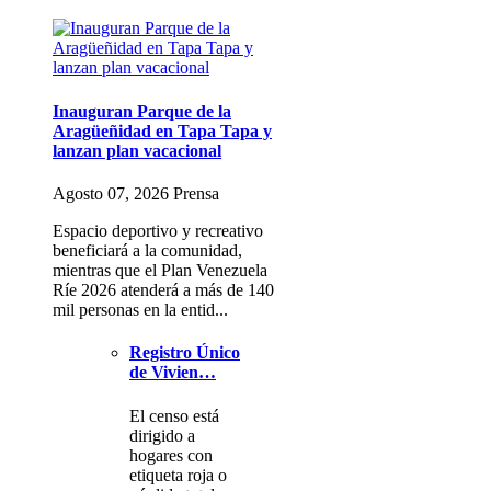
Inauguran Parque de la
Aragüeñidad en Tapa Tapa y
lanzan plan vacacional
Agosto 07, 2026 Prensa
Espacio deportivo y recreativo
beneficiará a la comunidad,
mientras que el Plan Venezuela
Ríe 2026 atenderá a más de 140
mil personas en la entid...
Registro Único
de Vivien…
El censo está
dirigido a
hogares con
etiqueta roja o