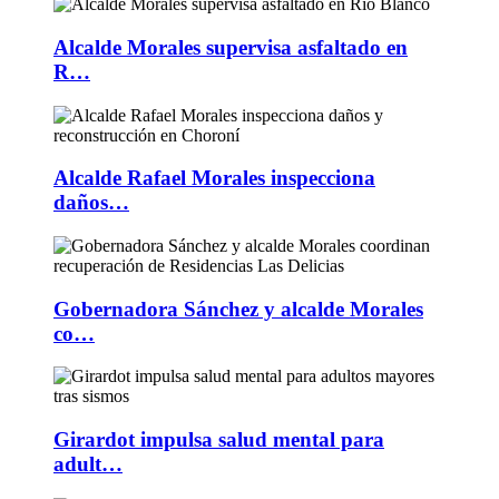
Alcalde Morales supervisa asfaltado en
R…
Alcalde Rafael Morales inspecciona
daños…
Gobernadora Sánchez y alcalde Morales
co…
Girardot impulsa salud mental para
adult…