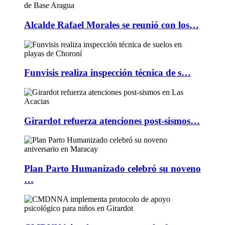
Alcalde Rafael Morales se reunió con los…
Funvisis realiza inspección técnica de s…
Girardot refuerza atenciones post-sismos…
Plan Parto Humanizado celebró su noveno
…