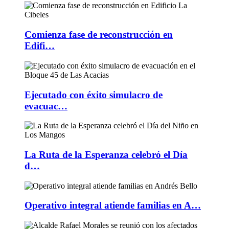
Comienza fase de reconstrucción en
Edifi…
Ejecutado con éxito simulacro de
evacuac…
La Ruta de la Esperanza celebró el Día
d…
Operativo integral atiende familias en A…