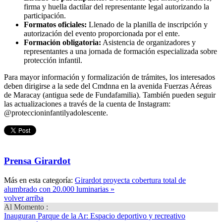
firma y huella dactilar del representante legal autorizando la
participación.
Formatos oficiales:
Llenado de la planilla de inscripción y
autorización del evento proporcionada por el ente.
Formación obligatoria:
Asistencia de organizadores y
representantes a una jornada de formación especializada sobre
protección infantil.
Para mayor información y formalización de trámites, los interesados
deben dirigirse a la sede del Cmdnna en la avenida Fuerzas Aéreas
de Maracay (antigua sede de Fundafamilia). También pueden seguir
las actualizaciones a través de la cuenta de Instagram:
@proteccioninfantilyadolescente.
Prensa Girardot
Más en esta categoría:
Girardot proyecta cobertura total de
alumbrado con 20.000 luminarias »
volver arriba
Al Momento :
Inauguran Parque de la Ar
: Espacio deportivo y recreativo