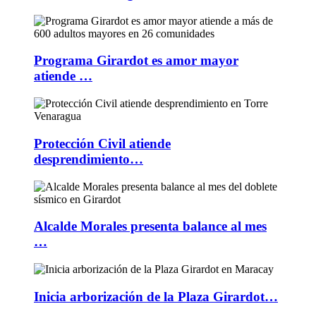
Programa Girardot es amor mayor
atiende …
Protección Civil atiende
desprendimiento…
Alcalde Morales presenta balance al mes
…
Inicia arborización de la Plaza Girardot…