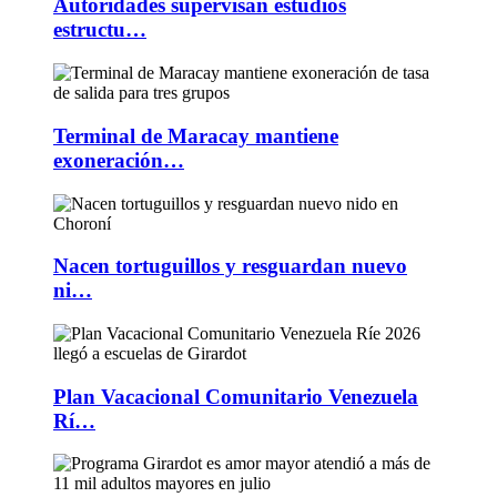
Autoridades supervisan estudios
estructu…
Terminal de Maracay mantiene
exoneración…
Nacen tortuguillos y resguardan nuevo
ni…
Plan Vacacional Comunitario Venezuela
Rí…