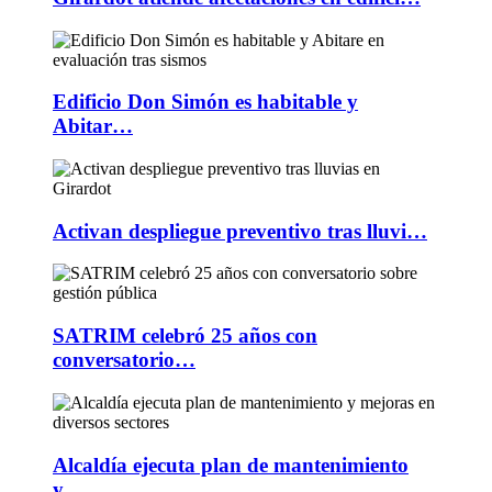
Edificio Don Simón es habitable y
Abitar…
Activan despliegue preventivo tras lluvi…
SATRIM celebró 25 años con
conversatorio…
Alcaldía ejecuta plan de mantenimiento
y…