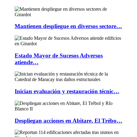
Mantienen despliegue en diversos sectore…
Estado Mayor de Sucesos Adversos
atiende…
Inician evaluación y restauración técnic…
Despliegan acciones en Abitare, El Trébo…