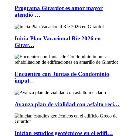
Programa Girardot es amor mayor
atendió …
Inicia Plan Vacacional Ríe 2026 en
Girar…
Encuentro con Juntas de Condominio
impul…
Avanza plan de vialidad con asfalto reci…
Inician estudios geotécnicos en el edifi…