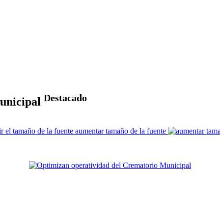
Destacado
unicipal
aumentar tamaño de la fuente