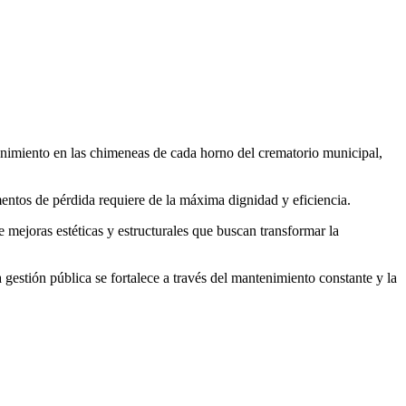
enimiento en las chimeneas de cada horno del crematorio municipal,
ntos de pérdida requiere de la máxima dignidad y eficiencia.
e mejoras estéticas y estructurales que buscan transformar la
gestión pública se fortalece a través del mantenimiento constante y la