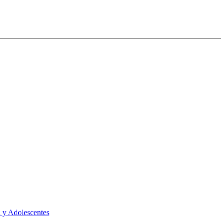
 y Adolescentes