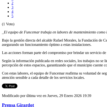
2
3
4
5
(1 Voto)
_El equipo de Funcemar trabaja en labores de mantenimiento como 
Bajo la gestión directa del alcalde Rafael Morales, la Fundación de 
asegurando un funcionamiento óptimo a estas instalaciones.
Las acciones forman parte del compromiso por brindar un servicio de
Según la información publicada en redes sociales, los trabajos no se li
percepción de estos espacios, garantizando que el municipio cuente con
Con estas labores, el equipo de Funcemar reafirma su voluntad de segu
atención sensible a cada detalle de los servicios locales.
Modificado por última vez en Jueves, 29 Enero 2026 19:39
Prensa Girardot