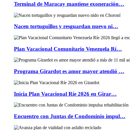
Terminal de Maracay mantiene exoneración…
Nacen tortuguillos y resguardan nuevo ni…
Plan Vacacional Comunitario Venezuela Rí…
Programa Girardot es amor mayor atendió …
Inicia Plan Vacacional Ríe 2026 en Girar…
Encuentro con Juntas de Condominio impul…