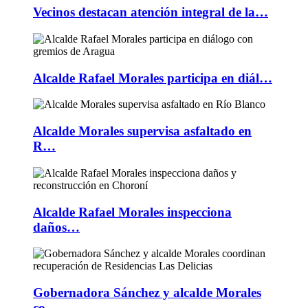
Vecinos destacan atención integral de la…
Alcalde Rafael Morales participa en diál…
Alcalde Morales supervisa asfaltado en
R…
Alcalde Rafael Morales inspecciona
daños…
Gobernadora Sánchez y alcalde Morales
co…