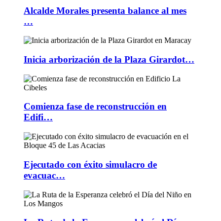
Alcalde Morales presenta balance al mes
…
Inicia arborización de la Plaza Girardot…
Comienza fase de reconstrucción en
Edifi…
Ejecutado con éxito simulacro de
evacuac…