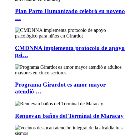
Plan Parto Humanizado celebró su noveno
…
CMDNNA implementa protocolo de apoyo
psi…
Programa Girardot es amor mayor
atendió …
Renuevan baños del Terminal de Maracay