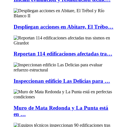
Despliegan acciones en Abitare, El Trébo…
Reportan 114 edificaciones afectadas tra…
Inspeccionan edificio Las Delicias para …
Muro de Mata Redonda y La Punta está
en …