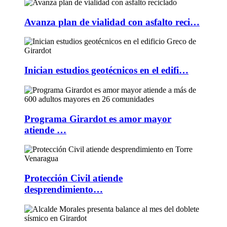
Avanza plan de vialidad con asfalto reci…
Inician estudios geotécnicos en el edifi…
Programa Girardot es amor mayor
atiende …
Protección Civil atiende
desprendimiento…