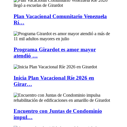
Plan Vacacional Comunitario Venezuela
Rí…
Programa Girardot es amor mayor
atendió …
Inicia Plan Vacacional Ríe 2026 en
Girar…
Encuentro con Juntas de Condominio
impul…