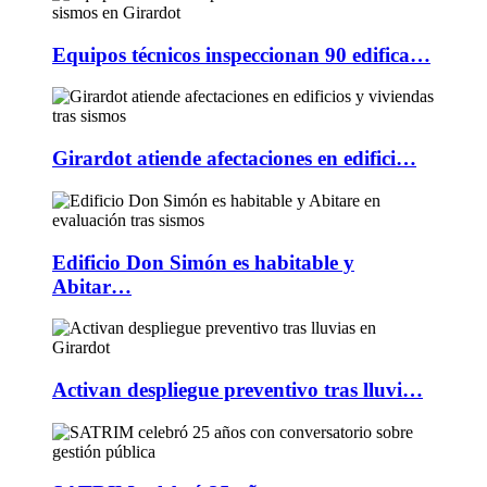
Equipos técnicos inspeccionan 90 edifica…
Girardot atiende afectaciones en edifici…
Edificio Don Simón es habitable y
Abitar…
Activan despliegue preventivo tras lluvi…