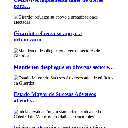
para…
Girardot refuerza su apoyo a
urbanizacio…
Mantienen despliegue en diversos sectore…
Estado Mayor de Sucesos Adversos
atiende…
Inician evaluación y restauración técnic…