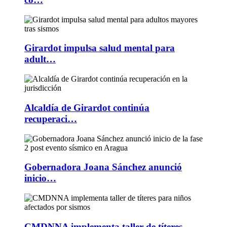
Girardot impulsa salud mental para
adult…
Alcaldía de Girardot continúa
recuperaci…
Gobernadora Joana Sánchez anunció
inicio…
CMDNNA implementa taller de títeres