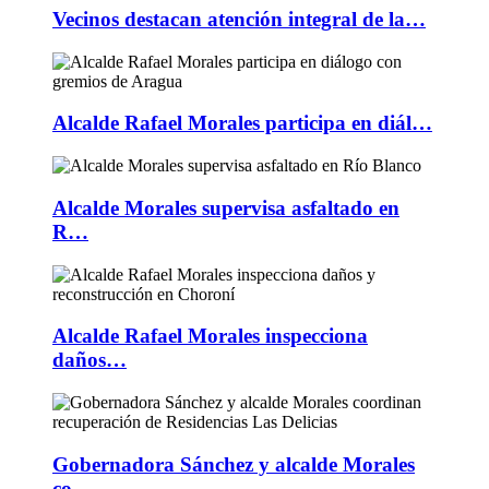
Vecinos destacan atención integral de la…
Alcalde Rafael Morales participa en diál…
Alcalde Morales supervisa asfaltado en
R…
Alcalde Rafael Morales inspecciona
daños…
Gobernadora Sánchez y alcalde Morales
co…