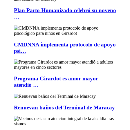
Plan Parto Humanizado celebró su noveno
…
CMDNNA implementa protocolo de apoyo
psi…
Programa Girardot es amor mayor
atendió …
Renuevan baños del Terminal de Maracay