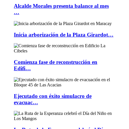
Alcalde Morales presenta balance al mes
…
Inicia arborización de la Plaza Girardot…
Comienza fase de reconstrucción en
Edifi…
Ejecutado con éxito simulacro de
evacuac…