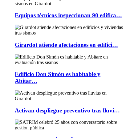
Equipos técnicos inspeccionan 90 edifica…
Girardot atiende afectaciones en edifici…
Edificio Don Simón es habitable y
Abitar…
Activan despliegue preventivo tras lluvi…