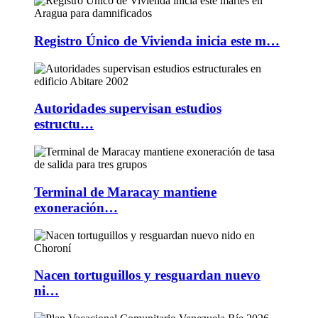
Registro Único de Vivienda inicia este m…
Autoridades supervisan estudios
estructu…
Terminal de Maracay mantiene
exoneración…
Nacen tortuguillos y resguardan nuevo
ni…