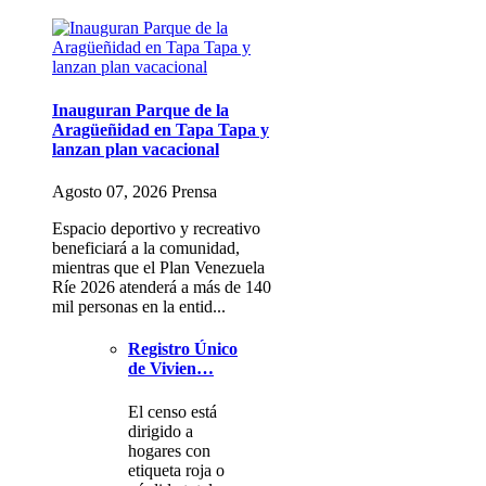
Inauguran Parque de la
Aragüeñidad en Tapa Tapa y
lanzan plan vacacional
Agosto 07, 2026 Prensa
Espacio deportivo y recreativo
beneficiará a la comunidad,
mientras que el Plan Venezuela
Ríe 2026 atenderá a más de 140
mil personas en la entid...
Registro Único
de Vivien…
El censo está
dirigido a
hogares con
etiqueta roja o