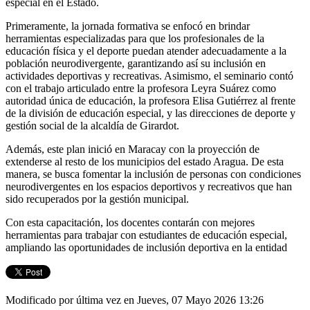
especial en el Estado.
Primeramente, la jornada formativa se enfocó en brindar
herramientas especializadas para que los profesionales de la
educación física y el deporte puedan atender adecuadamente a la
población neurodivergente, garantizando así su inclusión en
actividades deportivas y recreativas. Asimismo, el seminario contó
con el trabajo articulado entre la profesora Leyra Suárez como
autoridad única de educación, la profesora Elisa Gutiérrez al frente
de la división de educación especial, y las direcciones de deporte y
gestión social de la alcaldía de Girardot.
Además, este plan inició en Maracay con la proyección de
extenderse al resto de los municipios del estado Aragua. De esta
manera, se busca fomentar la inclusión de personas con condiciones
neurodivergentes en los espacios deportivos y recreativos que han
sido recuperados por la gestión municipal.
Con esta capacitación, los docentes contarán con mejores
herramientas para trabajar con estudiantes de educación especial,
ampliando las oportunidades de inclusión deportiva en la entidad
Modificado por última vez en Jueves, 07 Mayo 2026 13:26