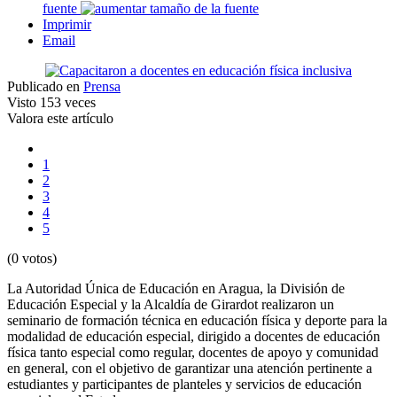
fuente
Imprimir
Email
Publicado en
Prensa
Visto
153 veces
Valora este artículo
1
2
3
4
5
(0 votos)
La Autoridad Única de Educación en Aragua, la División de
Educación Especial y la Alcaldía de Girardot realizaron un
seminario de formación técnica en educación física y deporte para la
modalidad de educación especial, dirigido a docentes de educación
física tanto especial como regular, docentes de apoyo y comunidad
en general, con el objetivo de garantizar una atención pertinente a
estudiantes y participantes de planteles y servicios de educación