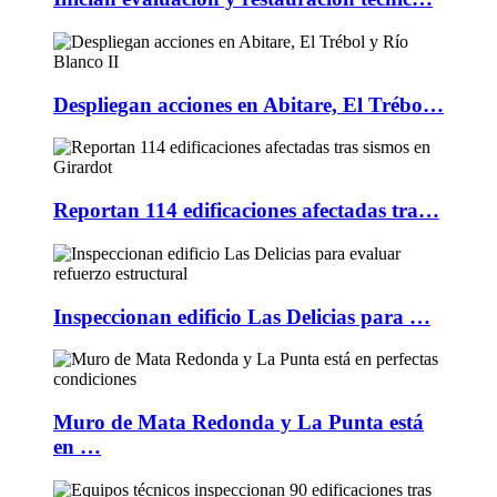
Despliegan acciones en Abitare, El Trébo…
Reportan 114 edificaciones afectadas tra…
Inspeccionan edificio Las Delicias para …
Muro de Mata Redonda y La Punta está
en …