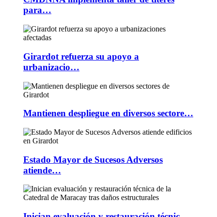
para…
Girardot refuerza su apoyo a
urbanizacio…
Mantienen despliegue en diversos sectore…
Estado Mayor de Sucesos Adversos
atiende…
Inician evaluación y restauración técnic…