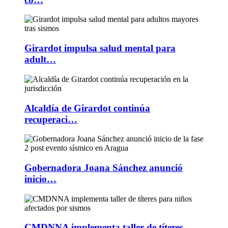
Girardot impulsa salud mental para
adult…
Alcaldía de Girardot continúa
recuperaci…
Gobernadora Joana Sánchez anunció
inicio…
CMDNNA implementa taller de títeres