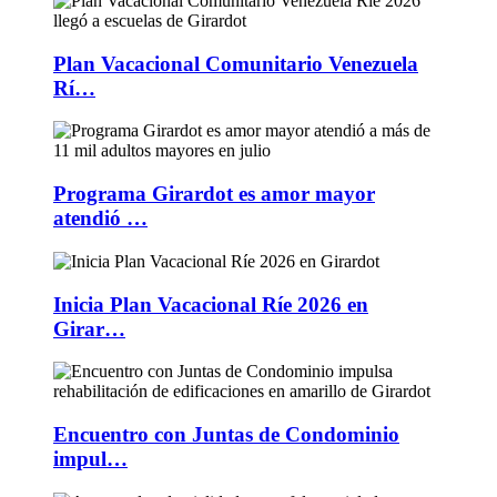
Plan Vacacional Comunitario Venezuela
Rí…
Programa Girardot es amor mayor
atendió …
Inicia Plan Vacacional Ríe 2026 en
Girar…
Encuentro con Juntas de Condominio
impul…