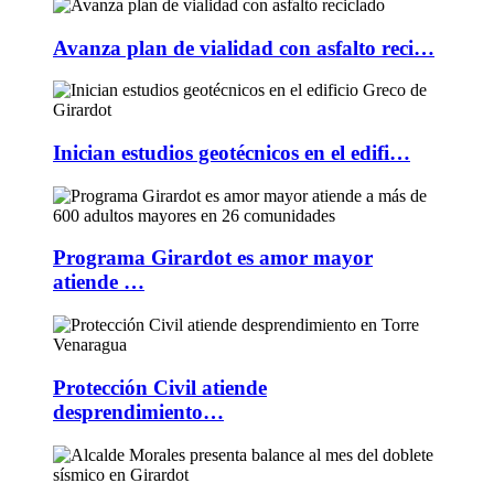
Avanza plan de vialidad con asfalto reci…
Inician estudios geotécnicos en el edifi…
Programa Girardot es amor mayor
atiende …
Protección Civil atiende
desprendimiento…