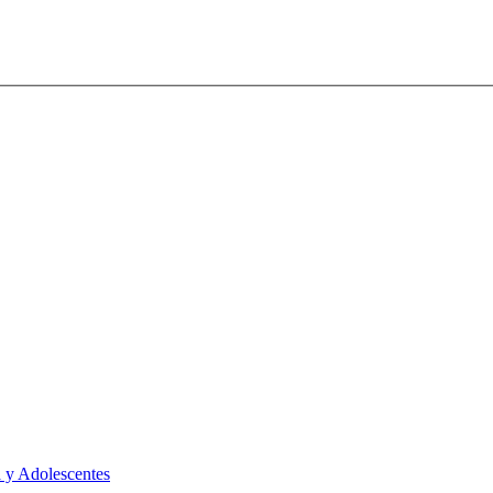
 y Adolescentes