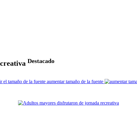
Destacado
ecreativa
aumentar tamaño de la fuente