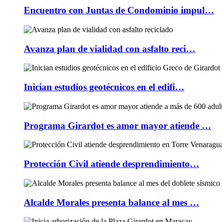
Encuentro con Juntas de Condominio impul…
Avanza plan de vialidad con asfalto reci…
Inician estudios geotécnicos en el edifi…
Programa Girardot es amor mayor atiende …
Protección Civil atiende desprendimiento…
Alcalde Morales presenta balance al mes …