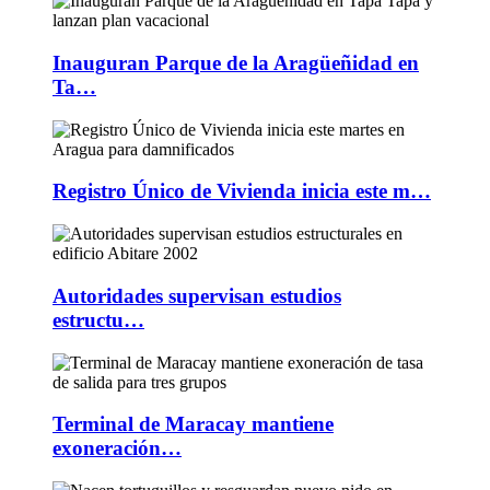
Inauguran Parque de la Aragüeñidad en
Ta…
Registro Único de Vivienda inicia este m…
Autoridades supervisan estudios
estructu…
Terminal de Maracay mantiene
exoneración…