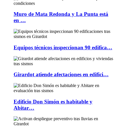
Muro de Mata Redonda y La Punta está
en …
Equipos técnicos inspeccionan 90 edifica…
Girardot atiende afectaciones en edifici…
Edificio Don Simón es habitable y
Abitar…