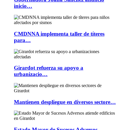
inicio…
CMDNNA implementa taller de títeres
para…
Girardot refuerza su apoyo a
urbanizacio…
Mantienen despliegue en diversos sectore…
Estado Mayor de Sucesos Adversos