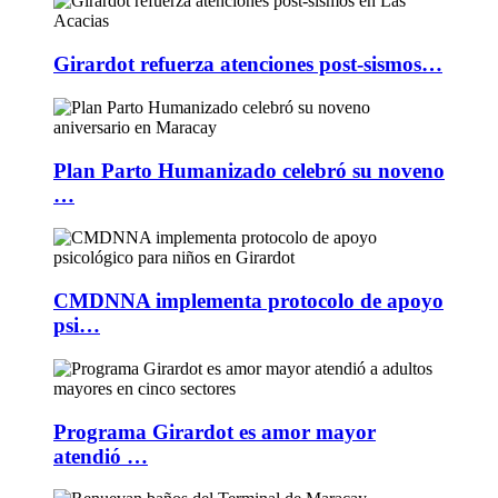
Girardot refuerza atenciones post-sismos…
Plan Parto Humanizado celebró su noveno
…
CMDNNA implementa protocolo de apoyo
psi…
Programa Girardot es amor mayor
atendió …