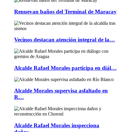
Renuevan baños del Terminal de Maracay
Vecinos destacan atención integral de la…
Alcalde Rafael Morales participa en diál…
Alcalde Morales supervisa asfaltado en
R…
Alcalde Rafael Morales inspecciona
daños…