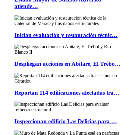
atiende…
Inician evaluación y restauración técnic…
Despliegan acciones en Abitare, El Trébo…
Reportan 114 edificaciones afectadas tra…
Inspeccionan edificio Las Delicias para …