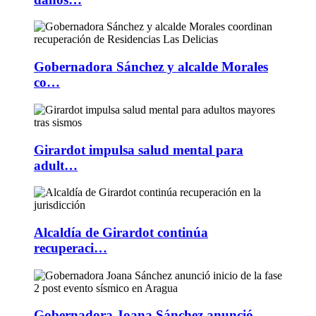
Gobernadora Sánchez y alcalde Morales
co…
Girardot impulsa salud mental para
adult…
Alcaldía de Girardot continúa
recuperaci…
Gobernadora Joana Sánchez anunció