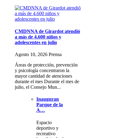
CMDNNA de Girardot atendió
a más de 4.600 niños y
adolescentes en julio
Agosto 10, 2026 Prensa
Áreas de protección, prevención
y psicología concentraron la
mayor cantidad de atenciones
durante el mes Durante el mes de
julio, el Consejo Mun...
Inauguran
Parque de la
A…
Espacio
deportivo y
recreativo