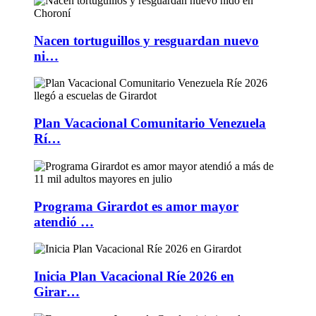
Nacen tortuguillos y resguardan nuevo
ni…
Plan Vacacional Comunitario Venezuela
Rí…
Programa Girardot es amor mayor
atendió …
Inicia Plan Vacacional Ríe 2026 en
Girar…