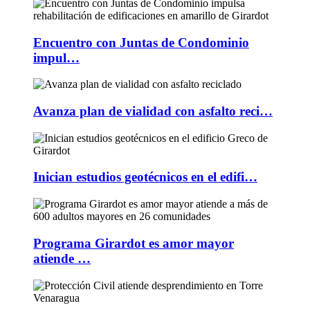
Encuentro con Juntas de Condominio
impul…
Avanza plan de vialidad con asfalto reci…
Inician estudios geotécnicos en el edifi…
Programa Girardot es amor mayor
atiende …