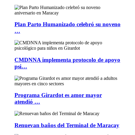
Plan Parto Humanizado celebró su noveno
…
CMDNNA implementa protocolo de apoyo
psi…
Programa Girardot es amor mayor
atendió …
Renuevan baños del Terminal de Maracay