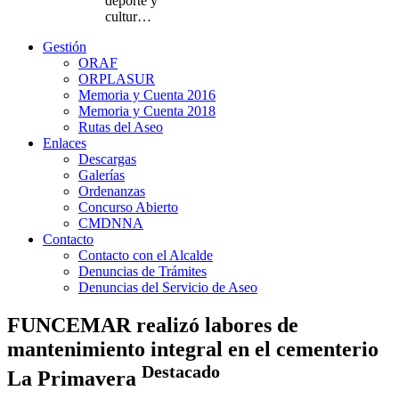
deporte y
cultur…
Gestión
ORAF
ORPLASUR
Memoria y Cuenta 2016
Memoria y Cuenta 2018
Rutas del Aseo
Enlaces
Descargas
Galerías
Ordenanzas
Concurso Abierto
CMDNNA
Contacto
Contacto con el Alcalde
Denuncias de Trámites
Denuncias del Servicio de Aseo
FUNCEMAR realizó labores de
mantenimiento integral en el cementerio
Destacado
La Primavera