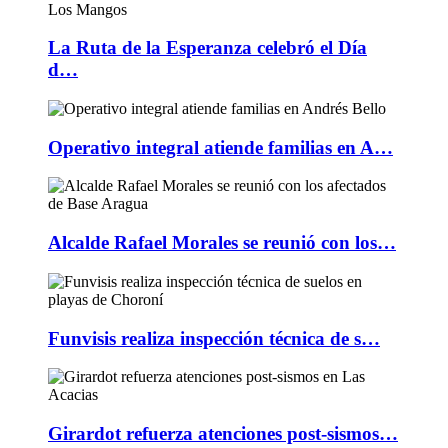
La Ruta de la Esperanza celebró el Día
d…
Operativo integral atiende familias en A…
Alcalde Rafael Morales se reunió con los…
Funvisis realiza inspección técnica de s…
Girardot refuerza atenciones post-sismos…