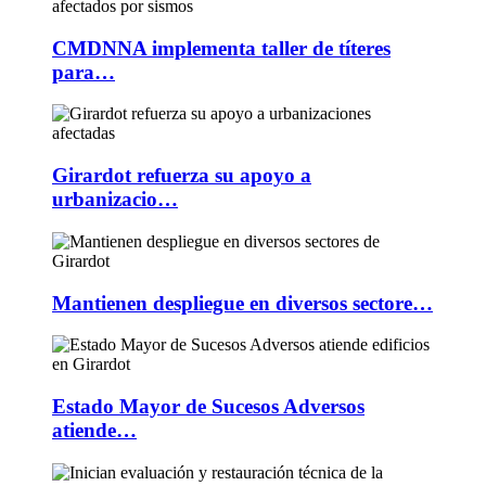
CMDNNA implementa taller de títeres
para…
Girardot refuerza su apoyo a
urbanizacio…
Mantienen despliegue en diversos sectore…
Estado Mayor de Sucesos Adversos
atiende…