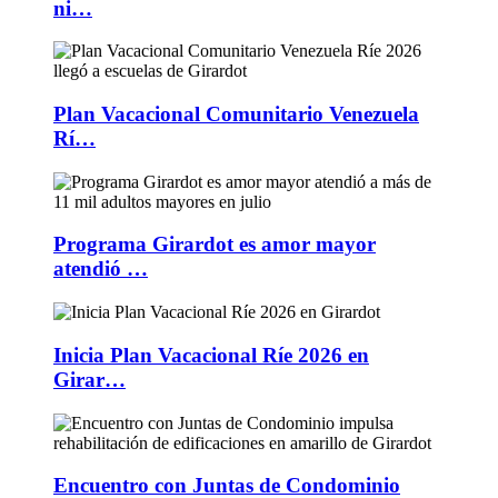
ni…
Plan Vacacional Comunitario Venezuela
Rí…
Programa Girardot es amor mayor
atendió …
Inicia Plan Vacacional Ríe 2026 en
Girar…
Encuentro con Juntas de Condominio