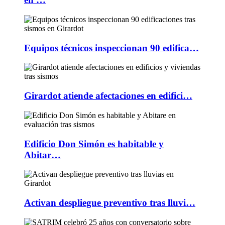
Equipos técnicos inspeccionan 90 edifica…
Girardot atiende afectaciones en edifici…
Edificio Don Simón es habitable y
Abitar…
Activan despliegue preventivo tras lluvi…