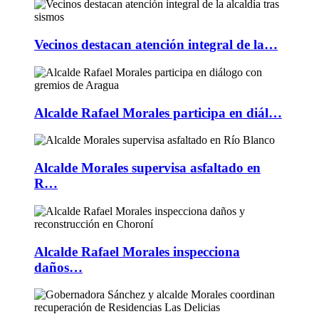
Vecinos destacan atención integral de la…
Alcalde Rafael Morales participa en diál…
Alcalde Morales supervisa asfaltado en
R…
Alcalde Rafael Morales inspecciona
daños…