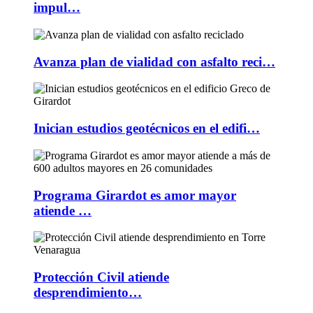
impul…
Avanza plan de vialidad con asfalto reci…
Inician estudios geotécnicos en el edifi…
Programa Girardot es amor mayor
atiende …
Protección Civil atiende
desprendimiento…