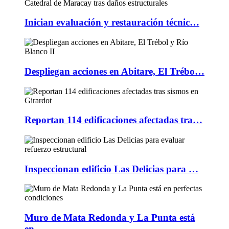
Inician evaluación y restauración técnic…
Despliegan acciones en Abitare, El Trébo…
Reportan 114 edificaciones afectadas tra…
Inspeccionan edificio Las Delicias para …
Muro de Mata Redonda y La Punta está
en …