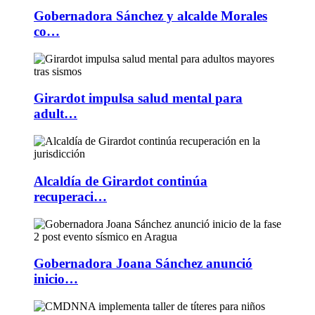
Gobernadora Sánchez y alcalde Morales
co…
Girardot impulsa salud mental para
adult…
Alcaldía de Girardot continúa
recuperaci…
Gobernadora Joana Sánchez anunció
inicio…