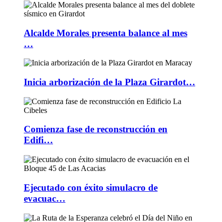
Alcalde Morales presenta balance al mes
…
Inicia arborización de la Plaza Girardot…
Comienza fase de reconstrucción en
Edifi…
Ejecutado con éxito simulacro de
evacuac…