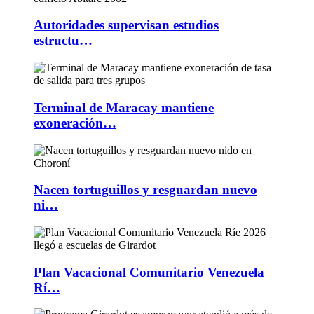
Autoridades supervisan estudios
estructu…
Terminal de Maracay mantiene
exoneración…
Nacen tortuguillos y resguardan nuevo
ni…
Plan Vacacional Comunitario Venezuela
Rí…