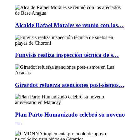
Alcalde Rafael Morales se reunió con los…
Funvisis realiza inspección técnica de s…
Girardot refuerza atenciones post-sismos…
Plan Parto Humanizado celebró su noveno
…