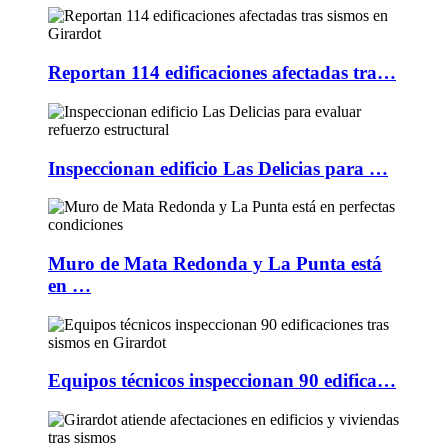
Reportan 114 edificaciones afectadas tra…
Inspeccionan edificio Las Delicias para …
Muro de Mata Redonda y La Punta está
en …
Equipos técnicos inspeccionan 90 edifica…