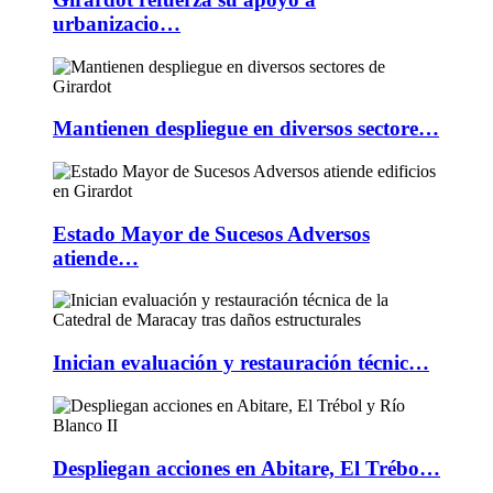
urbanizacio…
Mantienen despliegue en diversos sectore…
Estado Mayor de Sucesos Adversos
atiende…
Inician evaluación y restauración técnic…
Despliegan acciones en Abitare, El Trébo…