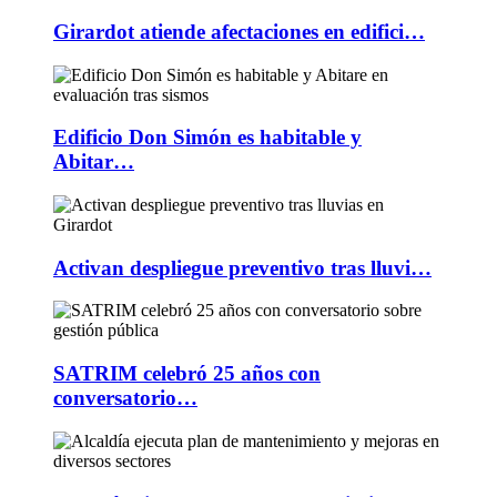
Girardot atiende afectaciones en edifici…
Edificio Don Simón es habitable y
Abitar…
Activan despliegue preventivo tras lluvi…
SATRIM celebró 25 años con
conversatorio…