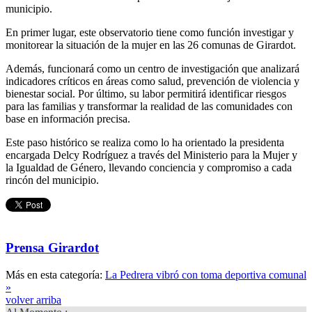
municipio.
En primer lugar, este observatorio tiene como función investigar y
monitorear la situación de la mujer en las 26 comunas de Girardot.
Además, funcionará como un centro de investigación que analizará
indicadores críticos en áreas como salud, prevención de violencia y
bienestar social. Por último, su labor permitirá identificar riesgos
para las familias y transformar la realidad de las comunidades con
base en información precisa.
Este paso histórico se realiza como lo ha orientado la presidenta
encargada Delcy Rodríguez a través del Ministerio para la Mujer y
la Igualdad de Género, llevando conciencia y compromiso a cada
rincón del municipio.
Prensa Girardot
Más en esta categoría:
La Pedrera vibró con toma deportiva comunal
»
volver arriba