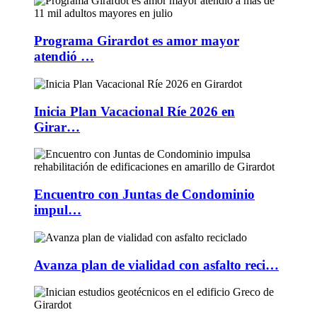
Programa Girardot es amor mayor
atendió …
Inicia Plan Vacacional Ríe 2026 en
Girar…
Encuentro con Juntas de Condominio
impul…
Avanza plan de vialidad con asfalto reci…