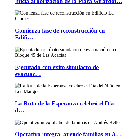
Inicia arborización de la Plaza Girardot…
Comienza fase de reconstrucción en
Edifi…
Ejecutado con éxito simulacro de
evacuac…
La Ruta de la Esperanza celebró el Día
d…
Operativo integral atiende familias en A…