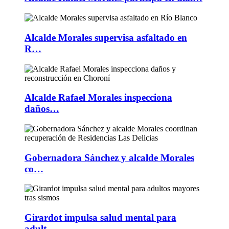
Alcalde Morales supervisa asfaltado en
R…
Alcalde Rafael Morales inspecciona
daños…
Gobernadora Sánchez y alcalde Morales
co…
Girardot impulsa salud mental para
adult…