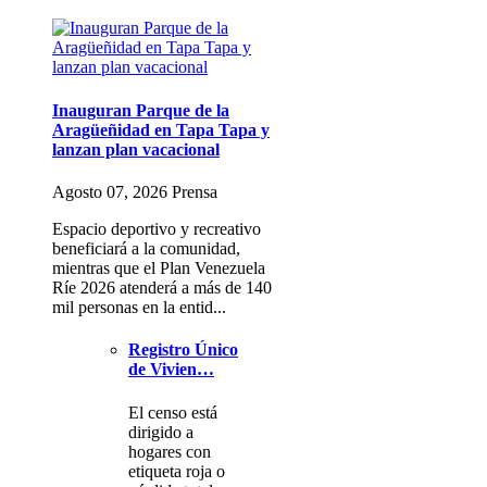
Inauguran Parque de la
Aragüeñidad en Tapa Tapa y
lanzan plan vacacional
Agosto 07, 2026 Prensa
Espacio deportivo y recreativo
beneficiará a la comunidad,
mientras que el Plan Venezuela
Ríe 2026 atenderá a más de 140
mil personas en la entid...
Registro Único
de Vivien…
El censo está
dirigido a
hogares con
etiqueta roja o