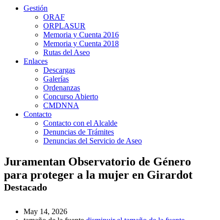
Gestión
ORAF
ORPLASUR
Memoria y Cuenta 2016
Memoria y Cuenta 2018
Rutas del Aseo
Enlaces
Descargas
Galerías
Ordenanzas
Concurso Abierto
CMDNNA
Contacto
Contacto con el Alcalde
Denuncias de Trámites
Denuncias del Servicio de Aseo
Juramentan Observatorio de Género
para proteger a la mujer en Girardot
Destacado
May 14, 2026