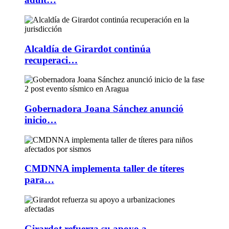
Alcaldía de Girardot continúa
recuperaci…
Gobernadora Joana Sánchez anunció
inicio…
CMDNNA implementa taller de títeres
para…
Girardot refuerza su apoyo a