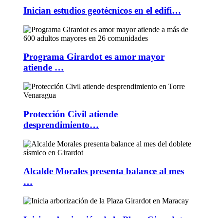
Inician estudios geotécnicos en el edifi…
Programa Girardot es amor mayor
atiende …
Protección Civil atiende
desprendimiento…
Alcalde Morales presenta balance al mes
…