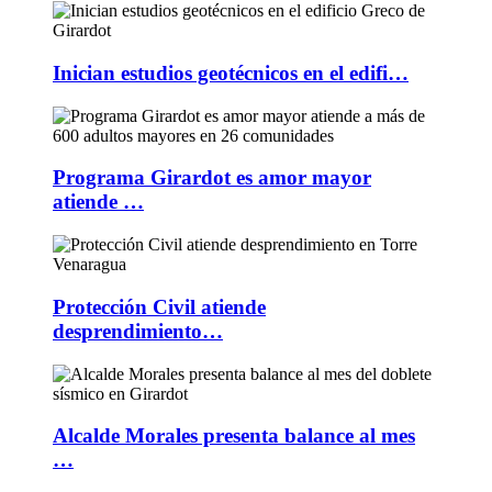
Inician estudios geotécnicos en el edifi…
Programa Girardot es amor mayor
atiende …
Protección Civil atiende
desprendimiento…
Alcalde Morales presenta balance al mes
…