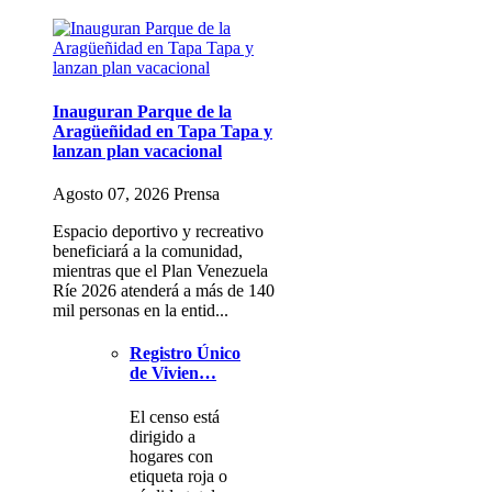
Inauguran Parque de la
Aragüeñidad en Tapa Tapa y
lanzan plan vacacional
Agosto 07, 2026 Prensa
Espacio deportivo y recreativo
beneficiará a la comunidad,
mientras que el Plan Venezuela
Ríe 2026 atenderá a más de 140
mil personas en la entid...
Registro Único
de Vivien…
El censo está
dirigido a
hogares con
etiqueta roja o