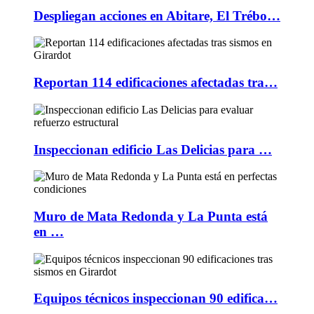
Despliegan acciones en Abitare, El Trébo…
Reportan 114 edificaciones afectadas tra…
Inspeccionan edificio Las Delicias para …
Muro de Mata Redonda y La Punta está
en …
Equipos técnicos inspeccionan 90 edifica…