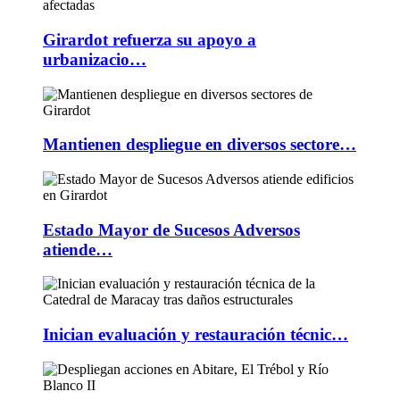
Girardot refuerza su apoyo a
urbanizacio…
Mantienen despliegue en diversos sectore…
Estado Mayor de Sucesos Adversos
atiende…
Inician evaluación y restauración técnic…