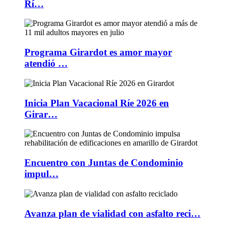
Rí…
Programa Girardot es amor mayor
atendió …
Inicia Plan Vacacional Ríe 2026 en
Girar…
Encuentro con Juntas de Condominio
impul…
Avanza plan de vialidad con asfalto reci…