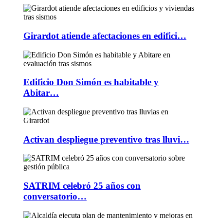
Girardot atiende afectaciones en edifici…
Edificio Don Simón es habitable y
Abitar…
Activan despliegue preventivo tras lluvi…
SATRIM celebró 25 años con
conversatorio…