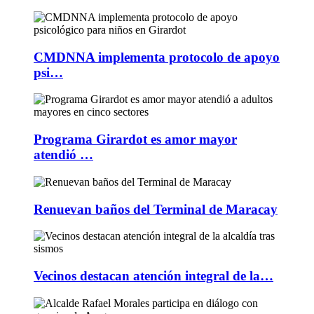
CMDNNA implementa protocolo de apoyo
psi…
Programa Girardot es amor mayor
atendió …
Renuevan baños del Terminal de Maracay
Vecinos destacan atención integral de la…