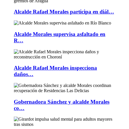
Alcalde Rafael Morales participa en diál…
Alcalde Morales supervisa asfaltado en
R…
Alcalde Rafael Morales inspecciona
daños…
Gobernadora Sánchez y alcalde Morales
co…