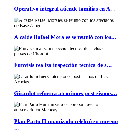
Operativo integral atiende familias en A…
Alcalde Rafael Morales se reunió con los…
Funvisis realiza inspección técnica de s…
Girardot refuerza atenciones post-sismos…
Plan Parto Humanizado celebró su noveno
…