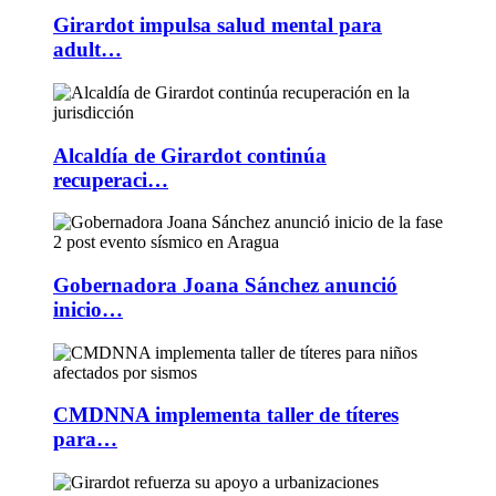
Girardot impulsa salud mental para
adult…
Alcaldía de Girardot continúa
recuperaci…
Gobernadora Joana Sánchez anunció
inicio…
CMDNNA implementa taller de títeres
para…