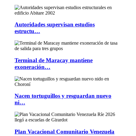
Autoridades supervisan estudios
estructu…
Terminal de Maracay mantiene
exoneración…
Nacen tortuguillos y resguardan nuevo
ni…
Plan Vacacional Comunitario Venezuela