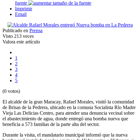
fuente
Imprimir
Email
Publicado en
Prensa
Visto
213 veces
Valora este artículo
1
2
3
4
5
(0 votos)
El alcalde de la gran Maracay, Rafael Morales, visitó la comunidad
de Brisas de la Pedrera, ubicado en la comuna Socialista Río Madre
Vieja Las Delicias Centro, para atender una denuncia vecinal sobre
el abastecimiento de agua, donde entregó una bomba nueva que
beneficia a 573 familias de la parte alta del sector.
Durante la visita, el mandatario municipal informó que la nueva