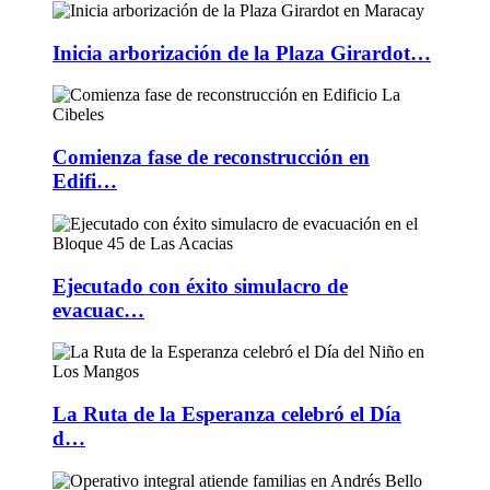
Inicia arborización de la Plaza Girardot…
Comienza fase de reconstrucción en
Edifi…
Ejecutado con éxito simulacro de
evacuac…
La Ruta de la Esperanza celebró el Día
d…