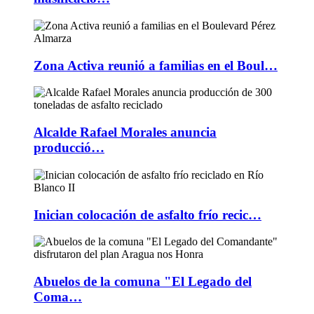
Zona Activa reunió a familias en el Boul…
Alcalde Rafael Morales anuncia
producció…
Inician colocación de asfalto frío recic…
Abuelos de la comuna "El Legado del
Coma…