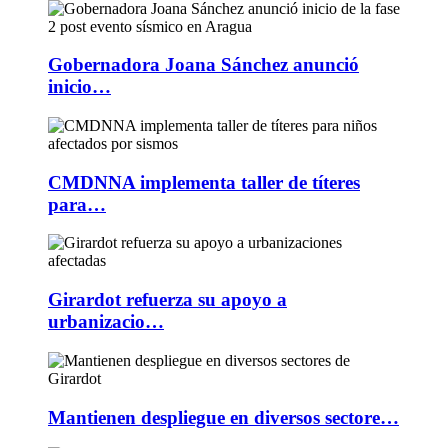
Gobernadora Joana Sánchez anunció
inicio…
CMDNNA implementa taller de títeres
para…
Girardot refuerza su apoyo a
urbanizacio…
Mantienen despliegue en diversos sectore…