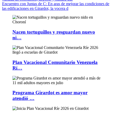
Encuentro con Juntas de C
: En aras de mejorar las condiciones de
las edificaciones en Girardot, la vocera d
Nacen tortuguillos y resguardan nuevo
ni…
Plan Vacacional Comunitario Venezuela
Rí…
Programa Girardot es amor mayor
atendió …