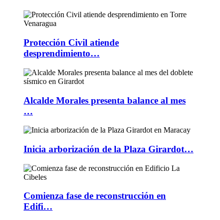
Protección Civil atiende
desprendimiento…
Alcalde Morales presenta balance al mes
…
Inicia arborización de la Plaza Girardot…
Comienza fase de reconstrucción en
Edifi…