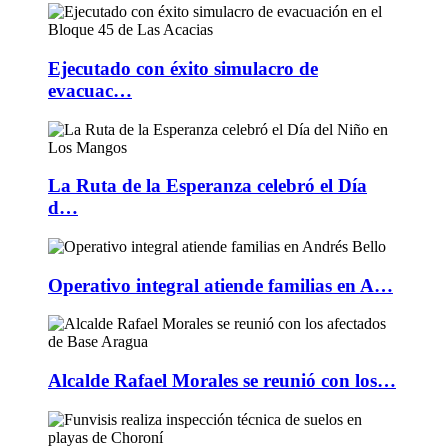
Ejecutado con éxito simulacro de
evacuac…
La Ruta de la Esperanza celebró el Día
d…
Operativo integral atiende familias en A…
Alcalde Rafael Morales se reunió con los…