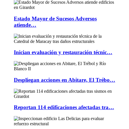
Estado Mayor de Sucesos Adversos
atiende…
Inician evaluación y restauración técnic…
Despliegan acciones en Abitare, El Trébo…
Reportan 114 edificaciones afectadas tra…