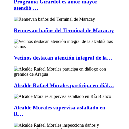
Programa Girardot es amor mayor
atendió …
Renuevan baños del Terminal de Maracay
Vecinos destacan atención integral de la…
Alcalde Rafael Morales participa en diál…
Alcalde Morales supervisa asfaltado en
R…