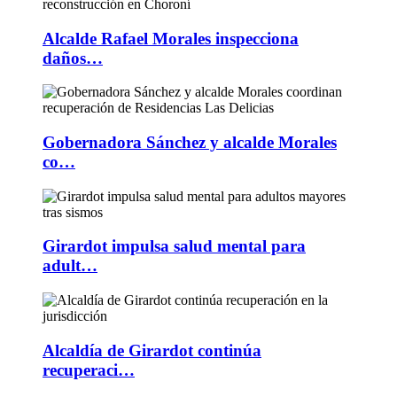
Alcalde Rafael Morales inspecciona
daños…
Gobernadora Sánchez y alcalde Morales
co…
Girardot impulsa salud mental para
adult…
Alcaldía de Girardot continúa
recuperaci…