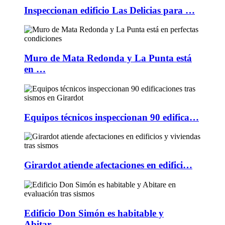
Inspeccionan edificio Las Delicias para …
Muro de Mata Redonda y La Punta está
en …
Equipos técnicos inspeccionan 90 edifica…
Girardot atiende afectaciones en edifici…
Edificio Don Simón es habitable y
Abitar…