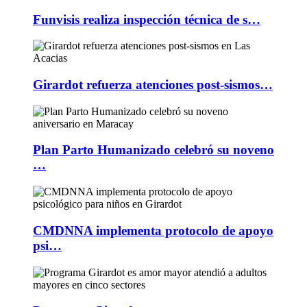
Funvisis realiza inspección técnica de s…
Girardot refuerza atenciones post-sismos…
Plan Parto Humanizado celebró su noveno
…
CMDNNA implementa protocolo de apoyo
psi…