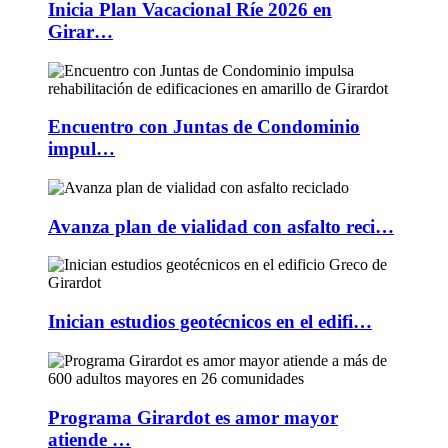
Inicia Plan Vacacional Ríe 2026 en
Girar…
Encuentro con Juntas de Condominio
impul…
Avanza plan de vialidad con asfalto reci…
Inician estudios geotécnicos en el edifi…
Programa Girardot es amor mayor
atiende …