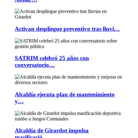
Activan despliegue preventivo tras lluvi…
SATRIM celebró 25 años con
conversatorio…
Alcaldía ejecuta plan de mantenimiento
y…
Alcaldía de Girardot impulsa
masificació…