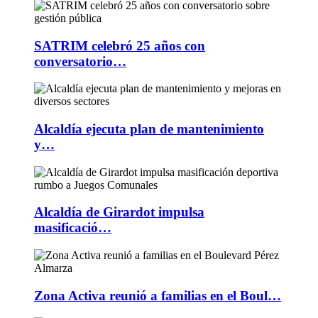
SATRIM celebró 25 años con
conversatorio…
Alcaldía ejecuta plan de mantenimiento
y…
Alcaldía de Girardot impulsa
masificació…
Zona Activa reunió a familias en el Boul…