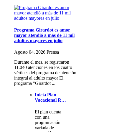
Programa Girardot es amor
mayor atendió a más de 11 mil
adultos mayores en julio
Agosto 04, 2026 Prensa
Durante el mes, se registraron
11.040 atenciones en los cuatro
vértices del programa de atención
integral al adulto mayor El
programa "Girardot ...
Inicia Plan
Vacacional R…
El plan cuenta
con una
programación
variada de