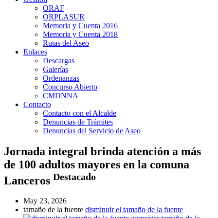
ORAF
ORPLASUR
Memoria y Cuenta 2016
Memoria y Cuenta 2018
Rutas del Aseo
Enlaces
Descargas
Galerías
Ordenanzas
Concurso Abierto
CMDNNA
Contacto
Contacto con el Alcalde
Denuncias de Trámites
Denuncias del Servicio de Aseo
Jornada integral brinda atención a más
de 100 adultos mayores en la comuna
Destacado
Lanceros
May 23, 2026
tamaño de la fuente
disminuir el tamaño de la fuente