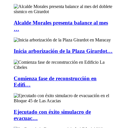
Alcalde Morales presenta balance al mes
…
Inicia arborización de la Plaza Girardot…
Comienza fase de reconstrucción en
Edifi…
Ejecutado con éxito simulacro de
evacuac…