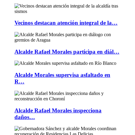
Vecinos destacan atención integral de la…
Alcalde Rafael Morales participa en diál…
Alcalde Morales supervisa asfaltado en
R…
Alcalde Rafael Morales inspecciona
daños…