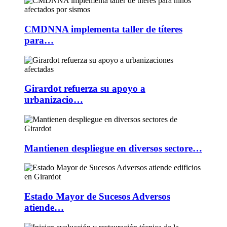
CMDNNA implementa taller de títeres
para…
Girardot refuerza su apoyo a
urbanizacio…
Mantienen despliegue en diversos sectore…
Estado Mayor de Sucesos Adversos
atiende…