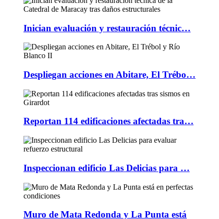
Inician evaluación y restauración técnic…
Despliegan acciones en Abitare, El Trébo…
Reportan 114 edificaciones afectadas tra…
Inspeccionan edificio Las Delicias para …
Muro de Mata Redonda y La Punta está