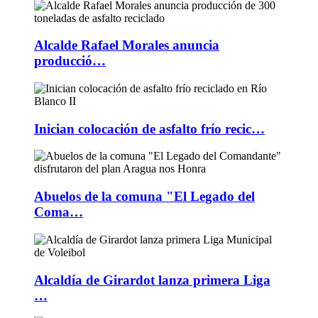
Alcalde Rafael Morales anuncia
producció…
Inician colocación de asfalto frío recic…
Abuelos de la comuna "El Legado del
Coma…
Alcaldía de Girardot lanza primera Liga
…