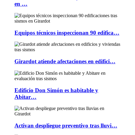
en …
Equipos técnicos inspeccionan 90 edifica…
Girardot atiende afectaciones en edifici…
Edificio Don Simón es habitable y
Abitar…
Activan despliegue preventivo tras lluvi…