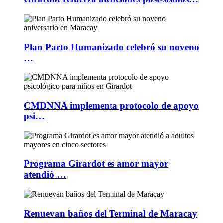
Plan Parto Humanizado celebró su noveno
…
CMDNNA implementa protocolo de apoyo
psi…
Programa Girardot es amor mayor
atendió …
Renuevan baños del Terminal de Maracay