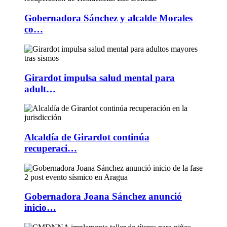
Gobernadora Sánchez y alcalde Morales
co…
Girardot impulsa salud mental para
adult…
Alcaldía de Girardot continúa
recuperaci…
Gobernadora Joana Sánchez anunció
inicio…