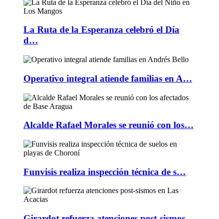
La Ruta de la Esperanza celebró el Día
d…
Operativo integral atiende familias en A…
Alcalde Rafael Morales se reunió con los…
Funvisis realiza inspección técnica de s…
Girardot refuerza atenciones post-sismos…