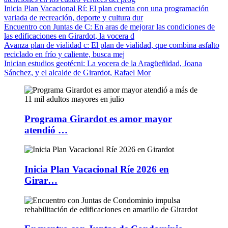
Inicia Plan Vacacional Rí
: El plan cuenta con una programación
variada de recreación, deporte y cultura dur
Encuentro con Juntas de C
: En aras de mejorar las condiciones de
las edificaciones en Girardot, la vocera d
Avanza plan de vialidad c
: El plan de vialidad, que combina asfalto
reciclado en frío y caliente, busca mej
Inician estudios geotécni
: La vocera de la Aragüeñidad, Joana
Sánchez, y el alcalde de Girardot, Rafael Mor
Programa Girardot es amor mayor
atendió …
Inicia Plan Vacacional Ríe 2026 en
Girar…