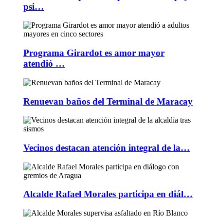
psi…
Programa Girardot es amor mayor
atendió …
Renuevan baños del Terminal de Maracay
Vecinos destacan atención integral de la…
Alcalde Rafael Morales participa en diál…