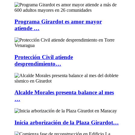
Programa Girardot es amor mayor
atiende …
Protección Civil atiende
desprendimiento…
Alcalde Morales presenta balance al mes
…
Inicia arborización de la Plaza Girardot…