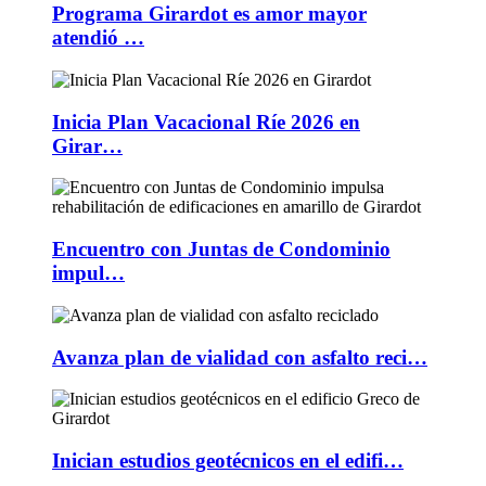
Programa Girardot es amor mayor
atendió …
Inicia Plan Vacacional Ríe 2026 en
Girar…
Encuentro con Juntas de Condominio
impul…
Avanza plan de vialidad con asfalto reci…
Inician estudios geotécnicos en el edifi…