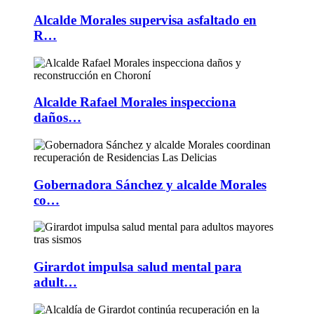
Alcalde Morales supervisa asfaltado en
R…
Alcalde Rafael Morales inspecciona
daños…
Gobernadora Sánchez y alcalde Morales
co…
Girardot impulsa salud mental para
adult…