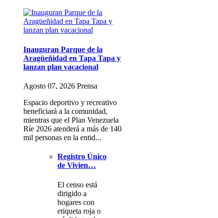
Inauguran Parque de la
Aragüeñidad en Tapa Tapa y
lanzan plan vacacional
Agosto 07, 2026 Prensa
Espacio deportivo y recreativo
beneficiará a la comunidad,
mientras que el Plan Venezuela
Ríe 2026 atenderá a más de 140
mil personas en la entid...
Registro Único
de Vivien…
El censo está
dirigido a
hogares con
etiqueta roja o