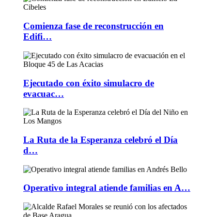
Comienza fase de reconstrucción en
Edifi…
Ejecutado con éxito simulacro de
evacuac…
La Ruta de la Esperanza celebró el Día
d…
Operativo integral atiende familias en A…