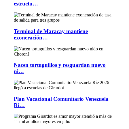
estructu…
Terminal de Maracay mantiene
exoneración…
Nacen tortuguillos y resguardan nuevo
ni…
Plan Vacacional Comunitario Venezuela
Rí…