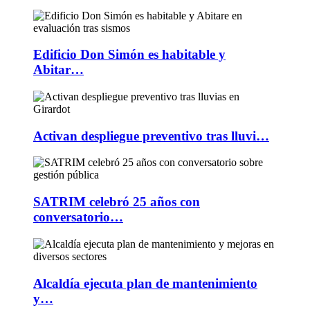
Edificio Don Simón es habitable y
Abitar…
Activan despliegue preventivo tras lluvi…
SATRIM celebró 25 años con
conversatorio…
Alcaldía ejecuta plan de mantenimiento
y…