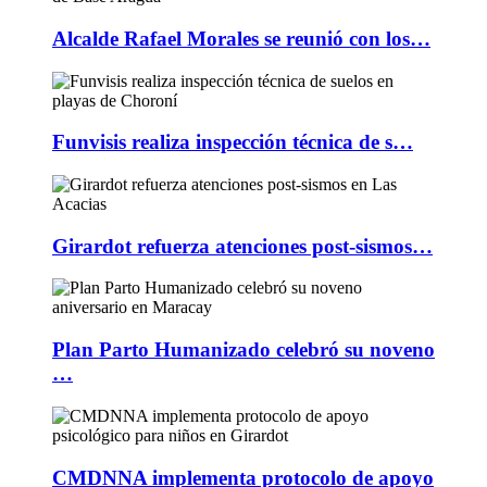
Alcalde Rafael Morales se reunió con los…
Funvisis realiza inspección técnica de s…
Girardot refuerza atenciones post-sismos…
Plan Parto Humanizado celebró su noveno
…
CMDNNA implementa protocolo de apoyo