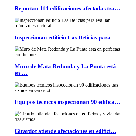
Reportan 114 edificaciones afectadas tra…
Inspeccionan edificio Las Delicias para …
Muro de Mata Redonda y La Punta está
en …
Equipos técnicos inspeccionan 90 edifica…
Girardot atiende afectaciones en edifici…