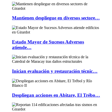
Mantienen despliegue en diversos sectore…
Estado Mayor de Sucesos Adversos
atiende…
Inician evaluación y restauración técnic…
Despliegan acciones en Abitare, El Trébo…