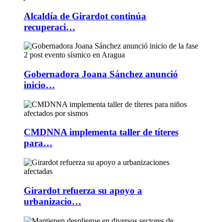
Alcaldía de Girardot continúa
recuperaci…
Gobernadora Joana Sánchez anunció
inicio…
CMDNNA implementa taller de títeres
para…
Girardot refuerza su apoyo a
urbanizacio…