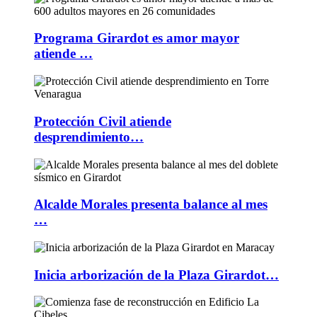
Programa Girardot es amor mayor
atiende …
Protección Civil atiende
desprendimiento…
Alcalde Morales presenta balance al mes
…
Inicia arborización de la Plaza Girardot…