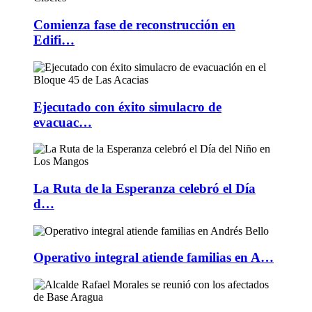
Comienza fase de reconstrucción en
Edifi…
Ejecutado con éxito simulacro de
evacuac…
La Ruta de la Esperanza celebró el Día
d…
Operativo integral atiende familias en A…