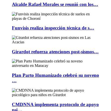
Alcalde Rafael Morales se reunió con los…
Funvisis realiza inspección técnica de s…
Girardot refuerza atenciones post-sismos…
Plan Parto Humanizado celebró su noveno
…
CMDNNA implementa protocolo de apoyo
psi…