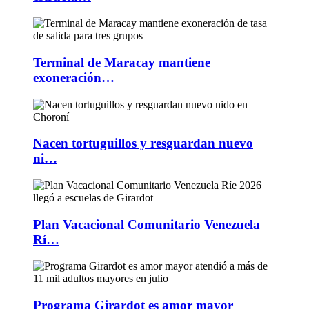
Terminal de Maracay mantiene
exoneración…
Nacen tortuguillos y resguardan nuevo
ni…
Plan Vacacional Comunitario Venezuela
Rí…
Programa Girardot es amor mayor