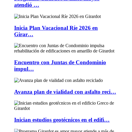
atendió …
Inicia Plan Vacacional Ríe 2026 en
Girar…
Encuentro con Juntas de Condominio
impul…
Avanza plan de vialidad con asfalto reci…
Inician estudios geotécnicos en el edifi…