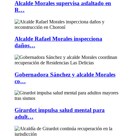
Alcalde Morales supervisa asfaltado en
R…
Alcalde Rafael Morales inspecciona
daños…
Gobernadora Sánchez y alcalde Morales
co…
Girardot impulsa salud mental para
adult…