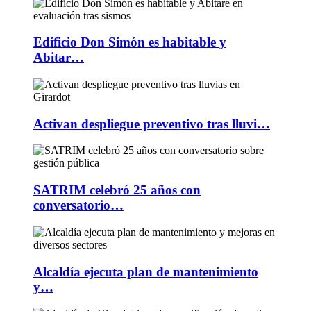
Edificio Don Simón es habitable y
Abitar…
Activan despliegue preventivo tras lluvi…
SATRIM celebró 25 años con
conversatorio…
Alcaldía ejecuta plan de mantenimiento
y…