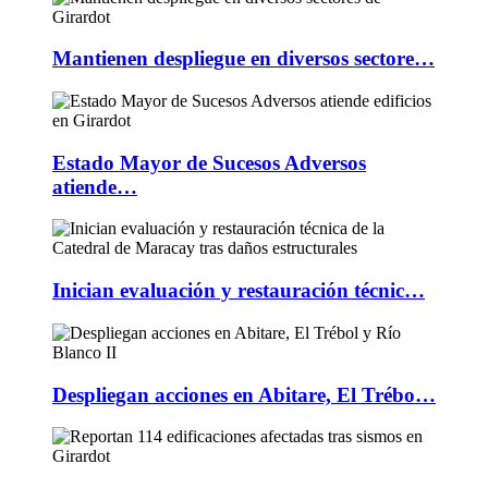
Mantienen despliegue en diversos sectore…
Estado Mayor de Sucesos Adversos
atiende…
Inician evaluación y restauración técnic…
Despliegan acciones en Abitare, El Trébo…