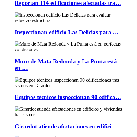
Reportan 114 edificaciones afectadas tra…
Inspeccionan edificio Las Delicias para …
Muro de Mata Redonda y La Punta está
en …
Equipos técnicos inspeccionan 90 edifica…
Girardot atiende afectaciones en edifici…