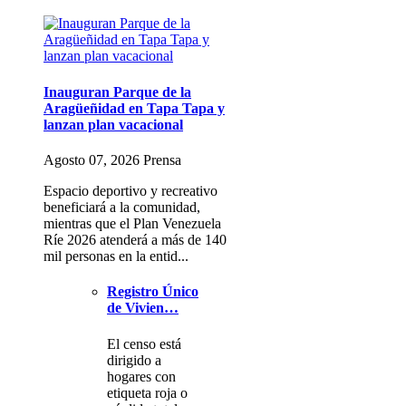
Inauguran Parque de la
Aragüeñidad en Tapa Tapa y
lanzan plan vacacional
Agosto 07, 2026 Prensa
Espacio deportivo y recreativo
beneficiará a la comunidad,
mientras que el Plan Venezuela
Ríe 2026 atenderá a más de 140
mil personas en la entid...
Registro Único
de Vivien…
El censo está
dirigido a
hogares con
etiqueta roja o