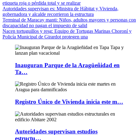
etiqueta roja o pérdida total y se realizar
Autoridades supervisan es
: Ministra de Hábitat y Vivienda,
gobernadora y alcalde recorrieron la estructura
Terminal de Maracay manti
: Niños, adultos mayores y personas con
discapacidad no pagan el impuesto de salid
Nacen tortuguillos y resg
: Equipo de Tortugas Marinas Choroní y
Policía Municipal de Girardot protegen una
Inauguran Parque de la Aragüeñidad en
Ta…
Registro Único de Vivienda inicia este m…
Autoridades supervisan estudios
estructu…