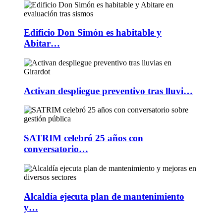
Edificio Don Simón es habitable y
Abitar…
Activan despliegue preventivo tras lluvi…
SATRIM celebró 25 años con
conversatorio…
Alcaldía ejecuta plan de mantenimiento
y…