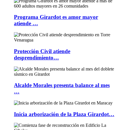
Programa Girardot es amor mayor
atiende …
Protección Civil atiende
desprendimiento…
Alcalde Morales presenta balance al mes
…
Inicia arborización de la Plaza Girardot…