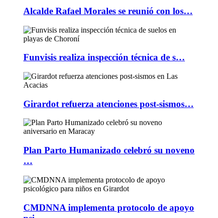
Alcalde Rafael Morales se reunió con los…
Funvisis realiza inspección técnica de s…
Girardot refuerza atenciones post-sismos…
Plan Parto Humanizado celebró su noveno
…
CMDNNA implementa protocolo de apoyo