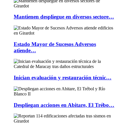
Mantienen despliegue en diversos sectore…
Estado Mayor de Sucesos Adversos
atiende…
Inician evaluación y restauración técnic…
Despliegan acciones en Abitare, El Trébo…