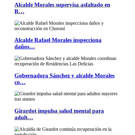
Alcalde Morales supervisa asfaltado en
R…
Alcalde Rafael Morales inspecciona
daños…
Gobernadora Sánchez y alcalde Morales
co…
Girardot impulsa salud mental para
adult…