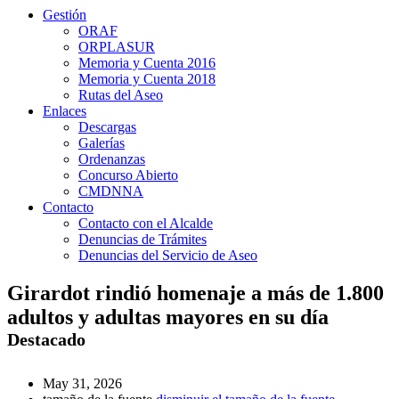
Gestión
ORAF
ORPLASUR
Memoria y Cuenta 2016
Memoria y Cuenta 2018
Rutas del Aseo
Enlaces
Descargas
Galerías
Ordenanzas
Concurso Abierto
CMDNNA
Contacto
Contacto con el Alcalde
Denuncias de Trámites
Denuncias del Servicio de Aseo
Girardot rindió homenaje a más de 1.800
adultos y adultas mayores en su día
Destacado
May 31, 2026