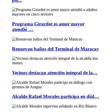
psi…
Programa Girardot es amor mayor
atendió …
Renuevan baños del Terminal de Maracay
Vecinos destacan atención integral de la…
Alcalde Rafael Morales participa en diál…