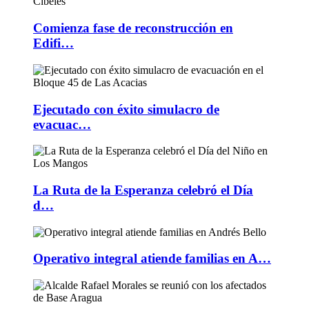
Comienza fase de reconstrucción en
Edifi…
Ejecutado con éxito simulacro de
evacuac…
La Ruta de la Esperanza celebró el Día
d…
Operativo integral atiende familias en A…