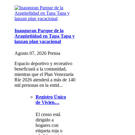
Inauguran Parque de la
Aragüeñidad en Tapa Tapa y
lanzan plan vacacional
Agosto 07, 2026 Prensa
Espacio deportivo y recreativo
beneficiará a la comunidad,
mientras que el Plan Venezuela
Ríe 2026 atenderá a más de 140
mil personas en la entid...
Registro Único
de Vivien…
El censo está
dirigido a
hogares con
etiqueta roja o