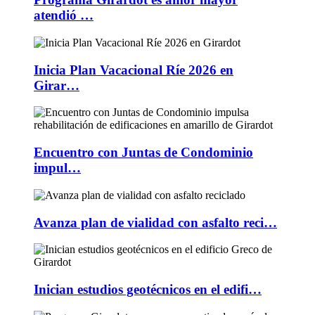
atendió …
Inicia Plan Vacacional Ríe 2026 en
Girar…
Encuentro con Juntas de Condominio
impul…
Avanza plan de vialidad con asfalto reci…
Inician estudios geotécnicos en el edifi…