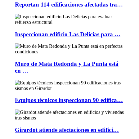
Reportan 114 edificaciones afectadas tra…
Inspeccionan edificio Las Delicias para …
Muro de Mata Redonda y La Punta está
en …
Equipos técnicos inspeccionan 90 edifica…
Girardot atiende afectaciones en edifici…