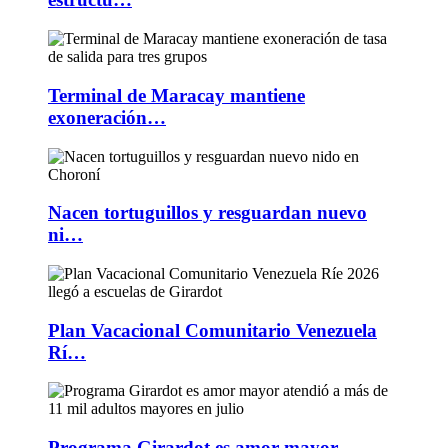
Terminal de Maracay mantiene
exoneración…
Nacen tortuguillos y resguardan nuevo
ni…
Plan Vacacional Comunitario Venezuela
Rí…
Programa Girardot es amor mayor