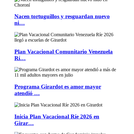
Nacen tortuguillos y resguardan nuevo
ni…
Plan Vacacional Comunitario Venezuela
Rí…
Programa Girardot es amor mayor
atendió …
Inicia Plan Vacacional Ríe 2026 en
Girar…