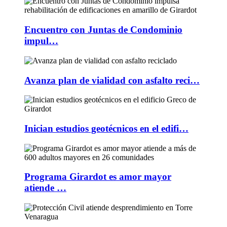
Encuentro con Juntas de Condominio
impul…
Avanza plan de vialidad con asfalto reci…
Inician estudios geotécnicos en el edifi…
Programa Girardot es amor mayor
atiende …