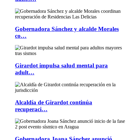
Gobernadora Sánchez y alcalde Morales
co…
Girardot impulsa salud mental para
adult…
Alcaldía de Girardot continúa
recuperaci…
Gobernadora Joana Sánchez anunció