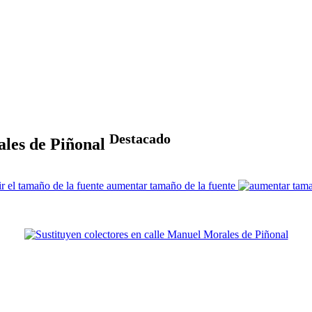
Destacado
ales de Piñonal
aumentar tamaño de la fuente