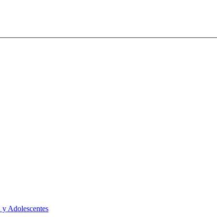
 y Adolescentes