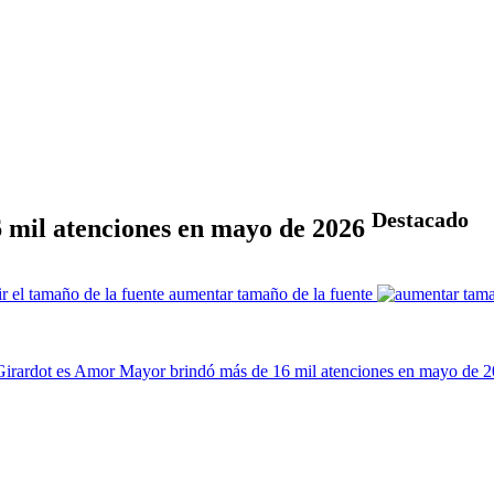
Destacado
 mil atenciones en mayo de 2026
aumentar tamaño de la fuente