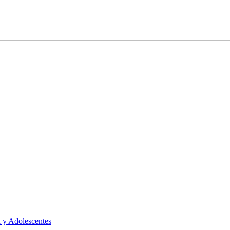
 y Adolescentes