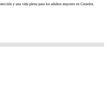
rotección y una vida plena para los adultos mayores en Girardot.