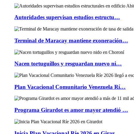
Autoridades supervisan estudios estructu…
Terminal de Maracay mantiene exoneración…
Nacen tortuguillos y resguardan nuevo ni…
Plan Vacacional Comunitario Venezuela Rí…
Programa Girardot es amor mayor atendió …
Inicia Plan Vacacional Ríe 2026 en Girar…