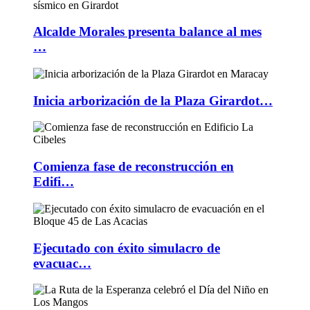
Alcalde Morales presenta balance al mes
…
Inicia arborización de la Plaza Girardot…
Comienza fase de reconstrucción en
Edifi…
Ejecutado con éxito simulacro de
evacuac…