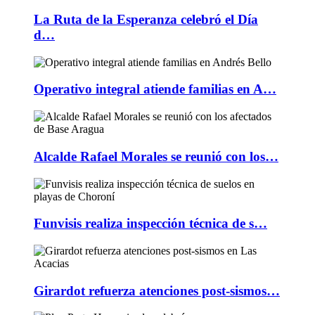
La Ruta de la Esperanza celebró el Día
d…
Operativo integral atiende familias en A…
Alcalde Rafael Morales se reunió con los…
Funvisis realiza inspección técnica de s…
Girardot refuerza atenciones post-sismos…