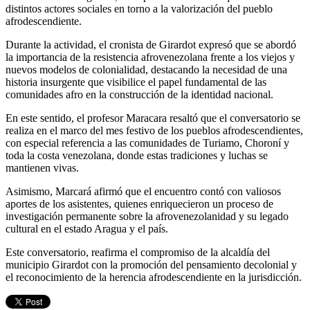
distintos actores sociales en torno a la valorización del pueblo
afrodescendiente.
Durante la actividad, el cronista de Girardot expresó que se abordó
la importancia de la resistencia afrovenezolana frente a los viejos y
nuevos modelos de colonialidad, destacando la necesidad de una
historia insurgente que visibilice el papel fundamental de las
comunidades afro en la construcción de la identidad nacional.
En este sentido, el profesor Maracara resaltó que el conversatorio se
realiza en el marco del mes festivo de los pueblos afrodescendientes,
con especial referencia a las comunidades de Turiamo, Choroní y
toda la costa venezolana, donde estas tradiciones y luchas se
mantienen vivas.
Asimismo, Marcará afirmó que el encuentro contó con valiosos
aportes de los asistentes, quienes enriquecieron un proceso de
investigación permanente sobre la afrovenezolanidad y su legado
cultural en el estado Aragua y el país.
Este conversatorio, reafirma el compromiso de la alcaldía del
municipio Girardot con la promoción del pensamiento decolonial y
el reconocimiento de la herencia afrodescendiente en la jurisdicción.