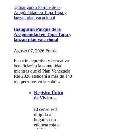
Inauguran Parque de la
Aragüeñidad en Tapa Tapa y
lanzan plan vacacional
Agosto 07, 2026 Prensa
Espacio deportivo y recreativo
beneficiará a la comunidad,
mientras que el Plan Venezuela
Ríe 2026 atenderá a más de 140
mil personas en la entid...
Registro Único
de Vivien…
El censo está
dirigido a
hogares con
etiqueta roja o