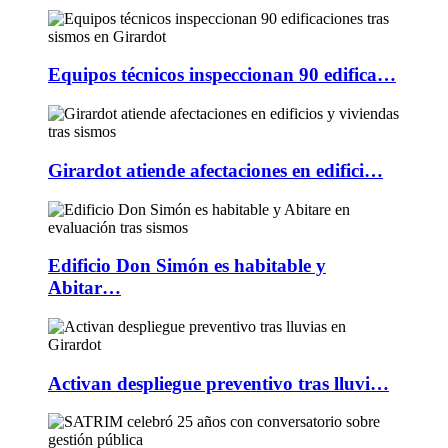
Equipos técnicos inspeccionan 90 edifica…
Girardot atiende afectaciones en edifici…
Edificio Don Simón es habitable y
Abitar…
Activan despliegue preventivo tras lluvi…