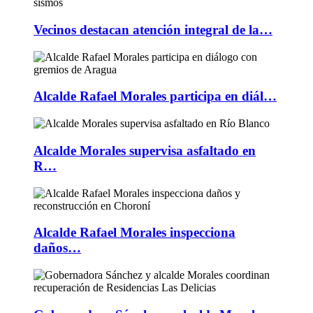
Vecinos destacan atención integral de la…
Alcalde Rafael Morales participa en diál…
Alcalde Morales supervisa asfaltado en
R…
Alcalde Rafael Morales inspecciona
daños…