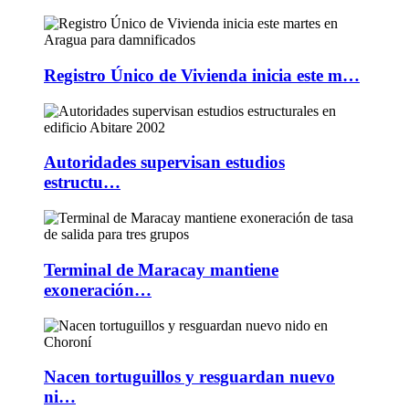
Registro Único de Vivienda inicia este m…
Autoridades supervisan estudios
estructu…
Terminal de Maracay mantiene
exoneración…
Nacen tortuguillos y resguardan nuevo
ni…