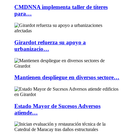
CMDNNA implementa taller de títeres
para…
Girardot refuerza su apoyo a
urbanizacio…
Mantienen despliegue en diversos sectore…
Estado Mayor de Sucesos Adversos
atiende…