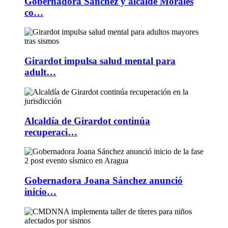
Gobernadora Sánchez y alcalde Morales
co…
Girardot impulsa salud mental para
adult…
Alcaldía de Girardot continúa
recuperaci…
Gobernadora Joana Sánchez anunció
inicio…