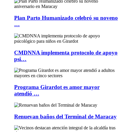
Plan Parto Humanizado celebró su noveno
…
CMDNNA implementa protocolo de apoyo
psi…
Programa Girardot es amor mayor
atendió …
Renuevan baños del Terminal de Maracay