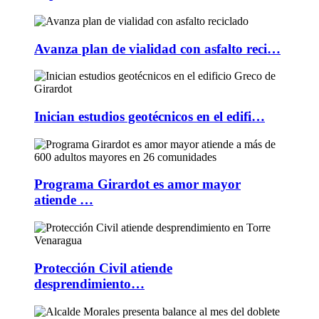
Avanza plan de vialidad con asfalto reci…
Inician estudios geotécnicos en el edifi…
Programa Girardot es amor mayor
atiende …
Protección Civil atiende
desprendimiento…