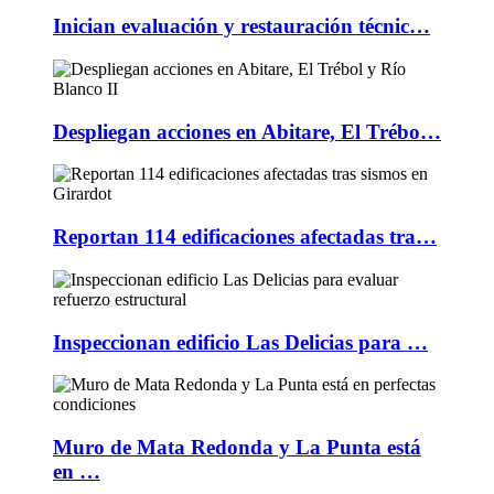
Inician evaluación y restauración técnic…
Despliegan acciones en Abitare, El Trébo…
Reportan 114 edificaciones afectadas tra…
Inspeccionan edificio Las Delicias para …
Muro de Mata Redonda y La Punta está
en …