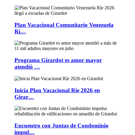
Plan Vacacional Comunitario Venezuela
Rí…
Programa Girardot es amor mayor
atendió …
Inicia Plan Vacacional Ríe 2026 en
Girar…
Encuentro con Juntas de Condominio
impul…