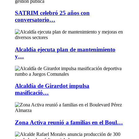
SATRIM celebró 25 años con
conversatorio…
Alcaldía ejecuta plan de mantenimiento
y…
Alcaldía de Girardot impulsa
masificació…
Zona Activa reunió a familias en el Boul…