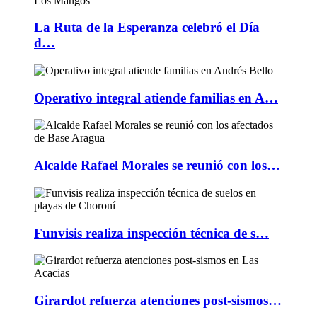
La Ruta de la Esperanza celebró el Día
d…
Operativo integral atiende familias en A…
Alcalde Rafael Morales se reunió con los…
Funvisis realiza inspección técnica de s…
Girardot refuerza atenciones post-sismos…