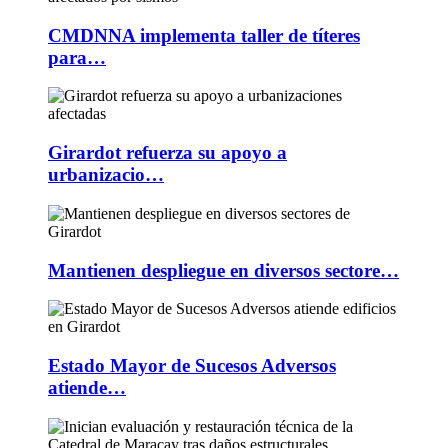
CMDNNA implementa taller de títeres
para…
Girardot refuerza su apoyo a
urbanizacio…
Mantienen despliegue en diversos sectore…
Estado Mayor de Sucesos Adversos
atiende…