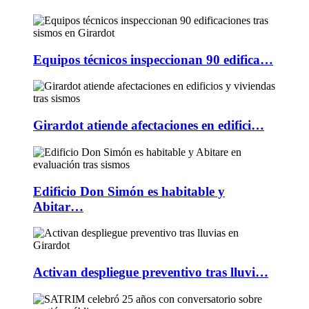
Equipos técnicos inspeccionan 90 edifica…
Girardot atiende afectaciones en edifici…
Edificio Don Simón es habitable y
Abitar…
Activan despliegue preventivo tras lluvi…