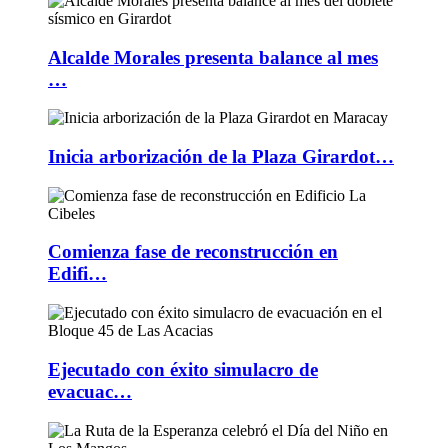
Alcalde Morales presenta balance al mes
…
Inicia arborización de la Plaza Girardot…
Comienza fase de reconstrucción en
Edifi…
Ejecutado con éxito simulacro de
evacuac…