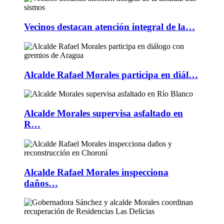
Vecinos destacan atención integral de la…
Alcalde Rafael Morales participa en diál…
Alcalde Morales supervisa asfaltado en
R…
Alcalde Rafael Morales inspecciona
daños…