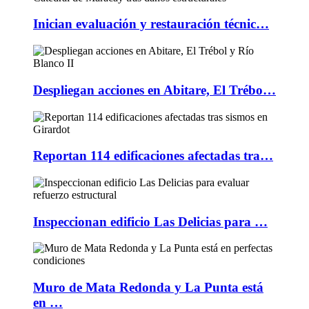
Inician evaluación y restauración técnic…
Despliegan acciones en Abitare, El Trébo…
Reportan 114 edificaciones afectadas tra…
Inspeccionan edificio Las Delicias para …
Muro de Mata Redonda y La Punta está
en …