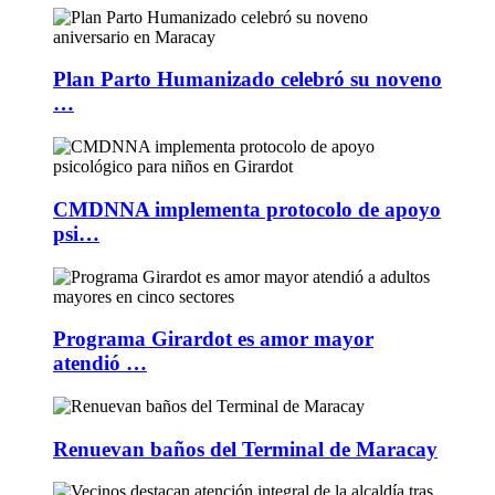
Plan Parto Humanizado celebró su noveno
…
CMDNNA implementa protocolo de apoyo
psi…
Programa Girardot es amor mayor
atendió …
Renuevan baños del Terminal de Maracay