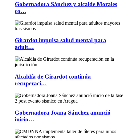
Gobernadora Sánchez y alcalde Morales
co…
Girardot impulsa salud mental para
adult…
Alcaldía de Girardot continúa
recuperaci…
Gobernadora Joana Sánchez anunció
inicio…