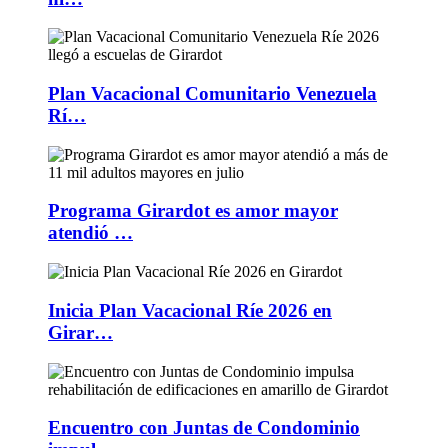
Plan Vacacional Comunitario Venezuela
Rí…
Programa Girardot es amor mayor
atendió …
Inicia Plan Vacacional Ríe 2026 en
Girar…
Encuentro con Juntas de Condominio