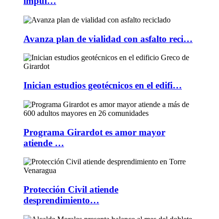
impul…
Avanza plan de vialidad con asfalto reci…
Inician estudios geotécnicos en el edifi…
Programa Girardot es amor mayor
atiende …
Protección Civil atiende
desprendimiento…