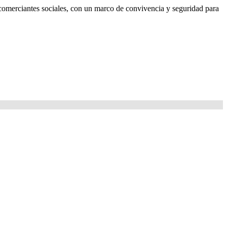
os comerciantes sociales, con un marco de convivencia y seguridad para