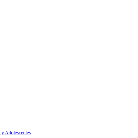
 y Adolescentes