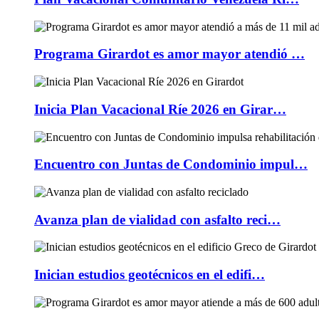
Programa Girardot es amor mayor atendió …
Inicia Plan Vacacional Ríe 2026 en Girar…
Encuentro con Juntas de Condominio impul…
Avanza plan de vialidad con asfalto reci…
Inician estudios geotécnicos en el edifi…