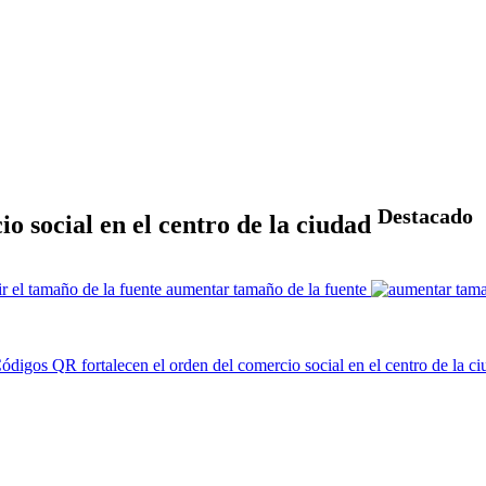
Destacado
o social en el centro de la ciudad
aumentar tamaño de la fuente