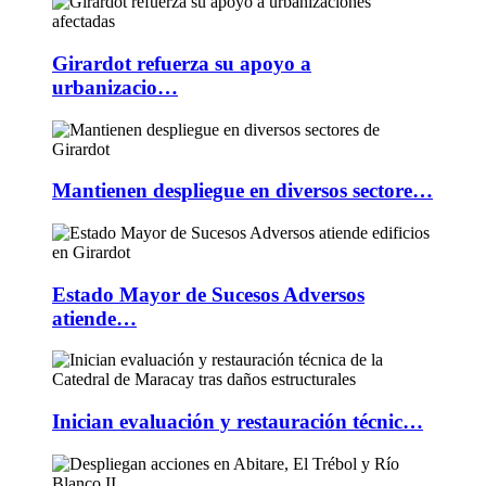
Girardot refuerza su apoyo a
urbanizacio…
Mantienen despliegue en diversos sectore…
Estado Mayor de Sucesos Adversos
atiende…
Inician evaluación y restauración técnic…