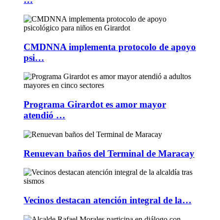
CMDNNA implementa protocolo de apoyo
psi…
Programa Girardot es amor mayor
atendió …
Renuevan baños del Terminal de Maracay
Vecinos destacan atención integral de la…