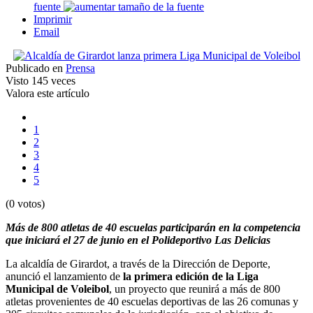
fuente
Imprimir
Email
Publicado en
Prensa
Visto
145 veces
Valora este artículo
1
2
3
4
5
(0 votos)
Más de 800 atletas de 40 escuelas participarán en la competencia
que iniciará el 27 de junio en el Polideportivo Las Delicias
La alcaldía de Girardot, a través de la Dirección de Deporte,
anunció el lanzamiento de
la primera edición de la Liga
Municipal de Voleibol
, un proyecto que reunirá a más de 800
atletas provenientes de 40 escuelas deportivas de las 26 comunas y