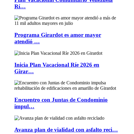
Rí…
Programa Girardot es amor mayor
atendió …
Inicia Plan Vacacional Ríe 2026 en
Girar…
Encuentro con Juntas de Condominio
impul…
Avanza plan de vialidad con asfalto reci…