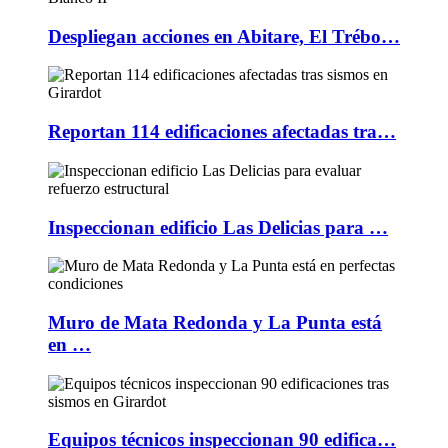
Despliegan acciones en Abitare, El Trébo…
Reportan 114 edificaciones afectadas tra…
Inspeccionan edificio Las Delicias para …
Muro de Mata Redonda y La Punta está
en …
Equipos técnicos inspeccionan 90 edifica…