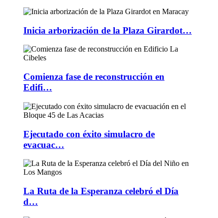
Inicia arborización de la Plaza Girardot…
Comienza fase de reconstrucción en
Edifi…
Ejecutado con éxito simulacro de
evacuac…
La Ruta de la Esperanza celebró el Día
d…