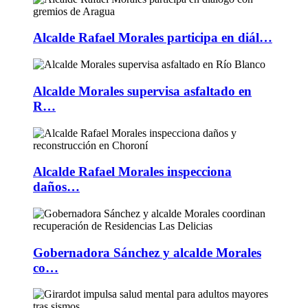
Alcalde Rafael Morales participa en diál…
Alcalde Morales supervisa asfaltado en
R…
Alcalde Rafael Morales inspecciona
daños…
Gobernadora Sánchez y alcalde Morales
co…