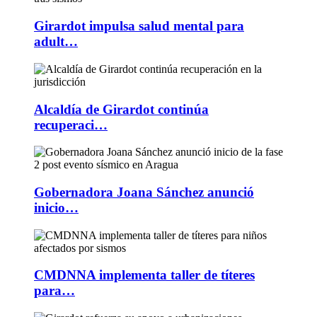
Girardot impulsa salud mental para
adult…
Alcaldía de Girardot continúa
recuperaci…
Gobernadora Joana Sánchez anunció
inicio…
CMDNNA implementa taller de títeres
para…