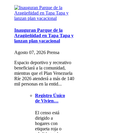
Inauguran Parque de la
Aragüeñidad en Tapa Tapa y
lanzan plan vacacional
Agosto 07, 2026 Prensa
Espacio deportivo y recreativo
beneficiará a la comunidad,
mientras que el Plan Venezuela
Ríe 2026 atenderá a más de 140
mil personas en la entid...
Registro Único
de Vivien…
El censo está
dirigido a
hogares con
etiqueta roja o