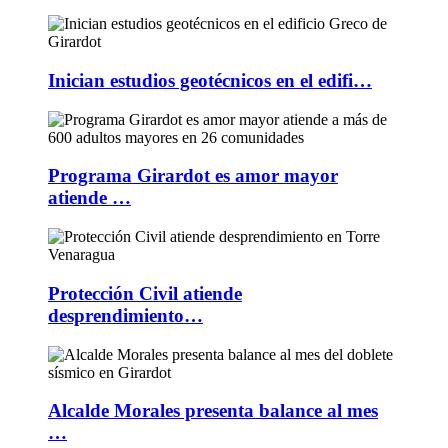
Inician estudios geotécnicos en el edifi…
Programa Girardot es amor mayor
atiende …
Protección Civil atiende
desprendimiento…
Alcalde Morales presenta balance al mes
…