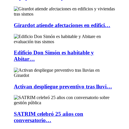
Girardot atiende afectaciones en edifici…
Edificio Don Simón es habitable y
Abitar…
Activan despliegue preventivo tras lluvi…
SATRIM celebró 25 años con
conversatorio…