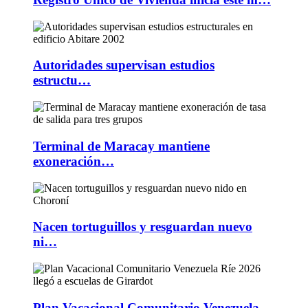
Autoridades supervisan estudios
estructu…
Terminal de Maracay mantiene
exoneración…
Nacen tortuguillos y resguardan nuevo
ni…
Plan Vacacional Comunitario Venezuela