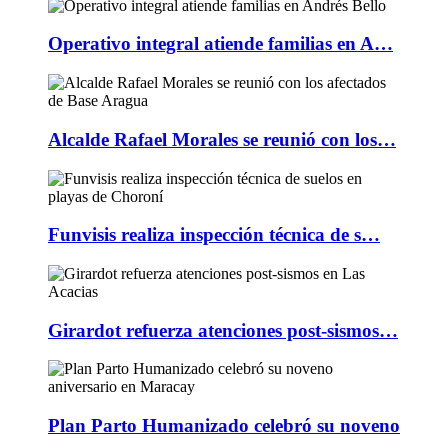
Operativo integral atiende familias en A…
Alcalde Rafael Morales se reunió con los…
Funvisis realiza inspección técnica de s…
Girardot refuerza atenciones post-sismos…
Plan Parto Humanizado celebró su noveno
…