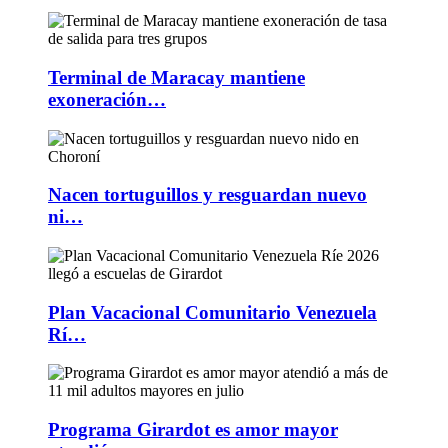
Terminal de Maracay mantiene
exoneración…
Nacen tortuguillos y resguardan nuevo
ni…
Plan Vacacional Comunitario Venezuela
Rí…
Programa Girardot es amor mayor