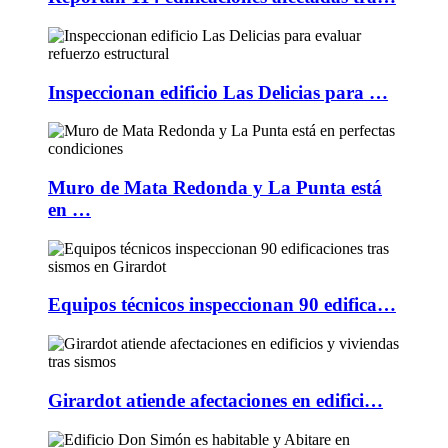
Inspeccionan edificio Las Delicias para …
Muro de Mata Redonda y La Punta está
en …
Equipos técnicos inspeccionan 90 edifica…
Girardot atiende afectaciones en edifici…