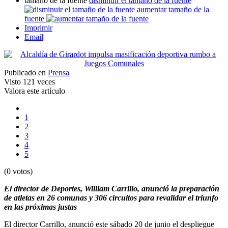
tamaño de la fuente
disminuir el tamaño de la fuente
aumentar tamaño de la
fuente
Imprimir
Email
Publicado en
Prensa
Visto
121 veces
Valora este artículo
1
2
3
4
5
(0 votos)
El director de Deportes, William Carrillo, anunció la preparación
de atletas en 26 comunas y 306 circuitos para revalidar el triunfo
en las próximas justas
El director Carrillo, anunció este sábado 20 de junio el despliegue