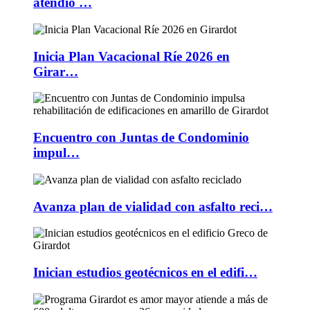
atendió …
Inicia Plan Vacacional Ríe 2026 en
Girar…
Encuentro con Juntas de Condominio
impul…
Avanza plan de vialidad con asfalto reci…
Inician estudios geotécnicos en el edifi…