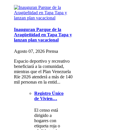
Inauguran Parque de la
Aragüeñidad en Tapa Tapa y
lanzan plan vacacional
Agosto 07, 2026 Prensa
Espacio deportivo y recreativo
beneficiará a la comunidad,
mientras que el Plan Venezuela
Ríe 2026 atenderá a más de 140
mil personas en la entid...
Registro Único
de Vivien…
El censo está
dirigido a
hogares con
etiqueta roja o