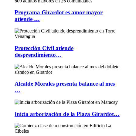
Programa Girardot es amor mayor
atiende …
Protección Civil atiende
desprendimiento…
Alcalde Morales presenta balance al mes
…
Inicia arborización de la Plaza Girardot…