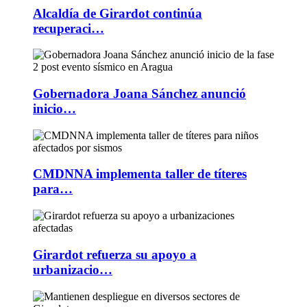
Alcaldía de Girardot continúa
recuperaci…
Gobernadora Joana Sánchez anunció
inicio…
CMDNNA implementa taller de títeres
para…
Girardot refuerza su apoyo a
urbanizacio…