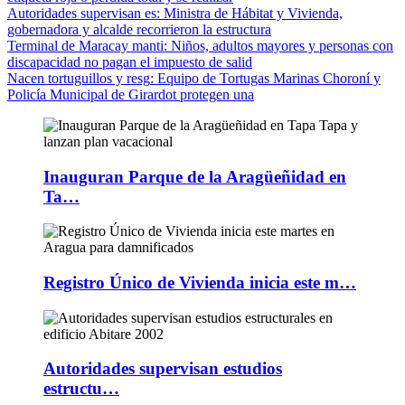
Autoridades supervisan es
: Ministra de Hábitat y Vivienda,
gobernadora y alcalde recorrieron la estructura
Terminal de Maracay manti
: Niños, adultos mayores y personas con
discapacidad no pagan el impuesto de salid
Nacen tortuguillos y resg
: Equipo de Tortugas Marinas Choroní y
Policía Municipal de Girardot protegen una
Inauguran Parque de la Aragüeñidad en
Ta…
Registro Único de Vivienda inicia este m…
Autoridades supervisan estudios
estructu…