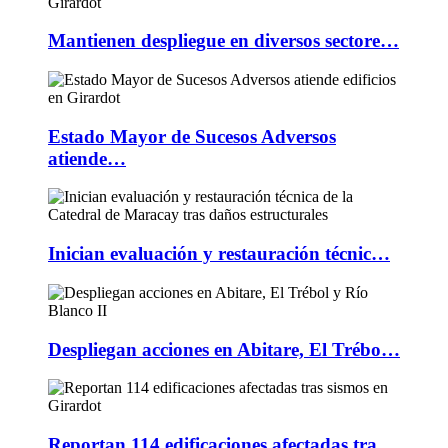
Mantienen despliegue en diversos sectore…
Estado Mayor de Sucesos Adversos
atiende…
Inician evaluación y restauración técnic…
Despliegan acciones en Abitare, El Trébo…
Reportan 114 edificaciones afectadas tra…