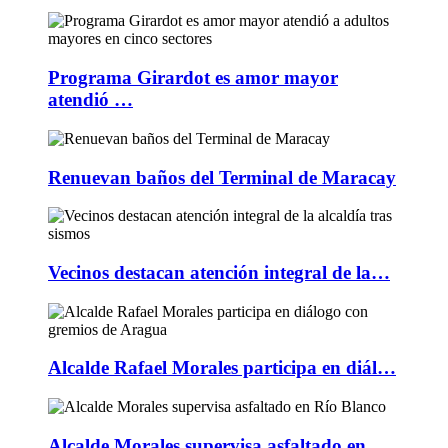
Programa Girardot es amor mayor
atendió …
Renuevan baños del Terminal de Maracay
Vecinos destacan atención integral de la…
Alcalde Rafael Morales participa en diál…
Alcalde Morales supervisa asfaltado en