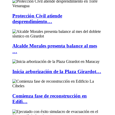
Protección Civil atiende
desprendimiento…
Alcalde Morales presenta balance al mes
…
Inicia arborización de la Plaza Girardot…
Comienza fase de reconstrucción en
Edifi…