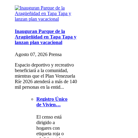
Inauguran Parque de la
Aragüeñidad en Tapa Tapa y
lanzan plan vacacional
Agosto 07, 2026 Prensa
Espacio deportivo y recreativo
beneficiará a la comunidad,
mientras que el Plan Venezuela
Ríe 2026 atenderá a más de 140
mil personas en la entid...
Registro Único
de Vivien…
El censo está
dirigido a
hogares con
etiqueta roja o