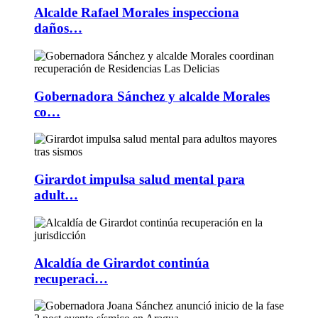
Alcalde Rafael Morales inspecciona
daños…
Gobernadora Sánchez y alcalde Morales
co…
Girardot impulsa salud mental para
adult…
Alcaldía de Girardot continúa
recuperaci…