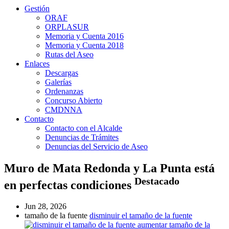
Gestión
ORAF
ORPLASUR
Memoria y Cuenta 2016
Memoria y Cuenta 2018
Rutas del Aseo
Enlaces
Descargas
Galerías
Ordenanzas
Concurso Abierto
CMDNNA
Contacto
Contacto con el Alcalde
Denuncias de Trámites
Denuncias del Servicio de Aseo
Muro de Mata Redonda y La Punta está
Destacado
en perfectas condiciones
Jun 28, 2026
tamaño de la fuente
disminuir el tamaño de la fuente
aumentar tamaño de la