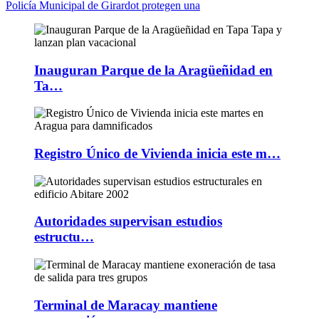
Policía Municipal de Girardot protegen una
Inauguran Parque de la Aragüeñidad en
Ta…
Registro Único de Vivienda inicia este m…
Autoridades supervisan estudios
estructu…
Terminal de Maracay mantiene