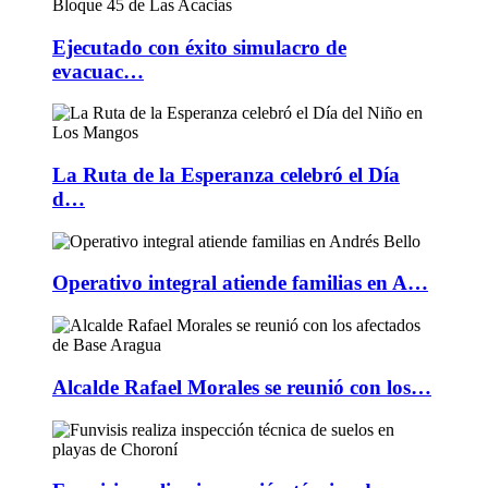
Ejecutado con éxito simulacro de
evacuac…
La Ruta de la Esperanza celebró el Día
d…
Operativo integral atiende familias en A…
Alcalde Rafael Morales se reunió con los…