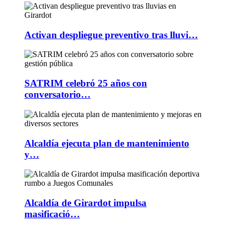
Activan despliegue preventivo tras lluvi…
SATRIM celebró 25 años con
conversatorio…
Alcaldía ejecuta plan de mantenimiento
y…
Alcaldía de Girardot impulsa
masificació…