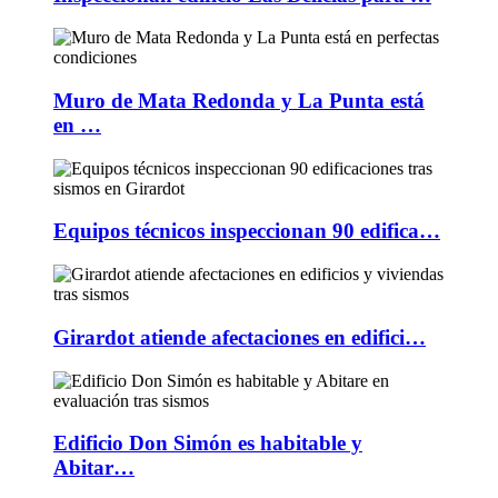
Muro de Mata Redonda y La Punta está
en …
Equipos técnicos inspeccionan 90 edifica…
Girardot atiende afectaciones en edifici…
Edificio Don Simón es habitable y
Abitar…