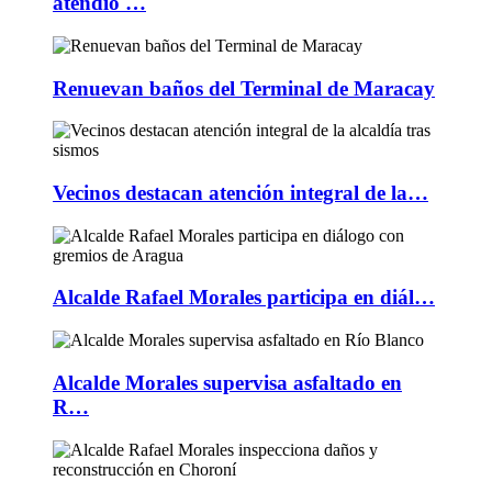
atendió …
Renuevan baños del Terminal de Maracay
Vecinos destacan atención integral de la…
Alcalde Rafael Morales participa en diál…
Alcalde Morales supervisa asfaltado en
R…