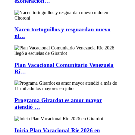
exoneración…
Nacen tortuguillos y resguardan nuevo
ni…
Plan Vacacional Comunitario Venezuela
Rí…
Programa Girardot es amor mayor
atendió …
Inicia Plan Vacacional Ríe 2026 en