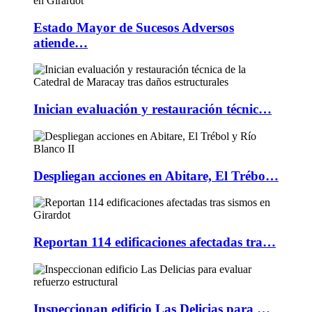
Estado Mayor de Sucesos Adversos
atiende…
Inician evaluación y restauración técnic…
Despliegan acciones en Abitare, El Trébo…
Reportan 114 edificaciones afectadas tra…
Inspeccionan edificio Las Delicias para …