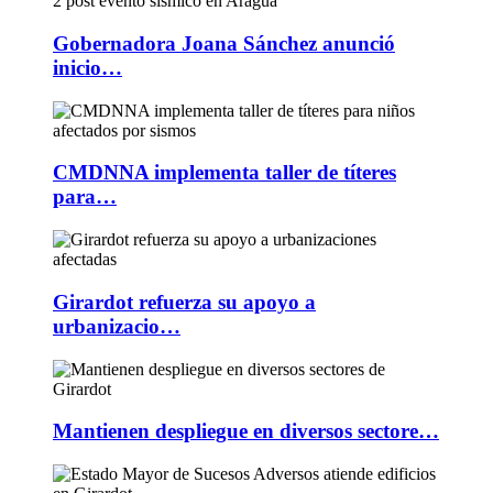
Gobernadora Joana Sánchez anunció
inicio…
CMDNNA implementa taller de títeres
para…
Girardot refuerza su apoyo a
urbanizacio…
Mantienen despliegue en diversos sectore…