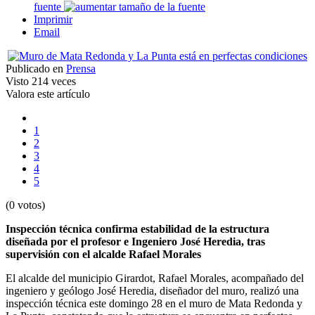
fuente
Imprimir
Email
Publicado en
Prensa
Visto
214 veces
Valora este artículo
1
2
3
4
5
(0 votos)
Inspección técnica confirma estabilidad de la estructura
diseñada por el profesor e Ingeniero José Heredia, tras
supervisión con el alcalde Rafael Morales
El alcalde del municipio Girardot, Rafael Morales, acompañado del
ingeniero y geólogo José Heredia, diseñador del muro, realizó una
inspección técnica este domingo 28 en el muro de Mata Redonda y