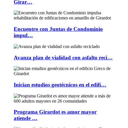
Girar…
Encuentro con Juntas de Condominio
impul…
Avanza plan de vialidad con asfalto reci…
Inician estudios geotécnicos en el edifi…
Programa Girardot es amor mayor
atiende …