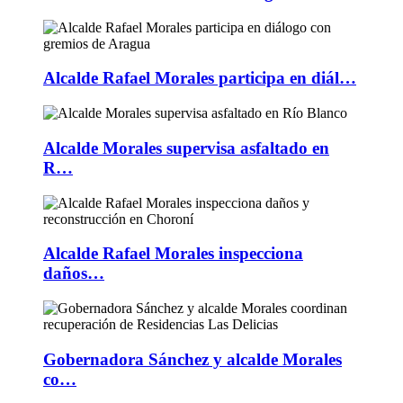
Alcalde Rafael Morales participa en diál…
Alcalde Morales supervisa asfaltado en
R…
Alcalde Rafael Morales inspecciona
daños…
Gobernadora Sánchez y alcalde Morales
co…