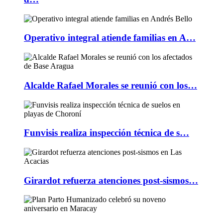
Operativo integral atiende familias en A…
Alcalde Rafael Morales se reunió con los…
Funvisis realiza inspección técnica de s…
Girardot refuerza atenciones post-sismos…