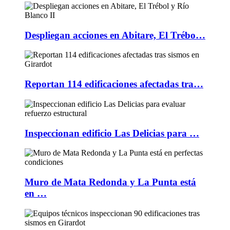
Despliegan acciones en Abitare, El Trébo…
Reportan 114 edificaciones afectadas tra…
Inspeccionan edificio Las Delicias para …
Muro de Mata Redonda y La Punta está
en …