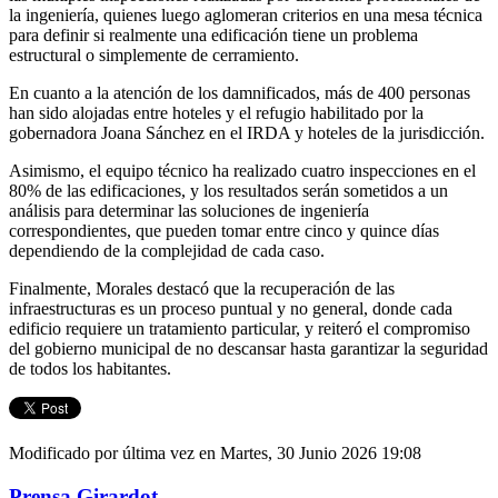
la ingeniería, quienes luego aglomeran criterios en una mesa técnica
para definir si realmente una edificación tiene un problema
estructural o simplemente de cerramiento.
En cuanto a la atención de los damnificados, más de 400 personas
han sido alojadas entre hoteles y el refugio habilitado por la
gobernadora Joana Sánchez en el IRDA y hoteles de la jurisdicción.
Asimismo, el equipo técnico ha realizado cuatro inspecciones en el
80% de las edificaciones, y los resultados serán sometidos a un
análisis para determinar las soluciones de ingeniería
correspondientes, que pueden tomar entre cinco y quince días
dependiendo de la complejidad de cada caso.
Finalmente, Morales destacó que la recuperación de las
infraestructuras es un proceso puntual y no general, donde cada
edificio requiere un tratamiento particular, y reiteró el compromiso
del gobierno municipal de no descansar hasta garantizar la seguridad
de todos los habitantes.
Modificado por última vez en Martes, 30 Junio 2026 19:08
Prensa Girardot