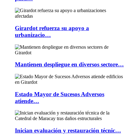
Girardot refuerza su apoyo a
urbanizacio…
Mantienen despliegue en diversos sectore…
Estado Mayor de Sucesos Adversos
atiende…
Inician evaluación y restauración técnic…