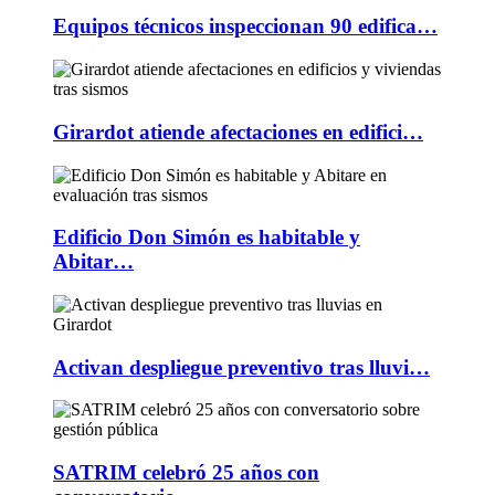
Equipos técnicos inspeccionan 90 edifica…
Girardot atiende afectaciones en edifici…
Edificio Don Simón es habitable y
Abitar…
Activan despliegue preventivo tras lluvi…
SATRIM celebró 25 años con