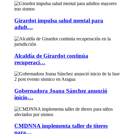
Girardot impulsa salud mental para
adult…
Alcaldía de Girardot continúa
recuperaci…
Gobernadora Joana Sánchez anunció
inicio…
CMDNNA implementa taller de títeres
para…