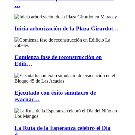
…
Inicia arborización de la Plaza Girardot…
Comienza fase de reconstrucción en
Edifi…
Ejecutado con éxito simulacro de
evacuac…
La Ruta de la Esperanza celebró el Día
d…