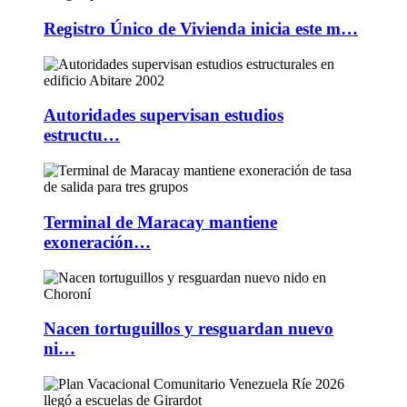
Registro Único de Vivienda inicia este m…
Autoridades supervisan estudios
estructu…
Terminal de Maracay mantiene
exoneración…
Nacen tortuguillos y resguardan nuevo
ni…