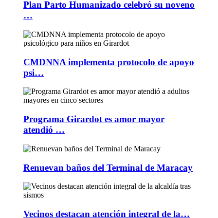
Plan Parto Humanizado celebró su noveno
…
CMDNNA implementa protocolo de apoyo
psi…
Programa Girardot es amor mayor
atendió …
Renuevan baños del Terminal de Maracay
Vecinos destacan atención integral de la…