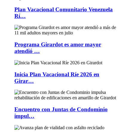
Plan Vacacional Comunitario Venezuela
Rí…
Programa Girardot es amor mayor
atendió …
Inicia Plan Vacacional Ríe 2026 en
Girar…
Encuentro con Juntas de Condominio
impul…