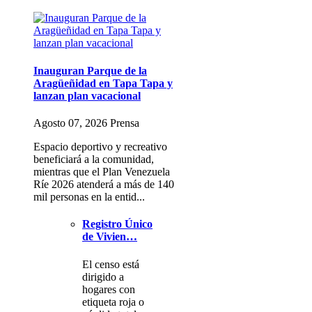
Inauguran Parque de la
Aragüeñidad en Tapa Tapa y
lanzan plan vacacional
Agosto 07, 2026 Prensa
Espacio deportivo y recreativo
beneficiará a la comunidad,
mientras que el Plan Venezuela
Ríe 2026 atenderá a más de 140
mil personas en la entid...
Registro Único
de Vivien…
El censo está
dirigido a
hogares con
etiqueta roja o