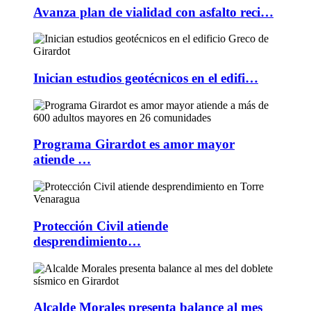
Avanza plan de vialidad con asfalto reci…
Inician estudios geotécnicos en el edifi…
Programa Girardot es amor mayor
atiende …
Protección Civil atiende
desprendimiento…
Alcalde Morales presenta balance al mes