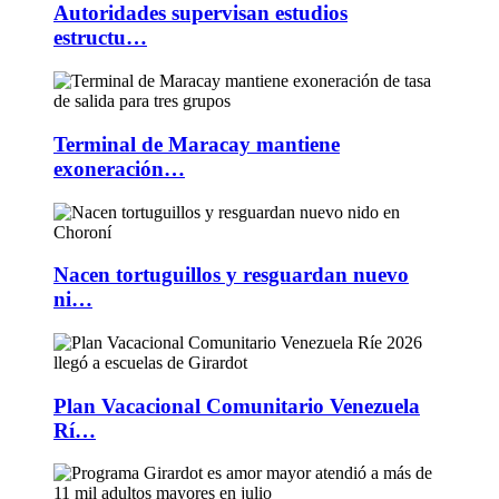
Autoridades supervisan estudios
estructu…
Terminal de Maracay mantiene
exoneración…
Nacen tortuguillos y resguardan nuevo
ni…
Plan Vacacional Comunitario Venezuela
Rí…