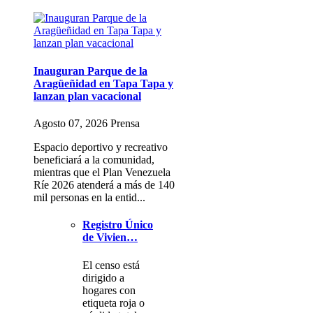
Inauguran Parque de la
Aragüeñidad en Tapa Tapa y
lanzan plan vacacional
Agosto 07, 2026 Prensa
Espacio deportivo y recreativo
beneficiará a la comunidad,
mientras que el Plan Venezuela
Ríe 2026 atenderá a más de 140
mil personas en la entid...
Registro Único
de Vivien…
El censo está
dirigido a
hogares con
etiqueta roja o