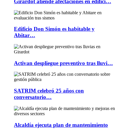
Girardot atiende afectaciones en edifici…
Edificio Don Simón es habitable y
Abitar…
Activan despliegue preventivo tras lluvi…
SATRIM celebró 25 años con
conversatorio…
Alcaldía ejecuta plan de mantenimiento