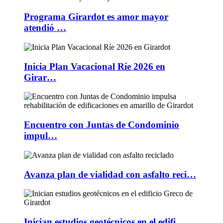
Programa Girardot es amor mayor
atendió …
Inicia Plan Vacacional Ríe 2026 en
Girar…
Encuentro con Juntas de Condominio
impul…
Avanza plan de vialidad con asfalto reci…
Inician estudios geotécnicos en el edifi…