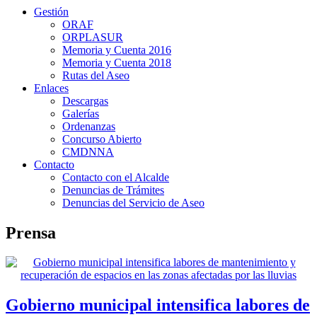
Gestión
ORAF
ORPLASUR
Memoria y Cuenta 2016
Memoria y Cuenta 2018
Rutas del Aseo
Enlaces
Descargas
Galerías
Ordenanzas
Concurso Abierto
CMDNNA
Contacto
Contacto con el Alcalde
Denuncias de Trámites
Denuncias del Servicio de Aseo
Prensa
Gobierno municipal intensifica labores de