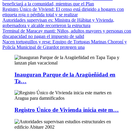
beneficiará a la comunidad, mientras que el Plan
Registro Único de Viviend
: El censo está dirigido a hogares con
etiqueta roja o pérdida total y se realizar
Autoridades supervisan es
: Ministra de Hábitat y Vivienda,
gobernadora y alcalde recorrieron la estructura
Terminal de Maracay manti
: Niños, adultos mayores y personas con
discapacidad no pagan el impuesto de salid
Nacen tortuguillos y resg
: Equipo de Tortugas Marinas Choroní y
Policía Municipal de Girardot protegen una
Inauguran Parque de la Aragüeñidad en
Ta…
Registro Único de Vivienda inicia este m…