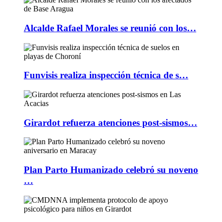
Alcalde Rafael Morales se reunió con los…
Funvisis realiza inspección técnica de s…
Girardot refuerza atenciones post-sismos…
Plan Parto Humanizado celebró su noveno
…