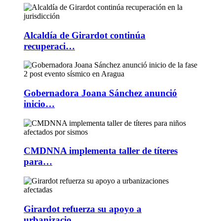
Alcaldía de Girardot continúa
recuperaci…
Gobernadora Joana Sánchez anunció
inicio…
CMDNNA implementa taller de títeres
para…
Girardot refuerza su apoyo a
urbanizacio…