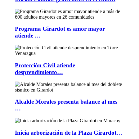
Programa Girardot es amor mayor
atiende …
Protección Civil atiende
desprendimiento…
Alcalde Morales presenta balance al mes
…
Inicia arborización de la Plaza Girardot…