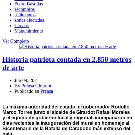
Pedro Bastidas
escombros
sedimentos
zonas afectadas
Lluvias
Mantenimiento
Ver Completo
Historia patriota contada en 2.850 metros
de arte
Jun 09, 2021
By
Prensa Girardot
Publicado en
Prensa
La máxima autoridad del estado, el gobernador Rodolfo
Marco Torres junto al alcalde de Girardot Rafael Morales
y el equipo de gobierno local y regional acompañaron en
días recientes la inauguración del mural en homenaje al
Bicentenario de la Batalla de Carabobo más extenso del
país.