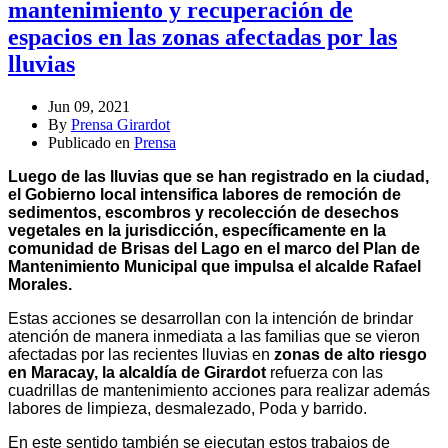
mantenimiento y recuperación de
espacios en las zonas afectadas por las
lluvias
Jun 09, 2021
By
Prensa Girardot
Publicado en
Prensa
Luego de las lluvias que se han registrado en la ciudad,
el Gobierno local intensifica labores de remoción de
sedimentos, escombros y recolección de desechos
vegetales en la jurisdicción, específicamente en la
comunidad de Brisas del Lago en el marco del Plan de
Mantenimiento Municipal que impulsa el alcalde Rafael
Morales.
Estas acciones se desarrollan con la intención de brindar
atención de manera inmediata a las familias que se vieron
afectadas por las recientes lluvias en
zonas de alto riesgo
en Maracay, la alcaldía de Girardot
refuerza con las
cuadrillas de mantenimiento acciones para realizar además
labores de limpieza, desmalezado, Poda y barrido.
En este sentido también se ejecutan estos trabajos de