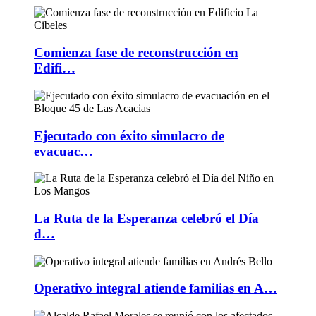
Comienza fase de reconstrucción en
Edifi…
Ejecutado con éxito simulacro de
evacuac…
La Ruta de la Esperanza celebró el Día
d…
Operativo integral atiende familias en A…