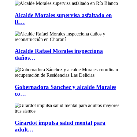
Alcalde Morales supervisa asfaltado en
R…
Alcalde Rafael Morales inspecciona
daños…
Gobernadora Sánchez y alcalde Morales
co…
Girardot impulsa salud mental para
adult…