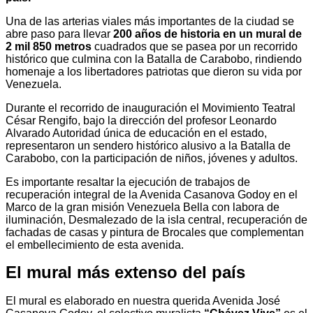
Una de las arterias viales más importantes de la ciudad se
abre paso para llevar
200 años de historia en un mural de
2 mil 850 metros
cuadrados que se pasea por un recorrido
histórico que culmina con la Batalla de Carabobo, rindiendo
homenaje a los libertadores patriotas que dieron su vida por
Venezuela.
Durante el recorrido de inauguración el Movimiento Teatral
César Rengifo, bajo la dirección del profesor Leonardo
Alvarado Autoridad única de educación en el estado,
representaron un sendero histórico alusivo a la Batalla de
Carabobo, con la participación de niños, jóvenes y adultos.
Es importante resaltar la ejecución de trabajos de
recuperación integral de la Avenida Casanova Godoy en el
Marco de la gran misión Venezuela Bella con labora de
iluminación, Desmalezado de la isla central, recuperación de
fachadas de casas y pintura de Brocales que complementan
el embellecimiento de esta avenida.
El mural más extenso del país
El mural es elaborado en nuestra querida Avenida José