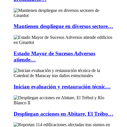
Mantienen despliegue en diversos sectore…
Estado Mayor de Sucesos Adversos
atiende…
Inician evaluación y restauración técnic…
Despliegan acciones en Abitare, El Trébo…