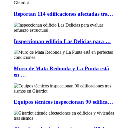
Reportan 114 edificaciones afectadas tra…
Inspeccionan edificio Las Delicias para …
Muro de Mata Redonda y La Punta está
en …
Equipos técnicos inspeccionan 90 edifica…