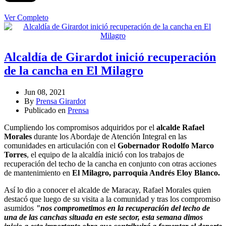
Ver Completo
Alcaldía de Girardot inició recuperación
de la cancha en El Milagro
Jun 08, 2021
By
Prensa Girardot
Publicado en
Prensa
Cumpliendo los compromisos adquiridos por el
alcalde Rafael
Morales
durante los Abordaje de Atención Integral en las
comunidades en articulación con el
Gobernador Rodolfo Marco
Torres
, el equipo de la alcaldía inició con los trabajos de
recuperación del techo de la cancha en conjunto con otras acciones
de mantenimiento en
El Milagro, parroquia Andrés Eloy Blanco.
Así lo dio a conocer el alcalde de Maracay, Rafael Morales quien
destacó que luego de su visita a la comunidad y tras los compromiso
asumidos
"nos comprometimos en la recuperación del techo de
una de las canchas situada en este sector, esta semana dimos