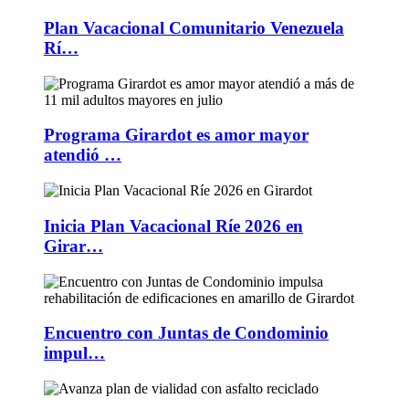
Plan Vacacional Comunitario Venezuela
Rí…
Programa Girardot es amor mayor
atendió …
Inicia Plan Vacacional Ríe 2026 en
Girar…
Encuentro con Juntas de Condominio
impul…