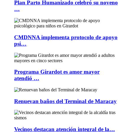
Plan Parto Humanizado celebró su noveno
…
CMDNNA implementa protocolo de apoyo
psi…
Programa Girardot es amor mayor
atendió …
Renuevan baños del Terminal de Maracay
Vecinos destacan atención integral de la…