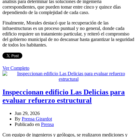
análisis para determinar las soluciones de ingeniería
correspondientes, que pueden tomar entre cinco y quince días
dependiendo de la complejidad de cada caso.
Finalmente, Morales destacó que la recuperación de las
infraestructuras es un proceso puntual y no general, donde cada
edificio requiere un tratamiento particular, y reiteró el compromiso
del gobierno municipal de no descansar hasta garantizar la seguridad
de todos los habitantes.
Ver Completo
Inspeccionan edificio Las Delicias para
evaluar refuerzo estructural
Jun 29, 2026
By
Prensa Girardot
Publicado en
Prensa
Con equipo de ingenieros y geólogos, se realizaron mediciones y