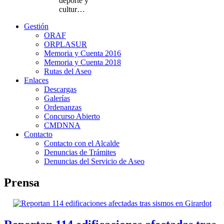
deporte y
cultur…
Gestión
ORAF
ORPLASUR
Memoria y Cuenta 2016
Memoria y Cuenta 2018
Rutas del Aseo
Enlaces
Descargas
Galerías
Ordenanzas
Concurso Abierto
CMDNNA
Contacto
Contacto con el Alcalde
Denuncias de Trámites
Denuncias del Servicio de Aseo
Prensa