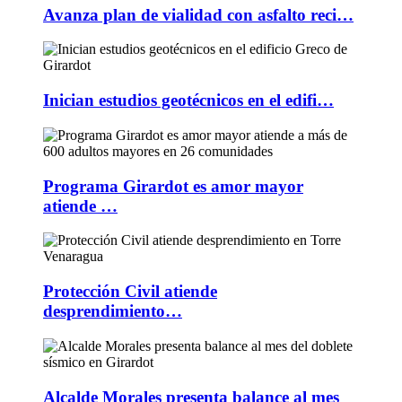
Avanza plan de vialidad con asfalto reci…
Inician estudios geotécnicos en el edifi…
Programa Girardot es amor mayor
atiende …
Protección Civil atiende
desprendimiento…
Alcalde Morales presenta balance al mes