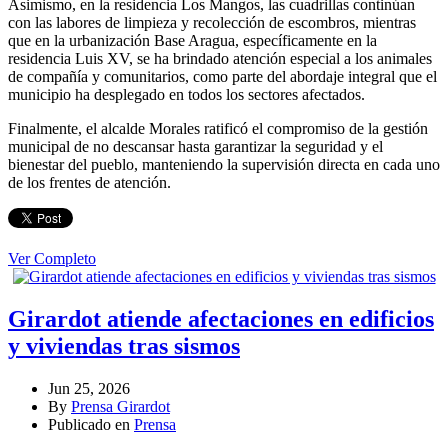
Asimismo, en la residencia Los Mangos, las cuadrillas continúan
con las labores de limpieza y recolección de escombros, mientras
que en la urbanización Base Aragua, específicamente en la
residencia Luis XV, se ha brindado atención especial a los animales
de compañía y comunitarios, como parte del abordaje integral que el
municipio ha desplegado en todos los sectores afectados.
Finalmente, el alcalde Morales ratificó el compromiso de la gestión
municipal de no descansar hasta garantizar la seguridad y el
bienestar del pueblo, manteniendo la supervisión directa en cada uno
de los frentes de atención.
Ver Completo
Girardot atiende afectaciones en edificios
y viviendas tras sismos
Jun 25, 2026
By
Prensa Girardot
Publicado en
Prensa