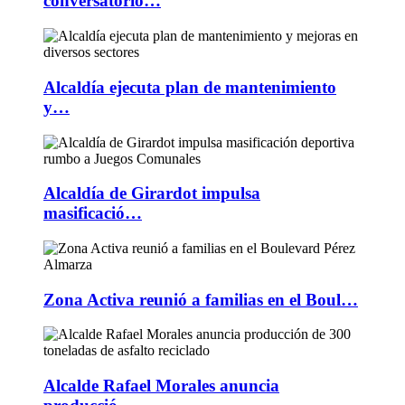
conversatorio…
Alcaldía ejecuta plan de mantenimiento
y…
Alcaldía de Girardot impulsa
masificació…
Zona Activa reunió a familias en el Boul…
Alcalde Rafael Morales anuncia