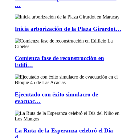
…
Inicia arborización de la Plaza Girardot…
Comienza fase de reconstrucción en
Edifi…
Ejecutado con éxito simulacro de
evacuac…
La Ruta de la Esperanza celebró el Día
d…