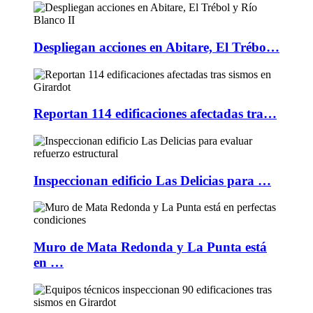
Despliegan acciones en Abitare, El Trébo…
Reportan 114 edificaciones afectadas tra…
Inspeccionan edificio Las Delicias para …
Muro de Mata Redonda y La Punta está
en …