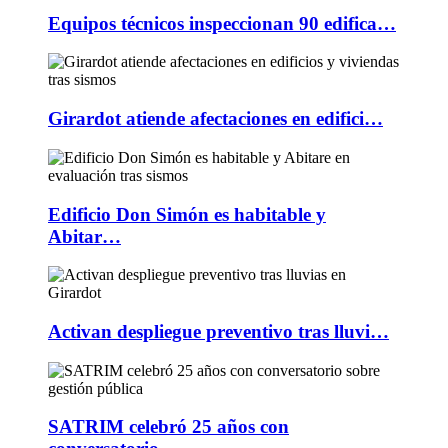
Equipos técnicos inspeccionan 90 edifica…
Girardot atiende afectaciones en edifici…
Edificio Don Simón es habitable y
Abitar…
Activan despliegue preventivo tras lluvi…
SATRIM celebró 25 años con