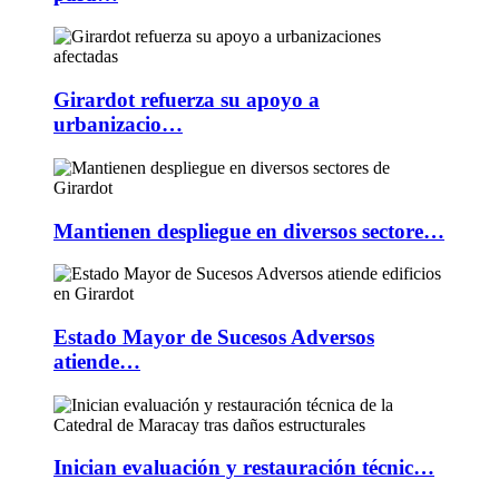
Girardot refuerza su apoyo a
urbanizacio…
Mantienen despliegue en diversos sectore…
Estado Mayor de Sucesos Adversos
atiende…
Inician evaluación y restauración técnic…