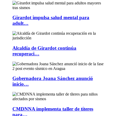
Girardot impulsa salud mental para
adult…
Alcaldía de Girardot continúa
recuperaci…
Gobernadora Joana Sánchez anunció
inicio…
CMDNNA implementa taller de títeres
para…