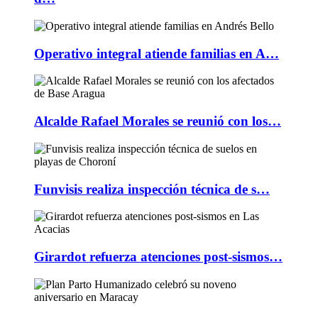
Operativo integral atiende familias en A…
Alcalde Rafael Morales se reunió con los…
Funvisis realiza inspección técnica de s…
Girardot refuerza atenciones post-sismos…