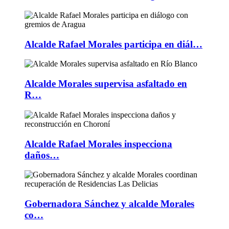
Alcalde Rafael Morales participa en diál…
Alcalde Morales supervisa asfaltado en
R…
Alcalde Rafael Morales inspecciona
daños…
Gobernadora Sánchez y alcalde Morales
co…