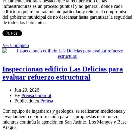
Finalmente, Morales destacó que la recuperación de las
infraestructuras es un proceso puntual y no general, donde cada
edificio requiere un tratamiento particular, y reiteró el compromiso
del gobierno municipal de no descansar hasta garantizar la seguridad
de todos los habitantes.
Ver Completo
Inspeccionan edificio Las Delicias para
evaluar refuerzo estructural
Jun 29, 2026
By
Prensa Girardot
Publicado en
Prensa
Con equipo de ingenieros y geólogos, se realizaron mediciones y
levantamiento de información para las propuestas de refuerzo,
mientras continúa la atención en San Jacinto, Los Mangos y Base
Aragua