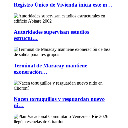
Registro Único de Vivienda inicia este m…
Autoridades supervisan estudios
estructu…
Terminal de Maracay mantiene
exoneración…
Nacen tortuguillos y resguardan nuevo
ni…