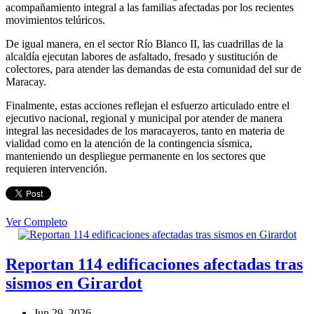
acompañamiento integral a las familias afectadas por los recientes
movimientos telúricos.
De igual manera, en el sector Río Blanco II, las cuadrillas de la
alcaldía ejecutan labores de asfaltado, fresado y sustitución de
colectores, para atender las demandas de esta comunidad del sur de
Maracay.
Finalmente, estas acciones reflejan el esfuerzo articulado entre el
ejecutivo nacional, regional y municipal por atender de manera
integral las necesidades de los maracayeros, tanto en materia de
vialidad como en la atención de la contingencia sísmica,
manteniendo un despliegue permanente en los sectores que
requieren intervención.
Ver Completo
Reportan 114 edificaciones afectadas tras
sismos en Girardot
Jun 29, 2026