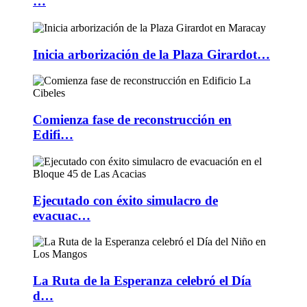
…
Inicia arborización de la Plaza Girardot…
Comienza fase de reconstrucción en
Edifi…
Ejecutado con éxito simulacro de
evacuac…
La Ruta de la Esperanza celebró el Día
d…