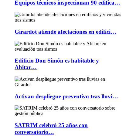
Equipos técnicos inspeccionan 90 edifica…
Girardot atiende afectaciones en edifici…
Edificio Don Simón es habitable y
Abitar…
Activan despliegue preventivo tras lluvi…
SATRIM celebró 25 años con
conversatorio…