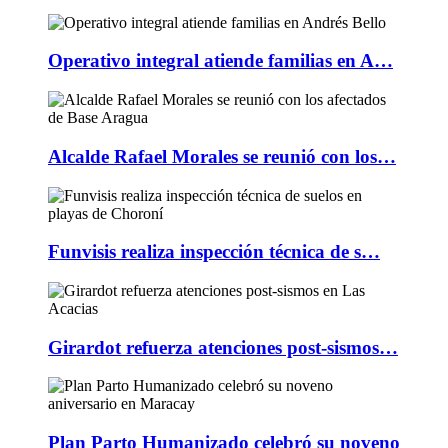
Operativo integral atiende familias en A…
Alcalde Rafael Morales se reunió con los…
Funvisis realiza inspección técnica de s…
Girardot refuerza atenciones post-sismos…
Plan Parto Humanizado celebró su noveno