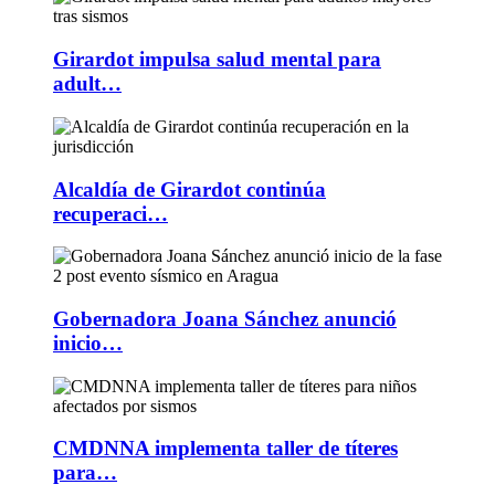
Girardot impulsa salud mental para
adult…
Alcaldía de Girardot continúa
recuperaci…
Gobernadora Joana Sánchez anunció
inicio…
CMDNNA implementa taller de títeres
para…