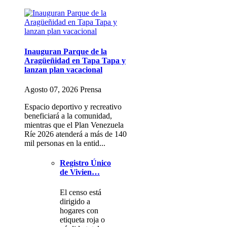
Inauguran Parque de la
Aragüeñidad en Tapa Tapa y
lanzan plan vacacional
Agosto 07, 2026 Prensa
Espacio deportivo y recreativo
beneficiará a la comunidad,
mientras que el Plan Venezuela
Ríe 2026 atenderá a más de 140
mil personas en la entid...
Registro Único
de Vivien…
El censo está
dirigido a
hogares con
etiqueta roja o