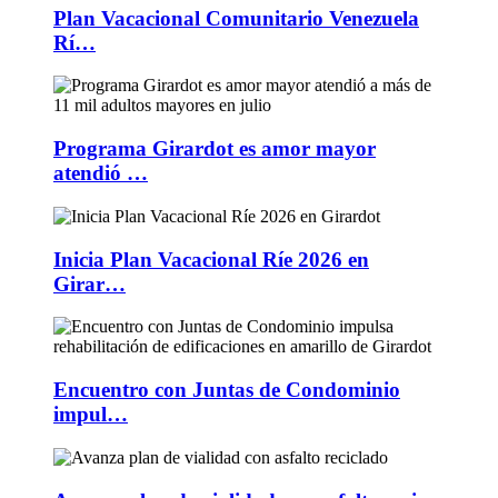
Plan Vacacional Comunitario Venezuela
Rí…
Programa Girardot es amor mayor
atendió …
Inicia Plan Vacacional Ríe 2026 en
Girar…
Encuentro con Juntas de Condominio
impul…