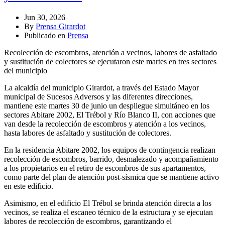
Jun 30, 2026
By
Prensa Girardot
Publicado en
Prensa
Recolección de escombros, atención a vecinos, labores de asfaltado
y sustitución de colectores se ejecutaron este martes en tres sectores
del municipio
La alcaldía del municipio Girardot, a través del Estado Mayor
municipal de Sucesos Adversos y las diferentes direcciones,
mantiene este martes 30 de junio un despliegue simultáneo en los
sectores Abitare 2002, El Trébol y Río Blanco II, con acciones que
van desde la recolección de escombros y atención a los vecinos,
hasta labores de asfaltado y sustitución de colectores.
En la residencia Abitare 2002, los equipos de contingencia realizan
recolección de escombros, barrido, desmalezado y acompañamiento
a los propietarios en el retiro de escombros de sus apartamentos,
como parte del plan de atención post-sísmica que se mantiene activo
en este edificio.
Asimismo, en el edificio El Trébol se brinda atención directa a los
vecinos, se realiza el escaneo técnico de la estructura y se ejecutan
labores de recolección de escombros, garantizando el