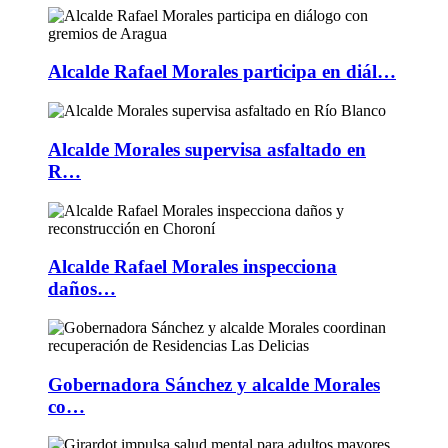
Alcalde Rafael Morales participa en diál…
Alcalde Morales supervisa asfaltado en
R…
Alcalde Rafael Morales inspecciona
daños…
Gobernadora Sánchez y alcalde Morales
co…