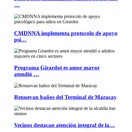
…
CMDNNA implementa protocolo de apoyo
psi…
Programa Girardot es amor mayor
atendió …
Renuevan baños del Terminal de Maracay
Vecinos destacan atención integral de la…