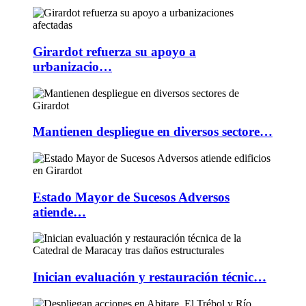
Girardot refuerza su apoyo a
urbanizacio…
Mantienen despliegue en diversos sectore…
Estado Mayor de Sucesos Adversos
atiende…
Inician evaluación y restauración técnic…