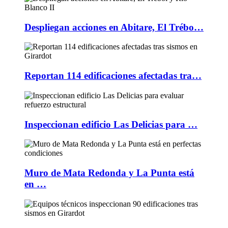
Despliegan acciones en Abitare, El Trébo…
Reportan 114 edificaciones afectadas tra…
Inspeccionan edificio Las Delicias para …
Muro de Mata Redonda y La Punta está
en …