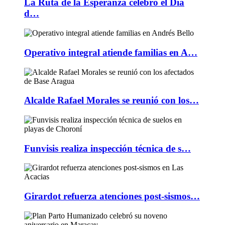
La Ruta de la Esperanza celebró el Día
d…
Operativo integral atiende familias en A…
Alcalde Rafael Morales se reunió con los…
Funvisis realiza inspección técnica de s…
Girardot refuerza atenciones post-sismos…