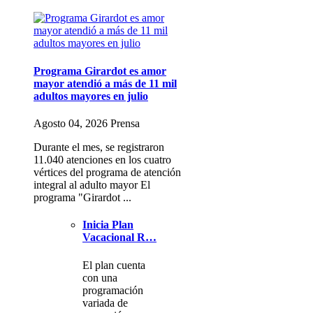
Programa Girardot es amor
mayor atendió a más de 11 mil
adultos mayores en julio
Agosto 04, 2026 Prensa
Durante el mes, se registraron
11.040 atenciones en los cuatro
vértices del programa de atención
integral al adulto mayor El
programa "Girardot ...
Inicia Plan
Vacacional R…
El plan cuenta
con una
programación
variada de