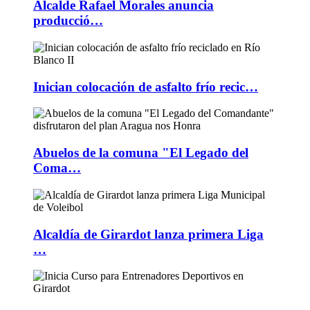
Alcalde Rafael Morales anuncia
producció…
Inician colocación de asfalto frío recic…
Abuelos de la comuna "El Legado del
Coma…
Alcaldía de Girardot lanza primera Liga
…