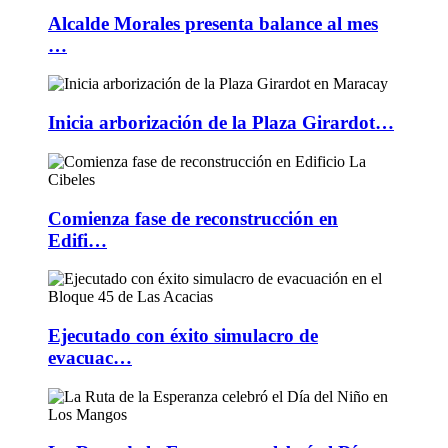
Alcalde Morales presenta balance al mes
…
Inicia arborización de la Plaza Girardot…
Comienza fase de reconstrucción en
Edifi…
Ejecutado con éxito simulacro de
evacuac…