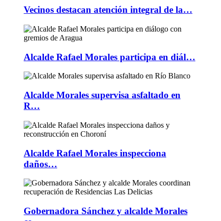
Vecinos destacan atención integral de la…
Alcalde Rafael Morales participa en diál…
Alcalde Morales supervisa asfaltado en
R…
Alcalde Rafael Morales inspecciona
daños…
Gobernadora Sánchez y alcalde Morales