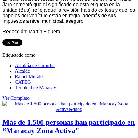
Jara comentó que el significado de esta etiqueta en la
unidad (Bus), refleja que la revisión ha sido exitosa y que los
papeles del vehículo están en regla, además de sus
impuestos a nivel municipal, aseguró.
Redacción: Martín Figuera.
Etiquetado como
Alcaldía de Girardot
Alcalde
Rafael Morales
CATEG
Terminal de Maracay
Ver Completo
Más de 1.500 personas han participado en
“Maracay Zona Activa"