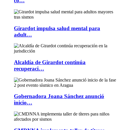
co…
Girardot impulsa salud mental para
adult…
Alcaldía de Girardot continúa
recuperaci…
Gobernadora Joana Sánchez anunció
inicio…