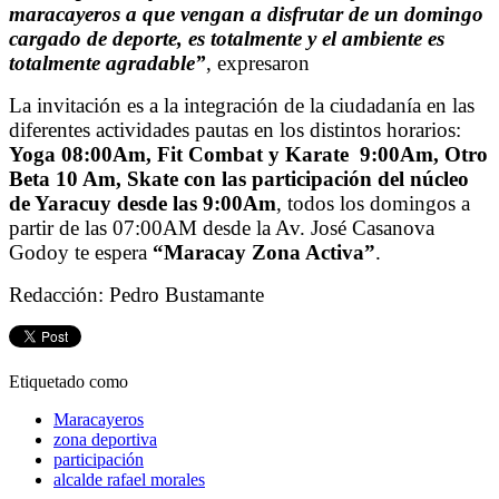
maracayeros a que vengan a disfrutar de un domingo
cargado de deporte, es totalmente y el ambiente es
totalmente agradable”
, expresaron
La invitación es a la integración de la ciudadanía en las
diferentes actividades pautas en los distintos horarios:
Yoga 08:00Am, Fit Combat y Karate 9:00Am, Otro
Beta 10 Am, Skate con las participación del núcleo
de Yaracuy desde las 9:00Am
, todos los domingos a
partir de las 07:00AM desde la Av. José Casanova
Godoy te espera
“Maracay Zona Activa”
.
Redacción: Pedro Bustamante
Etiquetado como
Maracayeros
zona deportiva
participación
alcalde rafael morales