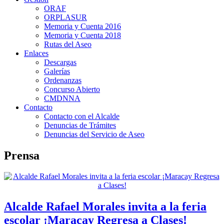
ORAF
ORPLASUR
Memoria y Cuenta 2016
Memoria y Cuenta 2018
Rutas del Aseo
Enlaces
Descargas
Galerías
Ordenanzas
Concurso Abierto
CMDNNA
Contacto
Contacto con el Alcalde
Denuncias de Trámites
Denuncias del Servicio de Aseo
Prensa
Alcalde Rafael Morales invita a la feria
escolar ¡Maracay Regresa a Clases!