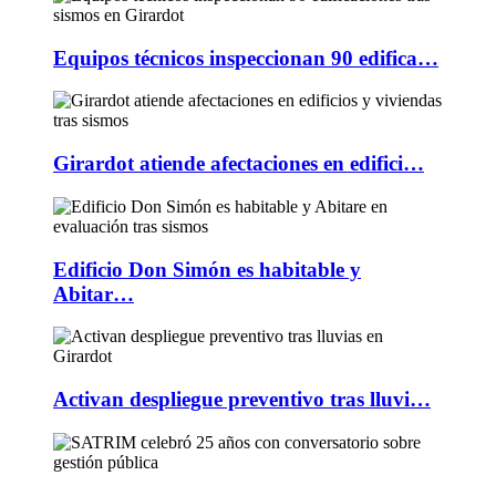
Equipos técnicos inspeccionan 90 edifica…
Girardot atiende afectaciones en edifici…
Edificio Don Simón es habitable y
Abitar…
Activan despliegue preventivo tras lluvi…