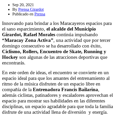
Sep 20, 2021
By
Prensa Girardot
Publicado en
Prensa
Innovando para brindar a los Maracayeros espacios para
el sano esparcimiento,
el alcalde del Municipio
Girardot, Rafael Morales
continúa impulsando
“Maracay Zona Activa”
, una actividad que por tercer
domingo consecutivo se ha desarrollado con éxito,
Ciclismo, Rollers, Encuentro de Skate, Running y
Hockey
son algunas de las atracciones deportivas que
encontrarás.
En este orden de ideas, el encuentro se convierte en un
espacio ideal para que los amantes del entrenamiento al
ritmo de la música disfruten de un espacio libre en
compañía de la
Entrenadora Francis Bailarina
,
además ciclistas, patinadores y escaladores aprovechan el
espacio para mostrar sus habilidades en las diferentes
disciplinas, un espacio agradable para que toda la familia
disfrute de una actividad llena de diversión y energía.