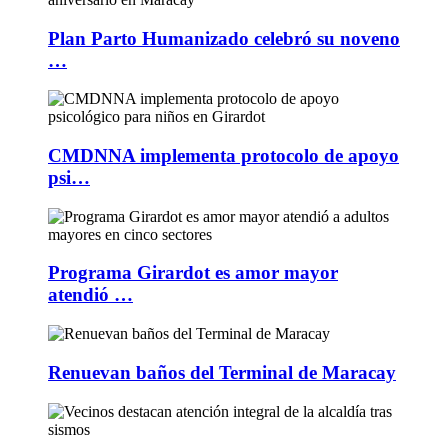
Plan Parto Humanizado celebró su noveno
…
CMDNNA implementa protocolo de apoyo
psi…
Programa Girardot es amor mayor
atendió …
Renuevan baños del Terminal de Maracay