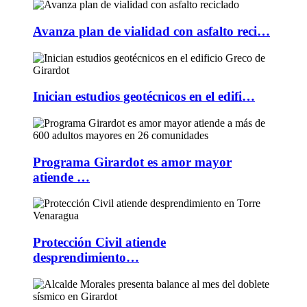
Avanza plan de vialidad con asfalto reci…
Inician estudios geotécnicos en el edifi…
Programa Girardot es amor mayor
atiende …
Protección Civil atiende
desprendimiento…