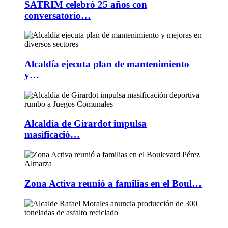
SATRIM celebró 25 años con
conversatorio…
Alcaldía ejecuta plan de mantenimiento
y…
Alcaldía de Girardot impulsa
masificació…
Zona Activa reunió a familias en el Boul…