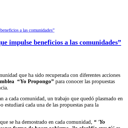
que impulse beneficios a las comunidades”
munidad que ha sido recuperada con diferentes acciones
mblea “Yo Propongo”
para conocer las propuestas
cia.
uejan a cada comunidad, un trabajo que quedó plasmado en
o estudiará cada una de las propuestas para la
és que se ha demostrado en cada comunidad,
“ 'Yo