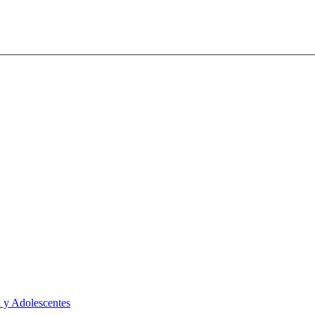
 y Adolescentes