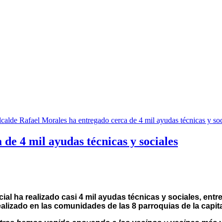
de 4 mil ayudas técnicas y sociales
cial ha realizado casi 4 mil ayudas técnicas y sociales, ent
alizado en las comunidades de las 8 parroquias de la capit