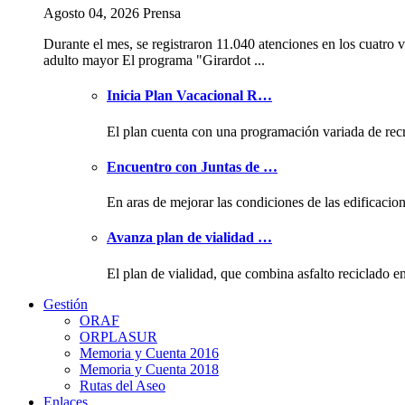
Agosto 04, 2026 Prensa
Durante el mes, se registraron 11.040 atenciones en los cuatro v
adulto mayor El programa "Girardot ...
Inicia Plan Vacacional R…
El plan cuenta con una programación variada de rec
Encuentro con Juntas de …
En aras de mejorar las condiciones de las edificacio
Avanza plan de vialidad …
El plan de vialidad, que combina asfalto reciclado e
Gestión
ORAF
ORPLASUR
Memoria y Cuenta 2016
Memoria y Cuenta 2018
Rutas del Aseo
Enlaces