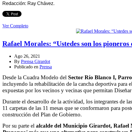
Redacción: Ray Chávez.
Ver Completo
Rafael Morales: “Ustedes son los pioneros
Ago 26, 2021
By
Prensa Girardot
Publicado en
Prensa
Desde la Cuadra Modelo del
Sector Río Blanco I, Parr
incluyendo la rehabilitación de la cancha deportiva para e
expuestas por los vecinos y vecinas que permitan Diseñar
Durante el desarrollo de la actividad, los integrantes de
11 carpetas de las 11 mesas que se conformaron para poste
construcción del Plan de Gobierno.
Por su parte el
alcalde del Municipio Girardot, Rafael