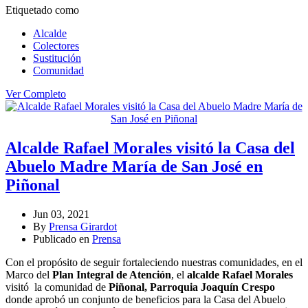
Etiquetado como
Alcalde
Colectores
Sustitución
Comunidad
Ver Completo
Alcalde Rafael Morales visitó la Casa del
Abuelo Madre María de San José en
Piñonal
Jun 03, 2021
By
Prensa Girardot
Publicado en
Prensa
Con el propósito de seguir fortaleciendo nuestras comunidades, en el
Marco del
Plan Integral de Atención
, el
alcalde Rafael Morales
visitó la comunidad de
Piñonal, Parroquia Joaquín Crespo
donde aprobó un conjunto de beneficios para la Casa del Abuelo