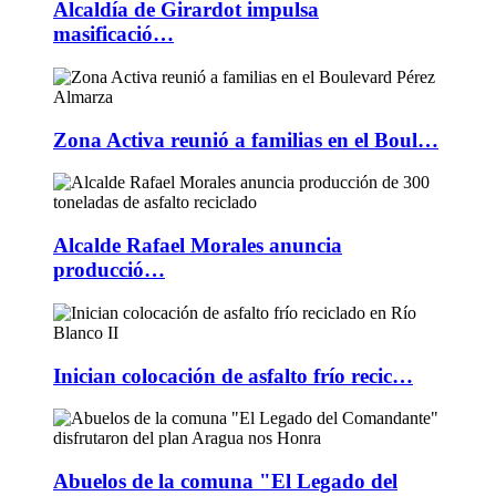
Alcaldía de Girardot impulsa
masificació…
Zona Activa reunió a familias en el Boul…
Alcalde Rafael Morales anuncia
producció…
Inician colocación de asfalto frío recic…
Abuelos de la comuna "El Legado del