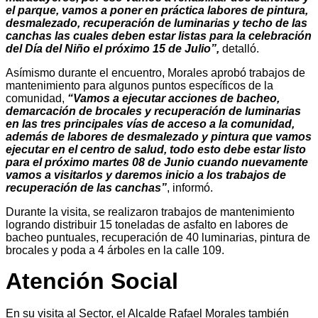
el parque, vamos a poner en práctica labores de pintura,
desmalezado, recuperación de luminarias y techo de las
canchas las cuales deben estar listas para la celebración
del Día del Niño el próximo 15 de Julio”,
detalló.
Asímismo durante el encuentro, Morales aprobó trabajos de
mantenimiento para algunos puntos específicos de la
comunidad,
“Vamos a ejecutar acciones de bacheo,
demarcación de brocales y recuperación de luminarias
en las tres principales vías de acceso a la comunidad,
además de labores de desmalezado y pintura que vamos
ejecutar en el centro de salud, todo esto debe estar listo
para el próximo martes 08 de Junio cuando nuevamente
vamos a visitarlos y daremos inicio a los trabajos de
recuperación de las canchas”
, informó.
Durante la visita, se realizaron trabajos de mantenimiento
logrando distribuir 15 toneladas de asfalto en labores de
bacheo puntuales, recuperación de 40 luminarias, pintura de
brocales y poda a 4 árboles en la calle 109.
Atención Social
En su visita al Sector, el Alcalde Rafael Morales también