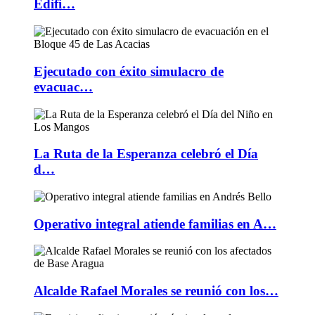
Edifi…
Ejecutado con éxito simulacro de
evacuac…
La Ruta de la Esperanza celebró el Día
d…
Operativo integral atiende familias en A…
Alcalde Rafael Morales se reunió con los…