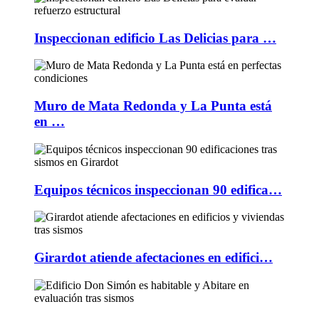
Inspeccionan edificio Las Delicias para …
Muro de Mata Redonda y La Punta está
en …
Equipos técnicos inspeccionan 90 edifica…
Girardot atiende afectaciones en edifici…