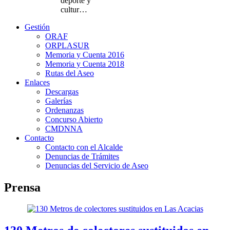
deporte y
cultur…
Gestión
ORAF
ORPLASUR
Memoria y Cuenta 2016
Memoria y Cuenta 2018
Rutas del Aseo
Enlaces
Descargas
Galerías
Ordenanzas
Concurso Abierto
CMDNNA
Contacto
Contacto con el Alcalde
Denuncias de Trámites
Denuncias del Servicio de Aseo
Prensa