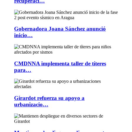
recuperaci…
Gobernadora Joana Sánchez anunció
inicio…
CMDNNA implementa taller de títeres
para…
Girardot refuerza su apoyo a
urbanizacio…