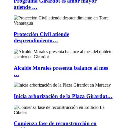
Programa Girardot es amor mayor
atiende …
Protección Civil atiende
desprendimiento…
Alcalde Morales presenta balance al mes
…
Inicia arborización de la Plaza Girardot…
Comienza fase de reconstrucción en