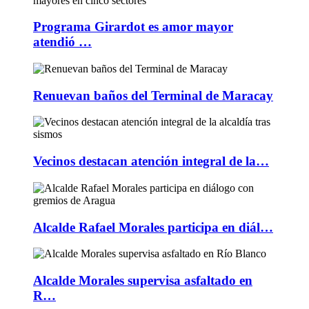
Programa Girardot es amor mayor
atendió …
Renuevan baños del Terminal de Maracay
Vecinos destacan atención integral de la…
Alcalde Rafael Morales participa en diál…
Alcalde Morales supervisa asfaltado en
R…