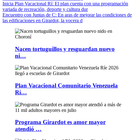
Inicia Plan Vacacional Rí
: El plan cuenta con una programación
variada de recreación, deporte y cultura dur
Encuentro con Juntas de C
: En aras de mejorar las condiciones de
las edificaciones en Girardot, la vocera d
Nacen tortuguillos y resguardan nuevo
ni…
Plan Vacacional Comunitario Venezuela
Rí…
Programa Girardot es amor mayor
atendió …