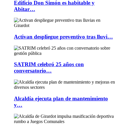
Edificio Don Simón es habitable y
Abitar…
Activan despliegue preventivo tras lluvi…
SATRIM celebró 25 años con
conversatorio…
Alcaldía ejecuta plan de mantenimiento
y…