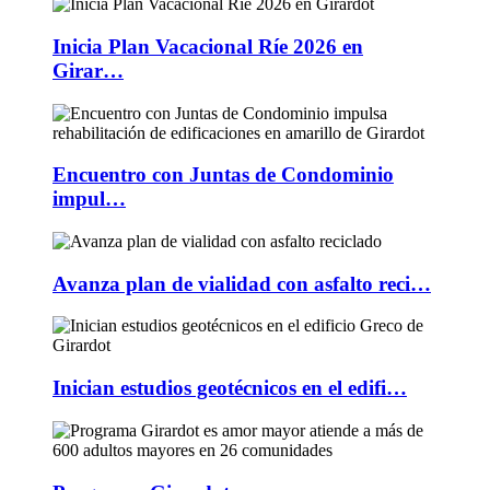
Inicia Plan Vacacional Ríe 2026 en
Girar…
Encuentro con Juntas de Condominio
impul…
Avanza plan de vialidad con asfalto reci…
Inician estudios geotécnicos en el edifi…