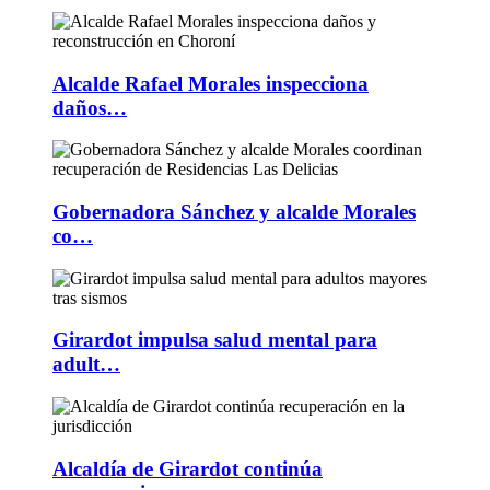
Alcalde Rafael Morales inspecciona
daños…
Gobernadora Sánchez y alcalde Morales
co…
Girardot impulsa salud mental para
adult…
Alcaldía de Girardot continúa