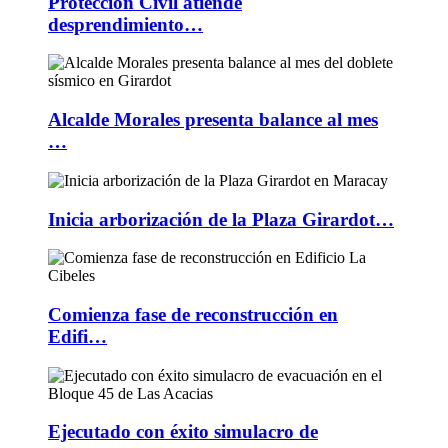
Protección Civil atiende
desprendimiento…
Alcalde Morales presenta balance al mes
…
Inicia arborización de la Plaza Girardot…
Comienza fase de reconstrucción en
Edifi…
Ejecutado con éxito simulacro de