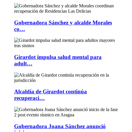
Gobernadora Sánchez y alcalde Morales
co…
Girardot impulsa salud mental para
adult…
Alcaldía de Girardot continúa
recuperaci…
Gobernadora Joana Sánchez anunció