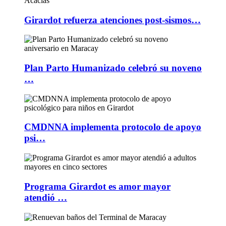
Girardot refuerza atenciones post-sismos…
Plan Parto Humanizado celebró su noveno
…
CMDNNA implementa protocolo de apoyo
psi…
Programa Girardot es amor mayor
atendió …