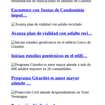
Encuentro con Juntas de Condominio
impul…
Avanza plan de vialidad con asfalto reci…
Inician estudios geotécnicos en el edifi…
Programa Girardot es amor mayor
atiende …