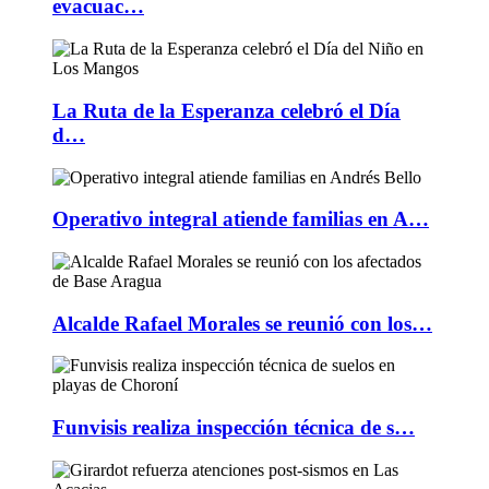
evacuac…
La Ruta de la Esperanza celebró el Día
d…
Operativo integral atiende familias en A…
Alcalde Rafael Morales se reunió con los…
Funvisis realiza inspección técnica de s…