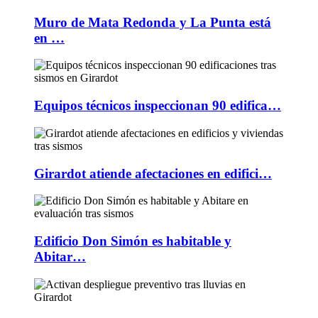
Muro de Mata Redonda y La Punta está
en …
Equipos técnicos inspeccionan 90 edifica…
Girardot atiende afectaciones en edifici…
Edificio Don Simón es habitable y
Abitar…