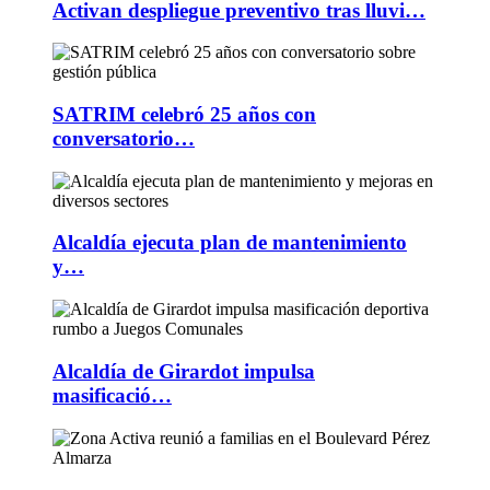
Activan despliegue preventivo tras lluvi…
SATRIM celebró 25 años con
conversatorio…
Alcaldía ejecuta plan de mantenimiento
y…
Alcaldía de Girardot impulsa
masificació…