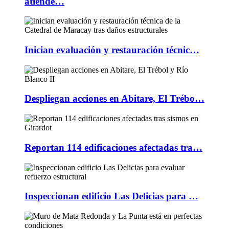
atiende…
Inician evaluación y restauración técnic…
Despliegan acciones en Abitare, El Trébo…
Reportan 114 edificaciones afectadas tra…
Inspeccionan edificio Las Delicias para …