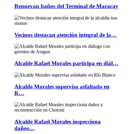
Renuevan baños del Terminal de Maracay
Vecinos destacan atención integral de la…
Alcalde Rafael Morales participa en diál…
Alcalde Morales supervisa asfaltado en
R…
Alcalde Rafael Morales inspecciona
daños…