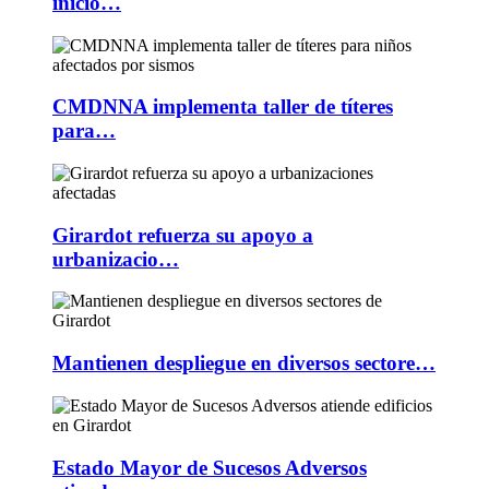
inicio…
CMDNNA implementa taller de títeres
para…
Girardot refuerza su apoyo a
urbanizacio…
Mantienen despliegue en diversos sectore…
Estado Mayor de Sucesos Adversos