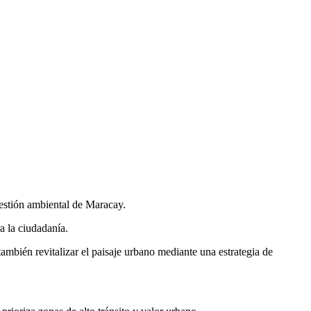
gestión ambiental de Maracay.
a la ciudadanía.
también revitalizar el paisaje urbano mediante una estrategia de