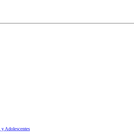
 y Adolescentes