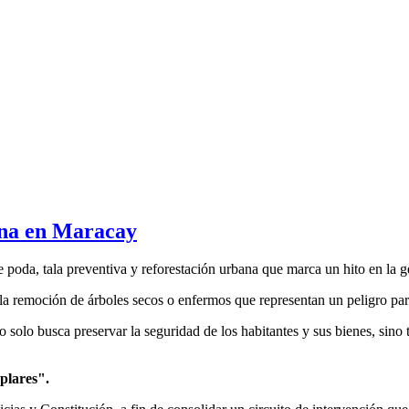
ana en Maracay
 poda, tala preventiva y reforestación urbana que marca un hito en la 
la remoción de árboles secos o enfermos que representan un peligro par
o solo busca preservar la seguridad de los habitantes y sus bienes, sino 
plares".