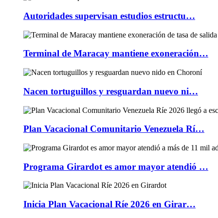
Autoridades supervisan estudios estructu…
Terminal de Maracay mantiene exoneración…
Nacen tortuguillos y resguardan nuevo ni…
Plan Vacacional Comunitario Venezuela Rí…
Programa Girardot es amor mayor atendió …
Inicia Plan Vacacional Ríe 2026 en Girar…