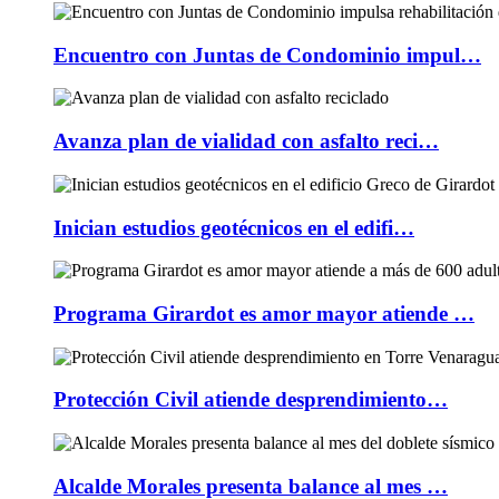
Encuentro con Juntas de Condominio impul…
Avanza plan de vialidad con asfalto reci…
Inician estudios geotécnicos en el edifi…
Programa Girardot es amor mayor atiende …
Protección Civil atiende desprendimiento…
Alcalde Morales presenta balance al mes …