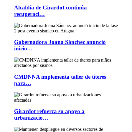
Alcaldía de Girardot continúa
recuperaci…
Gobernadora Joana Sánchez anunció
inicio…
CMDNNA implementa taller de títeres
para…
Girardot refuerza su apoyo a
urbanizacio…