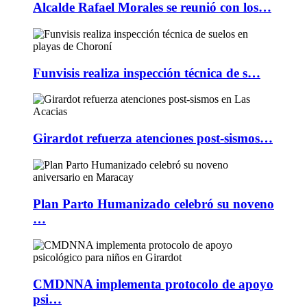
Alcalde Rafael Morales se reunió con los…
Funvisis realiza inspección técnica de s…
Girardot refuerza atenciones post-sismos…
Plan Parto Humanizado celebró su noveno
…
CMDNNA implementa protocolo de apoyo
psi…