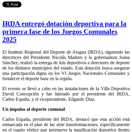
IRDA entregó dotación deportiva para la
primera fase de los Juegos Comunales
2025
El Instituto Regional del Deporte de Aragua (IRDA), siguiendo las
directrices del Presidente Nicolás Maduro y la gobernadora Joana
Sánchez, realizó la entrega de kits deportivos a directores de deporte
de los distintos municipios del estado. Esta dotación busca asegurar
una participación digna en los VI Juegos Nacionales Comunales y
fortalecer el deporte base en la región.
El evento se llevó a cabo en las instalaciones de la Villa Deportiva
David Concepción y fue liderado por el presidente del IRDA,
Carlos España, y el vicepresidente, Edgardo Díaz.
Un impulso al deporte comunal
Carlos España, presidente del IRDA, destacó que esta acción está
enmarcada en el plan de las siete transformaciones, específicamente
en el cuarto vértice que promueve la masificación deportiva dentro