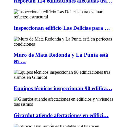
Reportan 114 edificaciones afectadas tra…
Inspeccionan edificio Las Delicias para …
Muro de Mata Redonda y La Punta está
en …
Equipos técnicos inspeccionan 90 edifica…
Girardot atiende afectaciones en edifici…