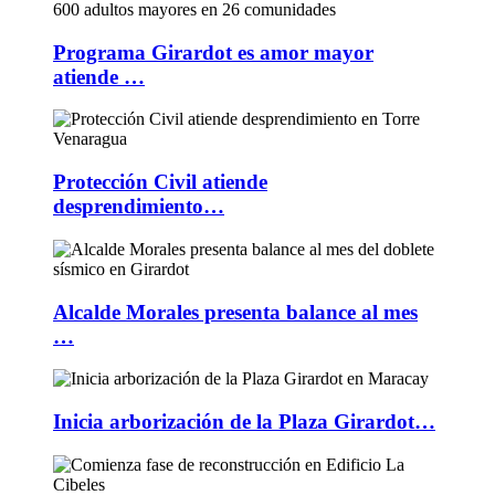
Programa Girardot es amor mayor
atiende …
Protección Civil atiende
desprendimiento…
Alcalde Morales presenta balance al mes
…
Inicia arborización de la Plaza Girardot…