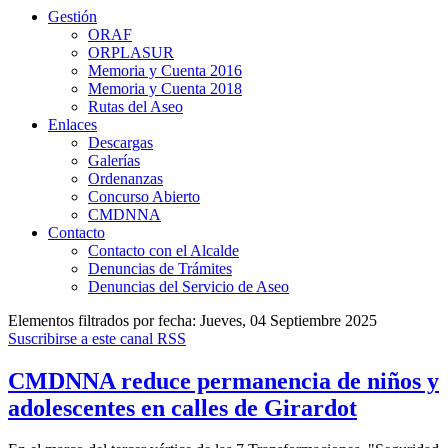
Gestión
ORAF
ORPLASUR
Memoria y Cuenta 2016
Memoria y Cuenta 2018
Rutas del Aseo
Enlaces
Descargas
Galerías
Ordenanzas
Concurso Abierto
CMDNNA
Contacto
Contacto con el Alcalde
Denuncias de Trámites
Denuncias del Servicio de Aseo
Elementos filtrados por fecha: Jueves, 04 Septiembre 2025
Suscribirse a este canal RSS
CMDNNA reduce permanencia de niños y
adolescentes en calles de Girardot