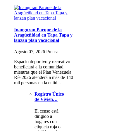
Inauguran Parque de la
Aragüeñidad en Tapa Tapa y
lanzan plan vacacional
Agosto 07, 2026 Prensa
Espacio deportivo y recreativo
beneficiará a la comunidad,
mientras que el Plan Venezuela
Ríe 2026 atenderá a más de 140
mil personas en la entid...
Registro Único
de Vivien…
El censo está
dirigido a
hogares con
etiqueta roja o