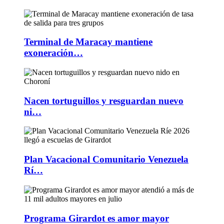
Terminal de Maracay mantiene
exoneración…
Nacen tortuguillos y resguardan nuevo
ni…
Plan Vacacional Comunitario Venezuela
Rí…
Programa Girardot es amor mayor