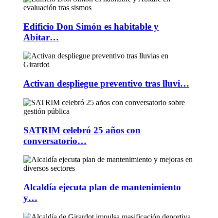
Edificio Don Simón es habitable y
Abitar…
Activan despliegue preventivo tras lluvi…
SATRIM celebró 25 años con
conversatorio…
Alcaldía ejecuta plan de mantenimiento
y…