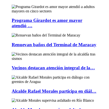
Programa Girardot es amor mayor
atendió …
Renuevan baños del Terminal de Maracay
Vecinos destacan atención integral de la…
Alcalde Rafael Morales participa en diál…