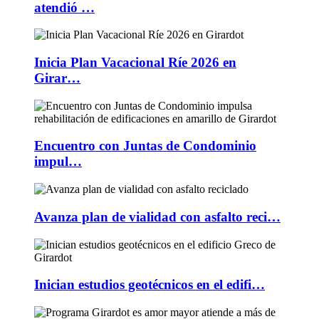
atendió …
Inicia Plan Vacacional Ríe 2026 en
Girar…
Encuentro con Juntas de Condominio
impul…
Avanza plan de vialidad con asfalto reci…
Inician estudios geotécnicos en el edifi…