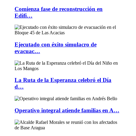
Comienza fase de reconstrucción en
Edifi…
Ejecutado con éxito simulacro de
evacuac…
La Ruta de la Esperanza celebró el Día
d…
Operativo integral atiende familias en A…