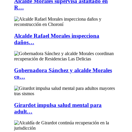
Alcalde Morales supervisa asfaltado en
R…
Alcalde Rafael Morales inspecciona
daños…
Gobernadora Sánchez y alcalde Morales
co…
Girardot impulsa salud mental para
adult…