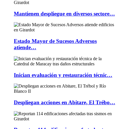
Mantienen despliegue en diversos sectore…
Estado Mayor de Sucesos Adversos
atiende…
Inician evaluación y restauración técnic…
Despliegan acciones en Abitare, El Trébo…