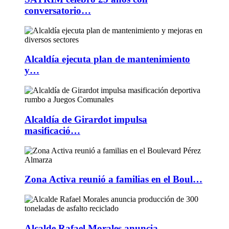
conversatorio…
Alcaldía ejecuta plan de mantenimiento
y…
Alcaldía de Girardot impulsa
masificació…
Zona Activa reunió a familias en el Boul…
Alcalde Rafael Morales anuncia