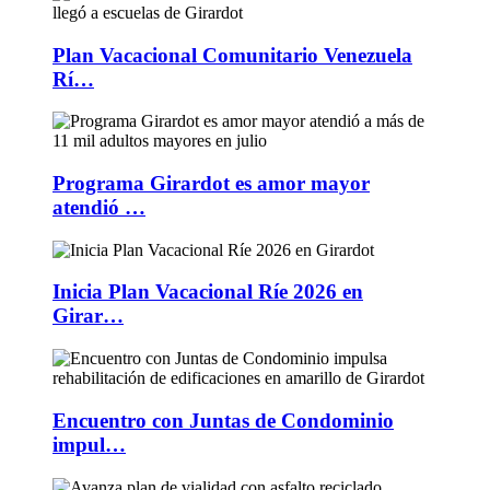
Plan Vacacional Comunitario Venezuela
Rí…
Programa Girardot es amor mayor
atendió …
Inicia Plan Vacacional Ríe 2026 en
Girar…
Encuentro con Juntas de Condominio
impul…