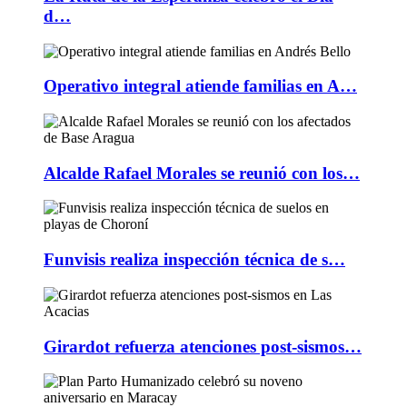
d…
Operativo integral atiende familias en A…
Alcalde Rafael Morales se reunió con los…
Funvisis realiza inspección técnica de s…
Girardot refuerza atenciones post-sismos…