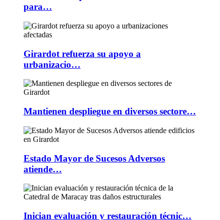
para…
Girardot refuerza su apoyo a
urbanizacio…
Mantienen despliegue en diversos sectore…
Estado Mayor de Sucesos Adversos
atiende…
Inician evaluación y restauración técnic…