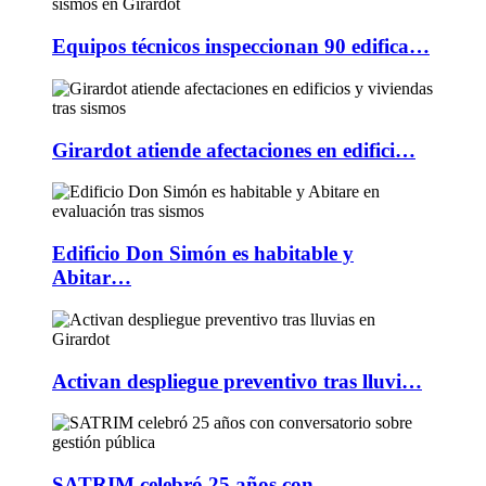
Equipos técnicos inspeccionan 90 edifica…
Girardot atiende afectaciones en edifici…
Edificio Don Simón es habitable y
Abitar…
Activan despliegue preventivo tras lluvi…
SATRIM celebró 25 años con