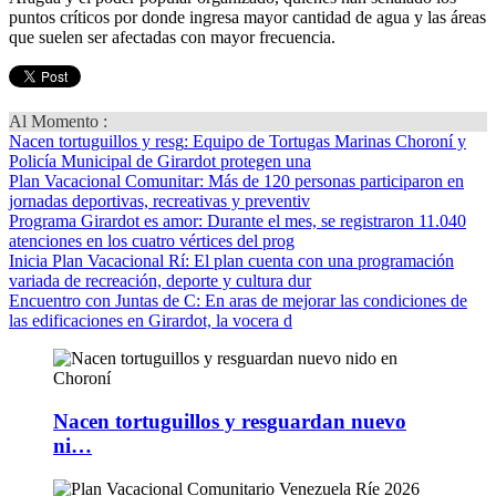
puntos críticos por donde ingresa mayor cantidad de agua y las áreas
que suelen ser afectadas con mayor frecuencia.
Al Momento :
Nacen tortuguillos y resg
: Equipo de Tortugas Marinas Choroní y
Policía Municipal de Girardot protegen una
Plan Vacacional Comunitar
: Más de 120 personas participaron en
jornadas deportivas, recreativas y preventiv
Programa Girardot es amor
: Durante el mes, se registraron 11.040
atenciones en los cuatro vértices del prog
Inicia Plan Vacacional Rí
: El plan cuenta con una programación
variada de recreación, deporte y cultura dur
Encuentro con Juntas de C
: En aras de mejorar las condiciones de
las edificaciones en Girardot, la vocera d
Nacen tortuguillos y resguardan nuevo
ni…