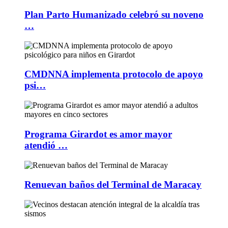
Plan Parto Humanizado celebró su noveno
…
CMDNNA implementa protocolo de apoyo
psi…
Programa Girardot es amor mayor
atendió …
Renuevan baños del Terminal de Maracay