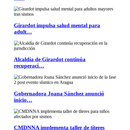
Girardot impulsa salud mental para
adult…
Alcaldía de Girardot continúa
recuperaci…
Gobernadora Joana Sánchez anunció
inicio…
CMDNNA implementa taller de títeres