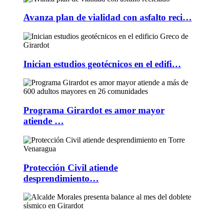
Avanza plan de vialidad con asfalto reci…
Inician estudios geotécnicos en el edifi…
Programa Girardot es amor mayor
atiende …
Protección Civil atiende
desprendimiento…