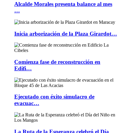
Alcalde Morales presenta balance al mes
…
Inicia arborización de la Plaza Girardot…
Comienza fase de reconstrucción en
Edifi…
Ejecutado con éxito simulacro de
evacuac…
La Ruta de la Esperanza celebró el Día