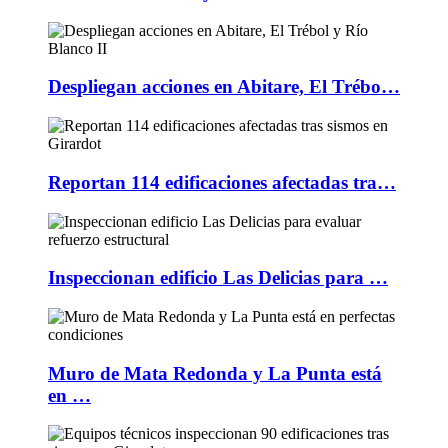
Despliegan acciones en Abitare, El Trébo…
Reportan 114 edificaciones afectadas tra…
Inspeccionan edificio Las Delicias para …
Muro de Mata Redonda y La Punta está
en …