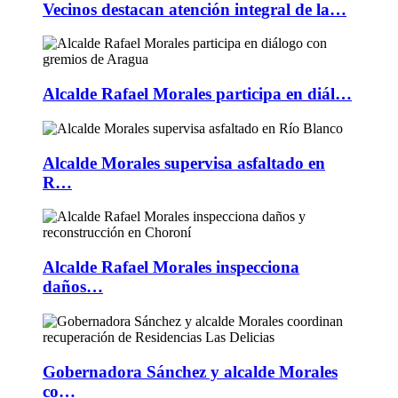
Vecinos destacan atención integral de la…
Alcalde Rafael Morales participa en diál…
Alcalde Morales supervisa asfaltado en
R…
Alcalde Rafael Morales inspecciona
daños…
Gobernadora Sánchez y alcalde Morales
co…