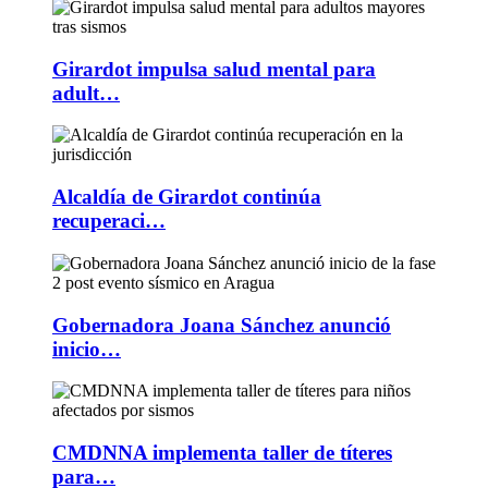
Girardot impulsa salud mental para
adult…
Alcaldía de Girardot continúa
recuperaci…
Gobernadora Joana Sánchez anunció
inicio…
CMDNNA implementa taller de títeres
para…