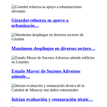
Girardot refuerza su apoyo a
urbanizacio…
Mantienen despliegue en diversos sectore…
Estado Mayor de Sucesos Adversos
atiende…
Inician evaluación y restauración técnic…