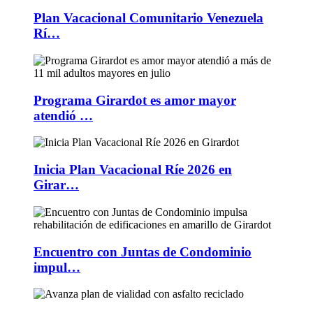
Plan Vacacional Comunitario Venezuela
Rí…
Programa Girardot es amor mayor
atendió …
Inicia Plan Vacacional Ríe 2026 en
Girar…
Encuentro con Juntas de Condominio
impul…