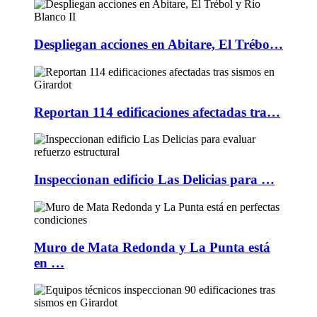
Despliegan acciones en Abitare, El Trébo…
Reportan 114 edificaciones afectadas tra…
Inspeccionan edificio Las Delicias para …
Muro de Mata Redonda y La Punta está
en …