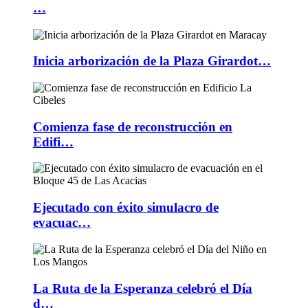
…
Inicia arborización de la Plaza Girardot…
Comienza fase de reconstrucción en
Edifi…
Ejecutado con éxito simulacro de
evacuac…
La Ruta de la Esperanza celebró el Día
d…