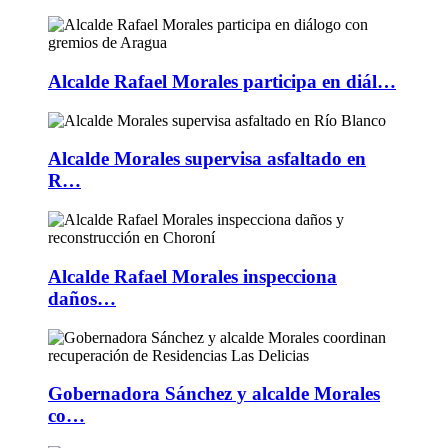
Alcalde Rafael Morales participa en diál…
Alcalde Morales supervisa asfaltado en
R…
Alcalde Rafael Morales inspecciona
daños…
Gobernadora Sánchez y alcalde Morales
co…