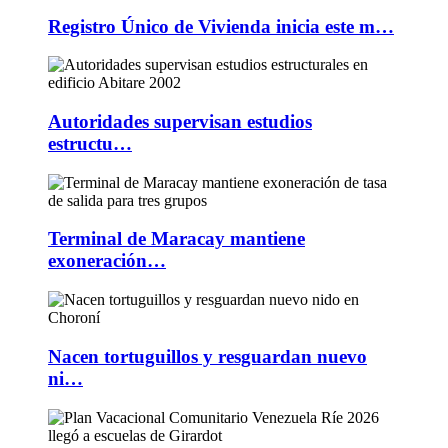
Registro Único de Vivienda inicia este m…
Autoridades supervisan estudios
estructu…
Terminal de Maracay mantiene
exoneración…
Nacen tortuguillos y resguardan nuevo
ni…