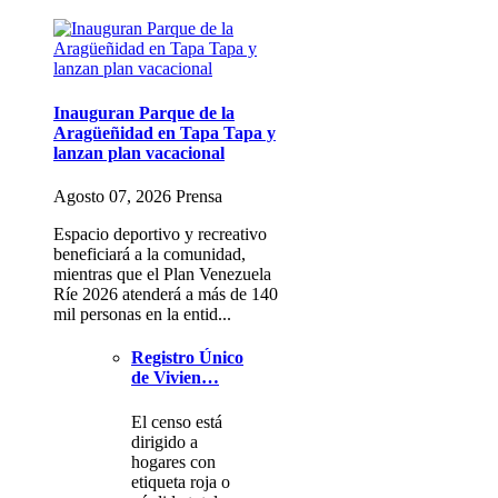
Inauguran Parque de la
Aragüeñidad en Tapa Tapa y
lanzan plan vacacional
Agosto 07, 2026 Prensa
Espacio deportivo y recreativo
beneficiará a la comunidad,
mientras que el Plan Venezuela
Ríe 2026 atenderá a más de 140
mil personas en la entid...
Registro Único
de Vivien…
El censo está
dirigido a
hogares con
etiqueta roja o