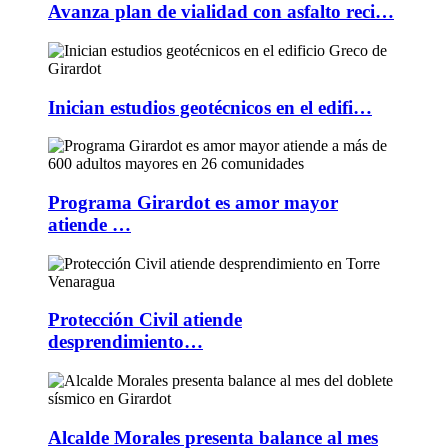
Avanza plan de vialidad con asfalto reci…
Inician estudios geotécnicos en el edifi…
Programa Girardot es amor mayor
atiende …
Protección Civil atiende
desprendimiento…
Alcalde Morales presenta balance al mes