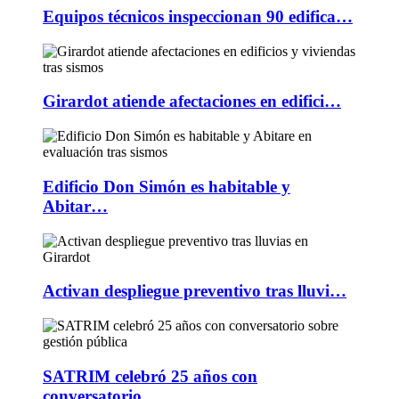
Equipos técnicos inspeccionan 90 edifica…
Girardot atiende afectaciones en edifici…
Edificio Don Simón es habitable y
Abitar…
Activan despliegue preventivo tras lluvi…
SATRIM celebró 25 años con
conversatorio…