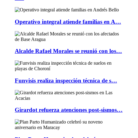
Operativo integral atiende familias en A…
Alcalde Rafael Morales se reunió con los…
Funvisis realiza inspección técnica de s…
Girardot refuerza atenciones post-sismos…