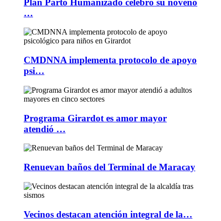
Plan Parto Humanizado celebró su noveno
…
CMDNNA implementa protocolo de apoyo
psi…
Programa Girardot es amor mayor
atendió …
Renuevan baños del Terminal de Maracay
Vecinos destacan atención integral de la…