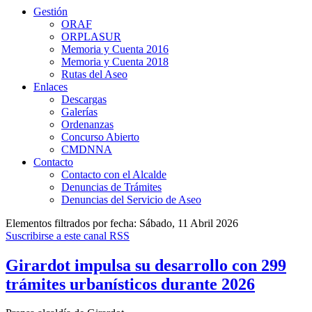
Gestión
ORAF
ORPLASUR
Memoria y Cuenta 2016
Memoria y Cuenta 2018
Rutas del Aseo
Enlaces
Descargas
Galerías
Ordenanzas
Concurso Abierto
CMDNNA
Contacto
Contacto con el Alcalde
Denuncias de Trámites
Denuncias del Servicio de Aseo
Elementos filtrados por fecha: Sábado, 11 Abril 2026
Suscribirse a este canal RSS
Girardot impulsa su desarrollo con 299
trámites urbanísticos durante 2026