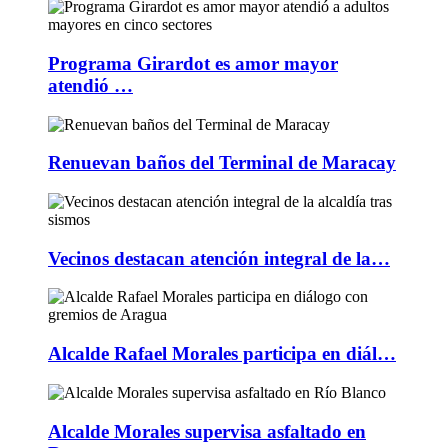
Programa Girardot es amor mayor
atendió …
Renuevan baños del Terminal de Maracay
Vecinos destacan atención integral de la…
Alcalde Rafael Morales participa en diál…
Alcalde Morales supervisa asfaltado en