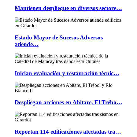
Mantienen despliegue en diversos sectore…
Estado Mayor de Sucesos Adversos
atiende…
Inician evaluación y restauración técnic…
Despliegan acciones en Abitare, El Trébo…
Reportan 114 edificaciones afectadas tra…