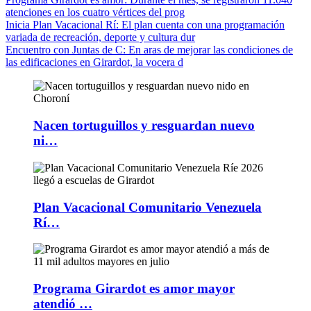
atenciones en los cuatro vértices del prog
Inicia Plan Vacacional Rí
: El plan cuenta con una programación
variada de recreación, deporte y cultura dur
Encuentro con Juntas de C
: En aras de mejorar las condiciones de
las edificaciones en Girardot, la vocera d
Nacen tortuguillos y resguardan nuevo
ni…
Plan Vacacional Comunitario Venezuela
Rí…
Programa Girardot es amor mayor
atendió …