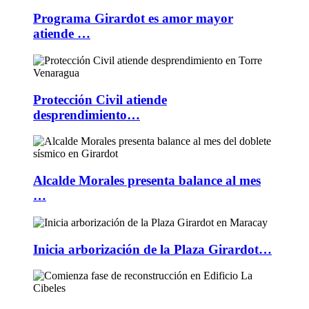
Programa Girardot es amor mayor
atiende …
Protección Civil atiende
desprendimiento…
Alcalde Morales presenta balance al mes
…
Inicia arborización de la Plaza Girardot…