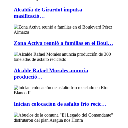
Alcaldía de Girardot impulsa
masificació…
Zona Activa reunió a familias en el Boul…
Alcalde Rafael Morales anuncia
producció…
Inician colocación de asfalto frío recic…