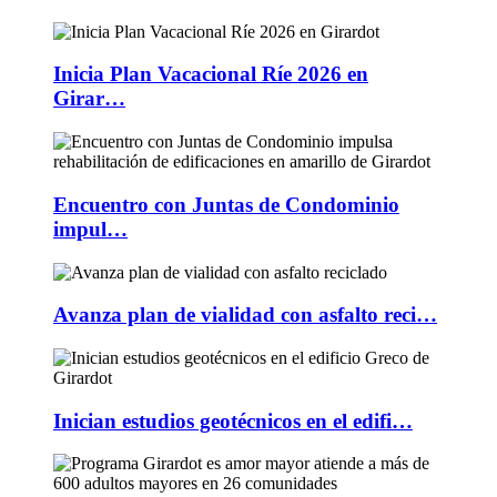
Inicia Plan Vacacional Ríe 2026 en
Girar…
Encuentro con Juntas de Condominio
impul…
Avanza plan de vialidad con asfalto reci…
Inician estudios geotécnicos en el edifi…