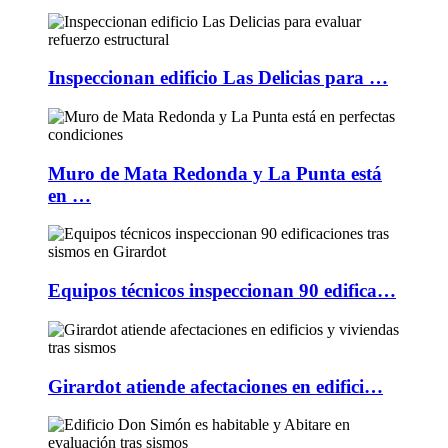
Inspeccionan edificio Las Delicias para …
Muro de Mata Redonda y La Punta está
en …
Equipos técnicos inspeccionan 90 edifica…
Girardot atiende afectaciones en edifici…