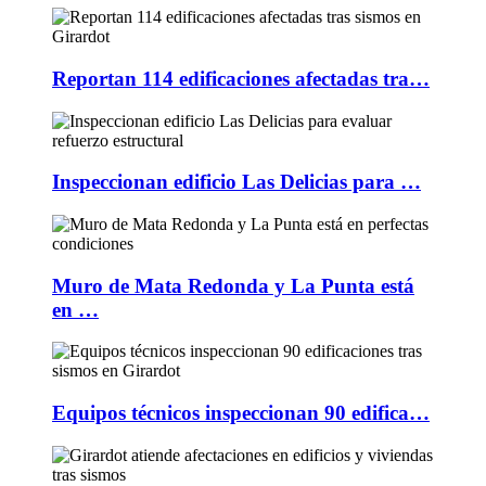
Reportan 114 edificaciones afectadas tra…
Inspeccionan edificio Las Delicias para …
Muro de Mata Redonda y La Punta está
en …
Equipos técnicos inspeccionan 90 edifica…