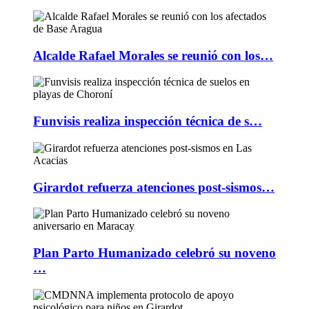
Alcalde Rafael Morales se reunió con los…
Funvisis realiza inspección técnica de s…
Girardot refuerza atenciones post-sismos…
Plan Parto Humanizado celebró su noveno
…