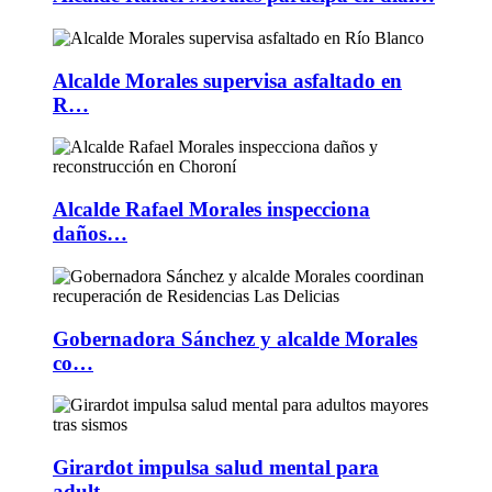
Alcalde Morales supervisa asfaltado en
R…
Alcalde Rafael Morales inspecciona
daños…
Gobernadora Sánchez y alcalde Morales
co…
Girardot impulsa salud mental para
adult…