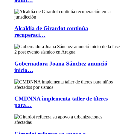
Alcaldía de Girardot continúa
recuperaci…
Gobernadora Joana Sánchez anunció
inicio…
CMDNNA implementa taller de títeres
para…
Girardot refuerza su apoyo a