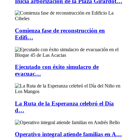
Inicia arborización de la Plaza Girardot…
Comienza fase de reconstrucción en
Edifi…
Ejecutado con éxito simulacro de
evacuac…
La Ruta de la Esperanza celebró el Día
d…
Operativo integral atiende familias en A…