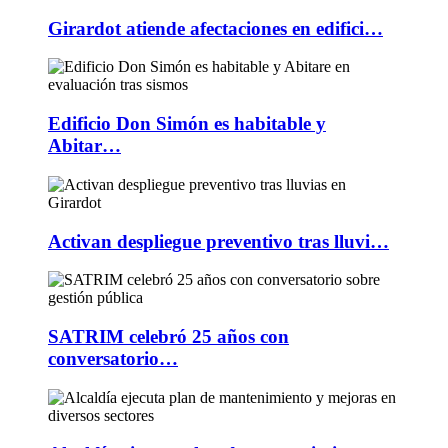
Girardot atiende afectaciones en edifici…
Edificio Don Simón es habitable y
Abitar…
Activan despliegue preventivo tras lluvi…
SATRIM celebró 25 años con
conversatorio…