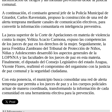
comunal.
A continuación, el comisario general jefe de la Policía Municipal de
Girardot, Carlos Ravenstain, propuso la construcción de una red de
alerta temprana mediante canales de comunicación efectivos, para
convertir la información comunitaria en inteligencia preventiva.
La jueza superior de la Corte de Apelaciones en materia de violencia
contra la mujer, Yelitza Acacio Carmona, expuso las competencias
de los jueces de paz en los derechos de la mujer. Seguidamente, la
jueza Freddiza Zambrano del Tribunal de Protección de Niños,
Niñas y Adolescentes desarrolló los aspectos generales de la
LOPNNA y las facultades de los jueces de paz en esta materia.
Finalmente, el diputado del Consejo Legislativo del estado Aragua,
Vicente Flores, reafirmó el compromiso del organismo con la justicia
de paz comunal y la seguridad ciudadana.
Con esta ponencia, el municipio busca consolidar una red de alerta
temprana que permita a los jueces de paz y a los cuerpos policiales
actuar de manera coordinada, transformando la información de cada
comunidad en una herramienta efectiva para la prevención.
Al Momento :