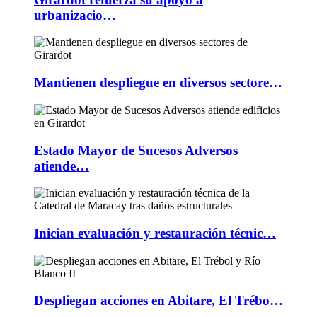
urbanizacio…
Mantienen despliegue en diversos sectore…
Estado Mayor de Sucesos Adversos
atiende…
Inician evaluación y restauración técnic…
Despliegan acciones en Abitare, El Trébo…