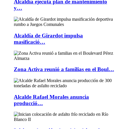
Alcaldía ejecuta plan de mantenimiento
y…
Alcaldía de Girardot impulsa
masificació…
Zona Activa reunió a familias en el Boul…
Alcalde Rafael Morales anuncia
producció…