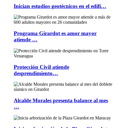
Inician estudios geotécnicos en el edifi…
Programa Girardot es amor mayor
atiende …
Protección Civil atiende
desprendimiento…
Alcalde Morales presenta balance al mes
…