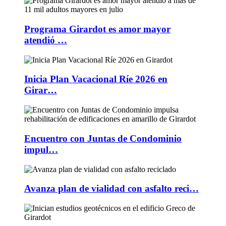
Programa Girardot es amor mayor
atendió …
Inicia Plan Vacacional Ríe 2026 en
Girar…
Encuentro con Juntas de Condominio
impul…
Avanza plan de vialidad con asfalto reci…