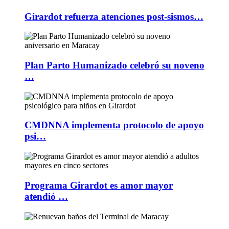
Girardot refuerza atenciones post-sismos…
Plan Parto Humanizado celebró su noveno
…
CMDNNA implementa protocolo de apoyo
psi…
Programa Girardot es amor mayor
atendió …