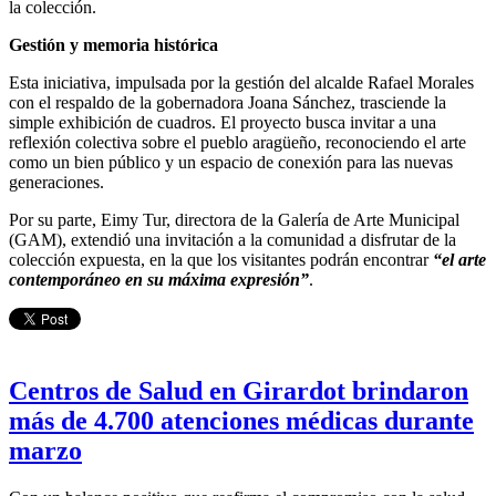
la colección.
Gestión y memoria histórica
Esta iniciativa, impulsada por la gestión del alcalde Rafael Morales
con el respaldo de la gobernadora Joana Sánchez, trasciende la
simple exhibición de cuadros. El proyecto busca invitar a una
reflexión colectiva sobre el pueblo aragüeño, reconociendo el arte
como un bien público y un espacio de conexión para las nuevas
generaciones.
Por su parte, Eimy Tur, directora de la Galería de Arte Municipal
(GAM), extendió una invitación a la comunidad a disfrutar de la
colección expuesta, en la que los visitantes podrán encontrar
“el arte
contemporáneo en su máxima expresión”
.
Centros de Salud en Girardot brindaron
más de 4.700 atenciones médicas durante
marzo