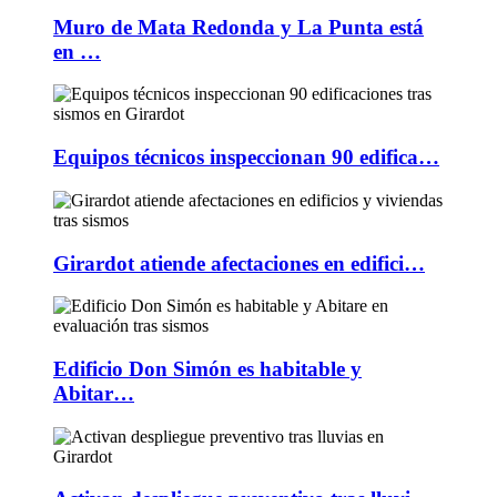
Muro de Mata Redonda y La Punta está
en …
Equipos técnicos inspeccionan 90 edifica…
Girardot atiende afectaciones en edifici…
Edificio Don Simón es habitable y
Abitar…