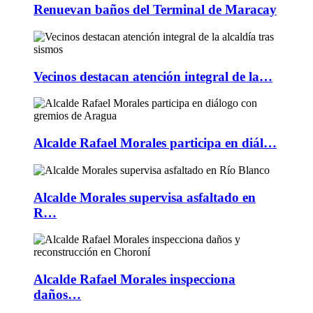
Renuevan baños del Terminal de Maracay
Vecinos destacan atención integral de la…
Alcalde Rafael Morales participa en diál…
Alcalde Morales supervisa asfaltado en
R…
Alcalde Rafael Morales inspecciona
daños…