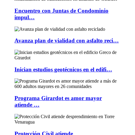
Encuentro con Juntas de Condominio
impul…
Avanza plan de vialidad con asfalto reci…
Inician estudios geotécnicos en el edifi…
Programa Girardot es amor mayor
atiende …
Protección Civil atiende