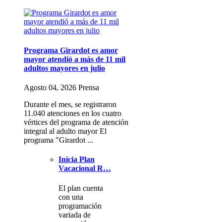
Programa Girardot es amor
mayor atendió a más de 11 mil
adultos mayores en julio
Agosto 04, 2026 Prensa
Durante el mes, se registraron
11.040 atenciones en los cuatro
vértices del programa de atención
integral al adulto mayor El
programa "Girardot ...
Inicia Plan
Vacacional R…
El plan cuenta
con una
programación
variada de