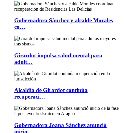
Gobernadora Sánchez y alcalde Morales
co…
Girardot impulsa salud mental para
adult…
Alcaldía de Girardot continúa
recuperaci…
Gobernadora Joana Sánchez anunció
inicio…