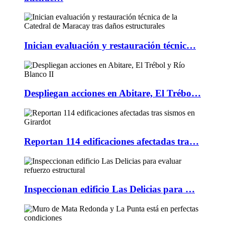
Inician evaluación y restauración técnic…
Despliegan acciones en Abitare, El Trébo…
Reportan 114 edificaciones afectadas tra…
Inspeccionan edificio Las Delicias para …