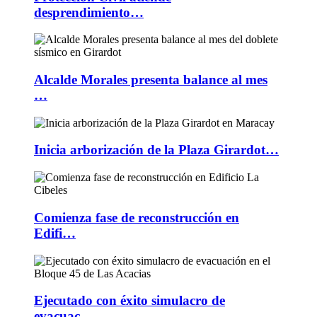
desprendimiento…
Alcalde Morales presenta balance al mes
…
Inicia arborización de la Plaza Girardot…
Comienza fase de reconstrucción en
Edifi…
Ejecutado con éxito simulacro de
evacuac…