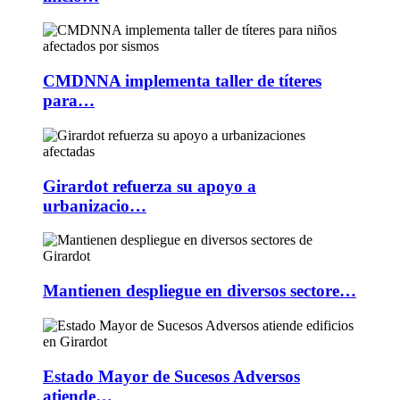
CMDNNA implementa taller de títeres
para…
Girardot refuerza su apoyo a
urbanizacio…
Mantienen despliegue en diversos sectore…
Estado Mayor de Sucesos Adversos
atiende…