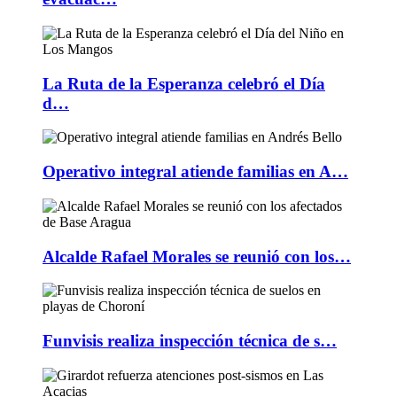
La Ruta de la Esperanza celebró el Día
d…
Operativo integral atiende familias en A…
Alcalde Rafael Morales se reunió con los…
Funvisis realiza inspección técnica de s…