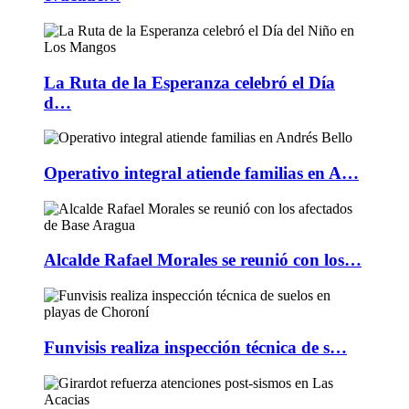
La Ruta de la Esperanza celebró el Día
d…
Operativo integral atiende familias en A…
Alcalde Rafael Morales se reunió con los…
Funvisis realiza inspección técnica de s…