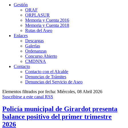
Gestión
ORAF
ORPLASUR
Memoria y Cuenta 2016
Memoria y Cuenta 2018
Rutas del Aseo
Enlaces
Descargas
Galerías
Ordenanzas
Concurso Abierto
CMDNNA
Contacto
Contacto con el Alcalde
Denuncias de Trámites
Denuncias del Servicio de Aseo
Elementos filtrados por fecha: Miércoles, 08 Abril 2026
Suscribirse a este canal RSS
Policía municipal de Girardot presenta
balance positivo del primer trimestre
2026