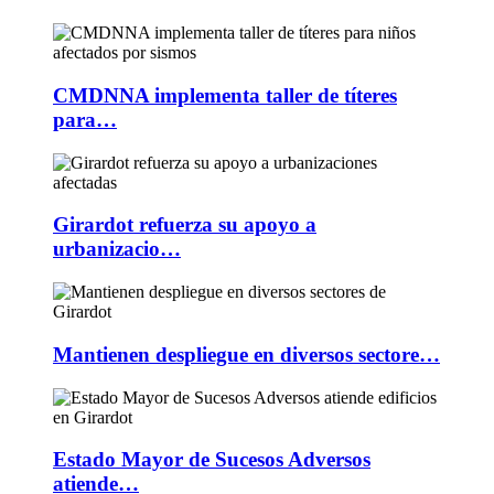
CMDNNA implementa taller de títeres
para…
Girardot refuerza su apoyo a
urbanizacio…
Mantienen despliegue en diversos sectore…
Estado Mayor de Sucesos Adversos
atiende…