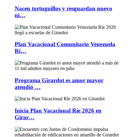
Nacen tortuguillos y resguardan nuevo
ni…
Plan Vacacional Comunitario Venezuela
Rí…
Programa Girardot es amor mayor
atendió …
Inicia Plan Vacacional Ríe 2026 en
Girar…