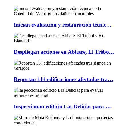
Inician evaluación y restauración técnic…
Despliegan acciones en Abitare, El Trébo…
Reportan 114 edificaciones afectadas tra…
Inspeccionan edificio Las Delicias para …