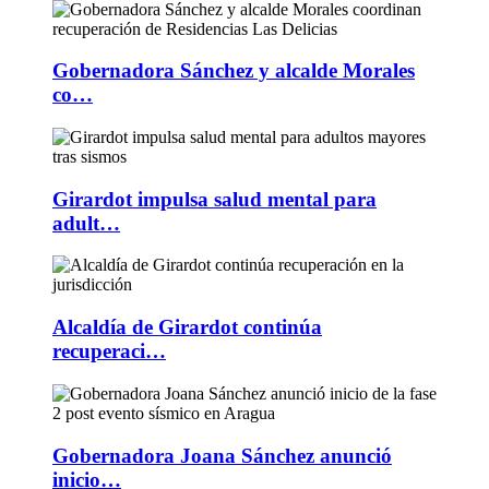
Gobernadora Sánchez y alcalde Morales
co…
Girardot impulsa salud mental para
adult…
Alcaldía de Girardot continúa
recuperaci…
Gobernadora Joana Sánchez anunció
inicio…