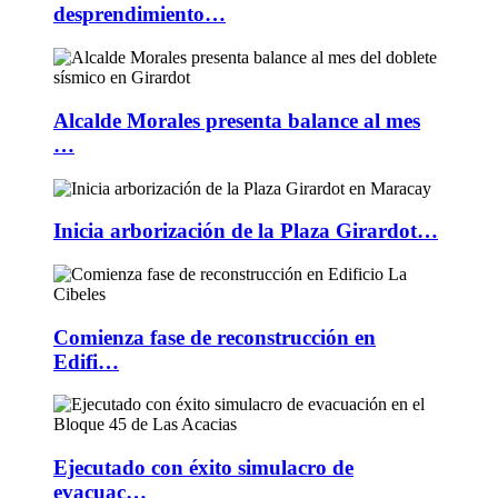
desprendimiento…
Alcalde Morales presenta balance al mes
…
Inicia arborización de la Plaza Girardot…
Comienza fase de reconstrucción en
Edifi…
Ejecutado con éxito simulacro de
evacuac…