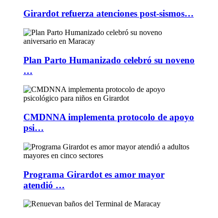
Girardot refuerza atenciones post-sismos…
Plan Parto Humanizado celebró su noveno
…
CMDNNA implementa protocolo de apoyo
psi…
Programa Girardot es amor mayor
atendió …