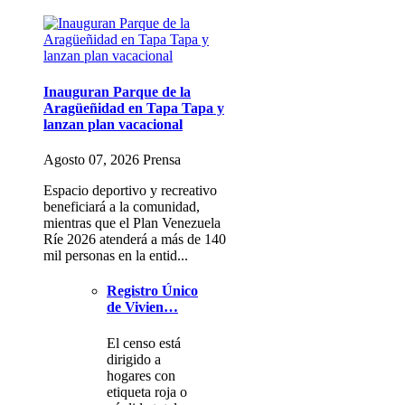
Inauguran Parque de la
Aragüeñidad en Tapa Tapa y
lanzan plan vacacional
Agosto 07, 2026 Prensa
Espacio deportivo y recreativo
beneficiará a la comunidad,
mientras que el Plan Venezuela
Ríe 2026 atenderá a más de 140
mil personas en la entid...
Registro Único
de Vivien…
El censo está
dirigido a
hogares con
etiqueta roja o