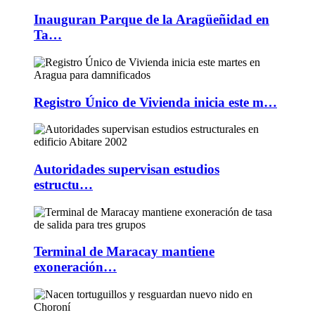
Inauguran Parque de la Aragüeñidad en
Ta…
Registro Único de Vivienda inicia este m…
Autoridades supervisan estudios
estructu…
Terminal de Maracay mantiene
exoneración…