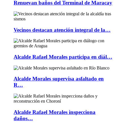
Renuevan baños del Terminal de Maracay
Vecinos destacan atención integral de la…
Alcalde Rafael Morales participa en diál…
Alcalde Morales supervisa asfaltado en
R…
Alcalde Rafael Morales inspecciona
daños…