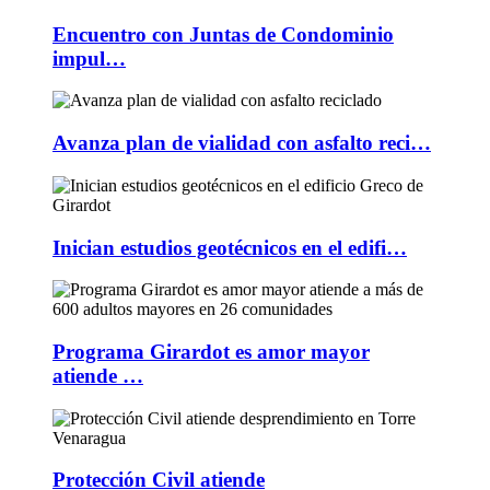
Encuentro con Juntas de Condominio
impul…
Avanza plan de vialidad con asfalto reci…
Inician estudios geotécnicos en el edifi…
Programa Girardot es amor mayor
atiende …
Protección Civil atiende