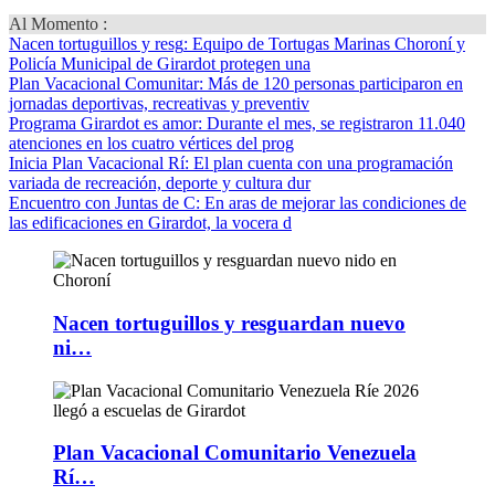
Al Momento :
Nacen tortuguillos y resg
: Equipo de Tortugas Marinas Choroní y
Policía Municipal de Girardot protegen una
Plan Vacacional Comunitar
: Más de 120 personas participaron en
jornadas deportivas, recreativas y preventiv
Programa Girardot es amor
: Durante el mes, se registraron 11.040
atenciones en los cuatro vértices del prog
Inicia Plan Vacacional Rí
: El plan cuenta con una programación
variada de recreación, deporte y cultura dur
Encuentro con Juntas de C
: En aras de mejorar las condiciones de
las edificaciones en Girardot, la vocera d
Nacen tortuguillos y resguardan nuevo
ni…
Plan Vacacional Comunitario Venezuela
Rí…