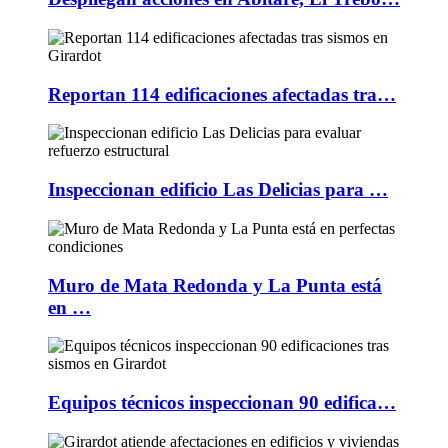
Reportan 114 edificaciones afectadas tra…
Inspeccionan edificio Las Delicias para …
Muro de Mata Redonda y La Punta está
en …
Equipos técnicos inspeccionan 90 edifica…