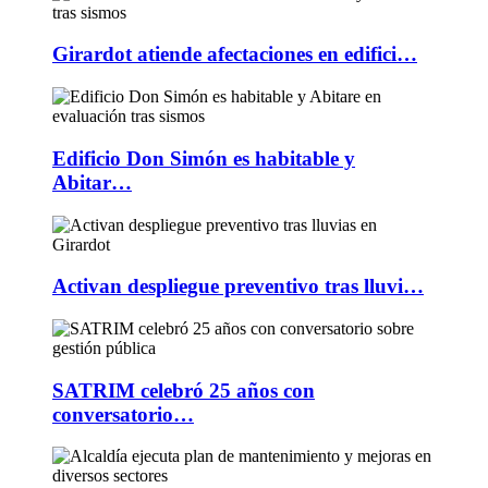
Girardot atiende afectaciones en edifici…
Edificio Don Simón es habitable y
Abitar…
Activan despliegue preventivo tras lluvi…
SATRIM celebró 25 años con
conversatorio…