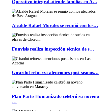
Operativo integral atiende familias en A…
Alcalde Rafael Morales se reunió con los…
Funvisis realiza inspección técnica de s…
Girardot refuerza atenciones post-sismos…
Plan Parto Humanizado celebró su noveno
…