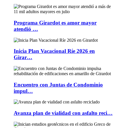
Programa Girardot es amor mayor
atendió …
Inicia Plan Vacacional Ríe 2026 en
Girar…
Encuentro con Juntas de Condominio
impul…
Avanza plan de vialidad con asfalto reci…