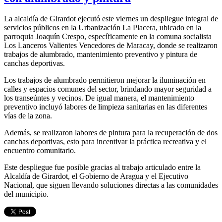
La alcaldía de Girardot ejecutó este viernes un despliegue integral de
servicios públicos en la Urbanización La Placera, ubicado en la
parroquia Joaquín Crespo, específicamente en la comuna socialista
Los Lanceros Valientes Vencedores de Maracay, donde se realizaron
trabajos de alumbrado, mantenimiento preventivo y pintura de
canchas deportivas.
Los trabajos de alumbrado permitieron mejorar la iluminación en
calles y espacios comunes del sector, brindando mayor seguridad a
los transeúntes y vecinos. De igual manera, el mantenimiento
preventivo incluyó labores de limpieza sanitarias en las diferentes
vías de la zona.
Además, se realizaron labores de pintura para la recuperación de dos
canchas deportivas, esto para incentivar la práctica recreativa y el
encuentro comunitario.
Este despliegue fue posible gracias al trabajo articulado entre la
Alcaldía de Girardot, el Gobierno de Aragua y el Ejecutivo
Nacional, que siguen llevando soluciones directas a las comunidades
del municipio.