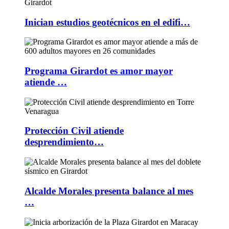
Inician estudios geotécnicos en el edifi…
Programa Girardot es amor mayor
atiende …
Protección Civil atiende
desprendimiento…
Alcalde Morales presenta balance al mes
…