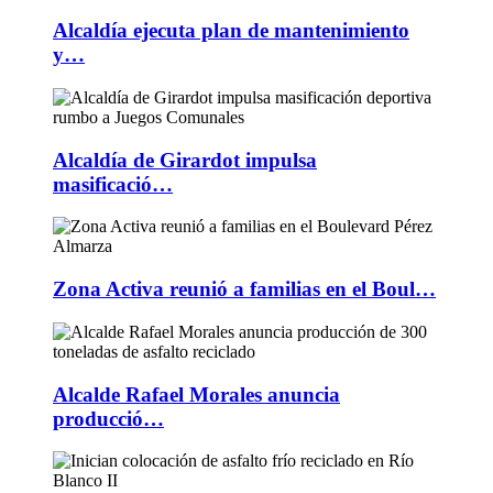
Alcaldía ejecuta plan de mantenimiento
y…
Alcaldía de Girardot impulsa
masificació…
Zona Activa reunió a familias en el Boul…
Alcalde Rafael Morales anuncia
producció…