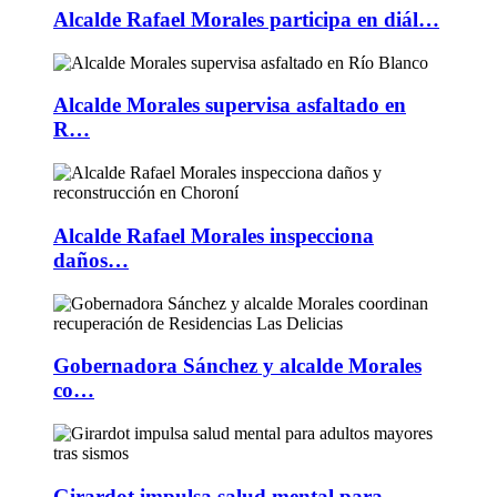
Alcalde Rafael Morales participa en diál…
Alcalde Morales supervisa asfaltado en
R…
Alcalde Rafael Morales inspecciona
daños…
Gobernadora Sánchez y alcalde Morales
co…
Girardot impulsa salud mental para