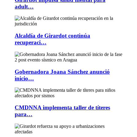
adult…
Alcaldía de Girardot continúa
recuperaci…
Gobernadora Joana Sánchez anunció
inicio…
CMDNNA implementa taller de títeres
para…