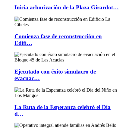
Inicia arborización de la Plaza Girardot…
Comienza fase de reconstrucción en
Edifi…
Ejecutado con éxito simulacro de
evacuac…
La Ruta de la Esperanza celebró el Día
d…