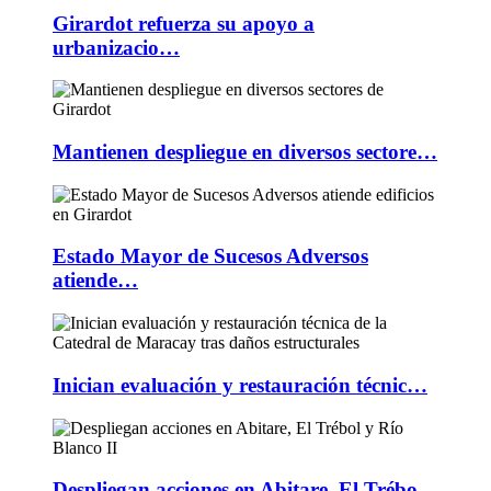
Girardot refuerza su apoyo a
urbanizacio…
Mantienen despliegue en diversos sectore…
Estado Mayor de Sucesos Adversos
atiende…
Inician evaluación y restauración técnic…
Despliegan acciones en Abitare, El Trébo…