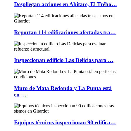
Despliegan acciones en Abitare, El Trébo…
Reportan 114 edificaciones afectadas tra…
Inspeccionan edificio Las Delicias para …
Muro de Mata Redonda y La Punta está
en …
Equipos técnicos inspeccionan 90 edifica…