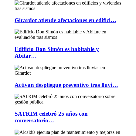
Girardot atiende afectaciones en edifici…
Edificio Don Simón es habitable y
Abitar…
Activan despliegue preventivo tras lluvi…
SATRIM celebró 25 años con
conversatorio…