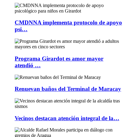
CMDNNA implementa protocolo de apoyo
psi…
Programa Girardot es amor mayor
atendió …
Renuevan baños del Terminal de Maracay
Vecinos destacan atención integral de la…