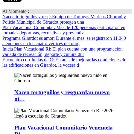
Al Momento :
Nacen tortuguillos y resg
: Equipo de Tortugas Marinas Choroní y
Policía Municipal de Girardot protegen una
Plan Vacacional Comunitar
: Más de 120 personas participaron en
jornadas deportivas, recreativas y preventiv
Programa Girardot es amor
: Durante el mes, se registraron 11.040
atenciones en los cuatro vértices del prog
Inicia Plan Vacacional Rí
: El plan cuenta con una programación
variada de recreación, deporte y cultura dur
Encuentro con Juntas de C
: En aras de mejorar las condiciones de
las edificaciones en Girardot, la vocera d
Nacen tortuguillos y resguardan nuevo
ni…
Plan Vacacional Comunitario Venezuela