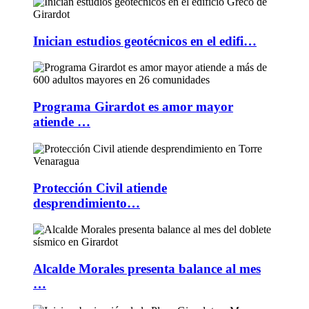
Inician estudios geotécnicos en el edifi…
Programa Girardot es amor mayor
atiende …
Protección Civil atiende
desprendimiento…
Alcalde Morales presenta balance al mes
…