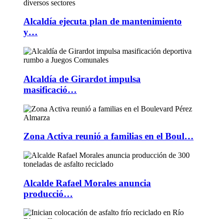
Alcaldía ejecuta plan de mantenimiento
y…
Alcaldía de Girardot impulsa
masificació…
Zona Activa reunió a familias en el Boul…
Alcalde Rafael Morales anuncia
producció…