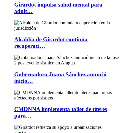
Girardot impulsa salud mental para
adult…
Alcaldía de Girardot continúa
recuperaci…
Gobernadora Joana Sánchez anunció
inicio…
CMDNNA implementa taller de títeres
para…