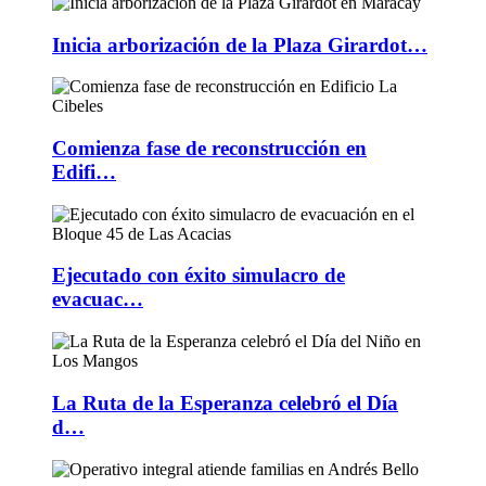
Inicia arborización de la Plaza Girardot…
Comienza fase de reconstrucción en
Edifi…
Ejecutado con éxito simulacro de
evacuac…
La Ruta de la Esperanza celebró el Día
d…