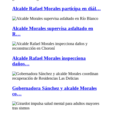
Alcalde Rafael Morales participa en diál…
Alcalde Morales supervisa asfaltado en
R…
Alcalde Rafael Morales inspecciona
daños…
Gobernadora Sánchez y alcalde Morales
co…