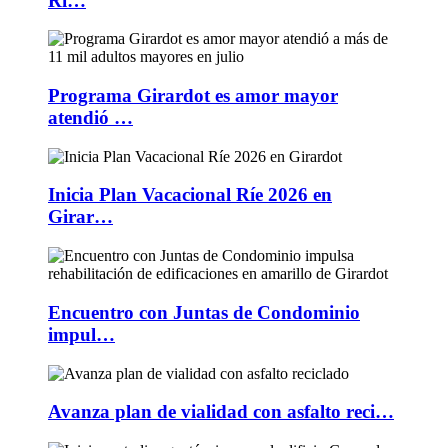
Rí…
Programa Girardot es amor mayor
atendió …
Inicia Plan Vacacional Ríe 2026 en
Girar…
Encuentro con Juntas de Condominio
impul…
Avanza plan de vialidad con asfalto reci…