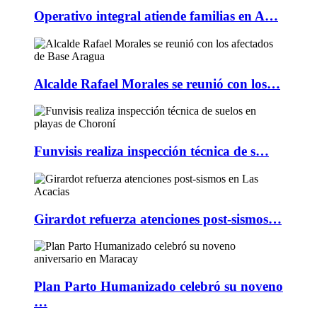
Operativo integral atiende familias en A…
Alcalde Rafael Morales se reunió con los…
Funvisis realiza inspección técnica de s…
Girardot refuerza atenciones post-sismos…
Plan Parto Humanizado celebró su noveno
…