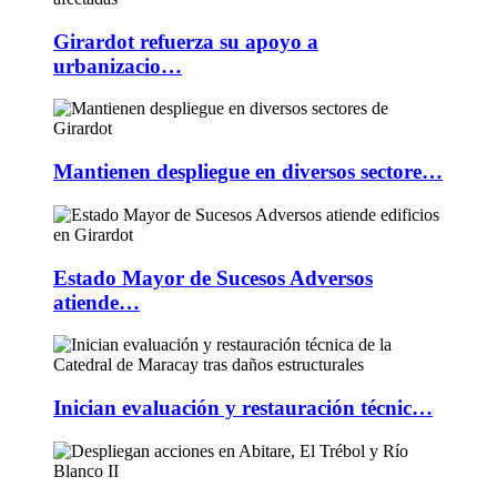
Girardot refuerza su apoyo a
urbanizacio…
Mantienen despliegue en diversos sectore…
Estado Mayor de Sucesos Adversos
atiende…
Inician evaluación y restauración técnic…