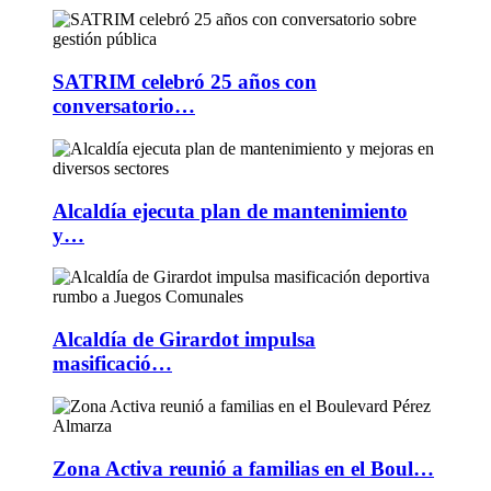
SATRIM celebró 25 años con
conversatorio…
Alcaldía ejecuta plan de mantenimiento
y…
Alcaldía de Girardot impulsa
masificació…
Zona Activa reunió a familias en el Boul…