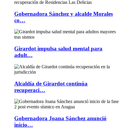
Gobernadora Sánchez y alcalde Morales
co…
Girardot impulsa salud mental para
adult…
Alcaldía de Girardot continúa
recuperaci…
Gobernadora Joana Sánchez anunció
inicio…