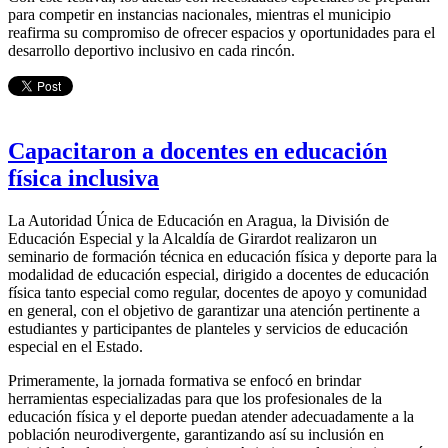
para competir en instancias nacionales, mientras el municipio
reafirma su compromiso de ofrecer espacios y oportunidades para el
desarrollo deportivo inclusivo en cada rincón.
Capacitaron a docentes en educación
física inclusiva
La Autoridad Única de Educación en Aragua, la División de
Educación Especial y la Alcaldía de Girardot realizaron un
seminario de formación técnica en educación física y deporte para la
modalidad de educación especial, dirigido a docentes de educación
física tanto especial como regular, docentes de apoyo y comunidad
en general, con el objetivo de garantizar una atención pertinente a
estudiantes y participantes de planteles y servicios de educación
especial en el Estado.
Primeramente, la jornada formativa se enfocó en brindar
herramientas especializadas para que los profesionales de la
educación física y el deporte puedan atender adecuadamente a la
población neurodivergente, garantizando así su inclusión en