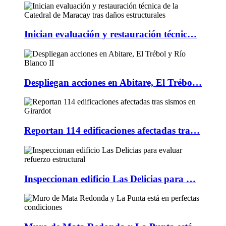
Inician evaluación y restauración técnic…
Despliegan acciones en Abitare, El Trébo…
Reportan 114 edificaciones afectadas tra…
Inspeccionan edificio Las Delicias para …