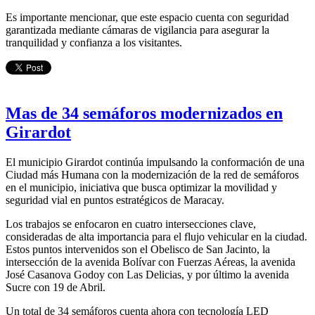
Es importante mencionar, que este espacio cuenta con seguridad
garantizada mediante cámaras de vigilancia para asegurar la
tranquilidad y confianza a los visitantes.
Mas de 34 semáforos modernizados en
Girardot
El municipio Girardot continúa impulsando la conformación de una
Ciudad más Humana con la modernización de la red de semáforos
en el municipio, iniciativa que busca optimizar la movilidad y
seguridad vial en puntos estratégicos de Maracay.
Los trabajos se enfocaron en cuatro intersecciones clave,
consideradas de alta importancia para el flujo vehicular en la ciudad.
Estos puntos intervenidos son el Obelisco de San Jacinto, la
intersección de la avenida Bolívar con Fuerzas Aéreas, la avenida
José Casanova Godoy con Las Delicias, y por último la avenida
Sucre con 19 de Abril.
Un total de 34 semáforos cuenta ahora con tecnología LED