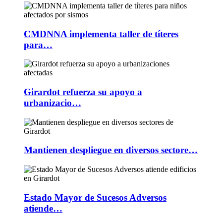
CMDNNA implementa taller de títeres
para…
Girardot refuerza su apoyo a
urbanizacio…
Mantienen despliegue en diversos sectore…
Estado Mayor de Sucesos Adversos
atiende…