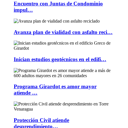
Encuentro con Juntas de Condominio
impul…
Avanza plan de vialidad con asfalto reci…
Inician estudios geotécnicos en el edifi…
Programa Girardot es amor mayor
atiende …
Protección Civil atiende
desprendimiento…