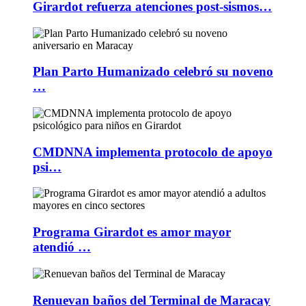
Girardot refuerza atenciones post-sismos…
Plan Parto Humanizado celebró su noveno
…
CMDNNA implementa protocolo de apoyo
psi…
Programa Girardot es amor mayor
atendió …
Renuevan baños del Terminal de Maracay