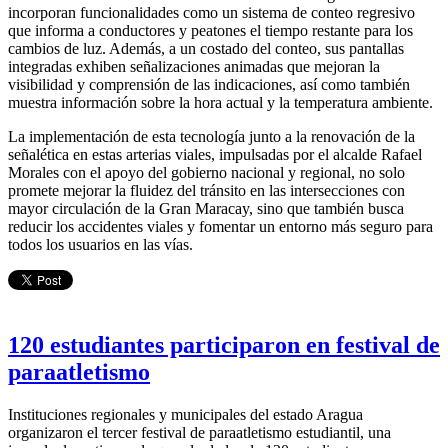
incorporan funcionalidades como un sistema de conteo regresivo
que informa a conductores y peatones el tiempo restante para los
cambios de luz. Además, a un costado del conteo, sus pantallas
integradas exhiben señalizaciones animadas que mejoran la
visibilidad y comprensión de las indicaciones, así como también
muestra información sobre la hora actual y la temperatura ambiente.
La implementación de esta tecnología junto a la renovación de la
señalética en estas arterias viales, impulsadas por el alcalde Rafael
Morales con el apoyo del gobierno nacional y regional, no solo
promete mejorar la fluidez del tránsito en las intersecciones con
mayor circulación de la Gran Maracay, sino que también busca
reducir los accidentes viales y fomentar un entorno más seguro para
todos los usuarios en las vías.
120 estudiantes participaron en festival de
paraatletismo
Instituciones regionales y municipales del estado Aragua
organizaron el tercer festival de paraatletismo estudiantil, una