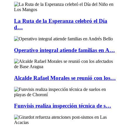
La Ruta de la Esperanza celebró el Día
d…
Operativo integral atiende familias en A…
Alcalde Rafael Morales se reunió con los…
Funvisis realiza inspección técnica de s…