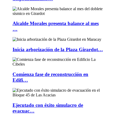
Alcalde Morales presenta balance al mes
…
Inicia arborización de la Plaza Girardot…
Comienza fase de reconstrucción en
Edifi…
Ejecutado con éxito simulacro de
evacuac…