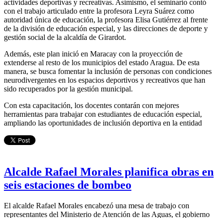
actividades deportivas y recreativas. Asimismo, el seminario contó
con el trabajo articulado entre la profesora Leyra Suárez como
autoridad única de educación, la profesora Elisa Gutiérrez al frente
de la división de educación especial, y las direcciones de deporte y
gestión social de la alcaldía de Girardot.
Además, este plan inició en Maracay con la proyección de
extenderse al resto de los municipios del estado Aragua. De esta
manera, se busca fomentar la inclusión de personas con condiciones
neurodivergentes en los espacios deportivos y recreativos que han
sido recuperados por la gestión municipal.
Con esta capacitación, los docentes contarán con mejores
herramientas para trabajar con estudiantes de educación especial,
ampliando las oportunidades de inclusión deportiva en la entidad
Alcalde Rafael Morales planifica obras en
seis estaciones de bombeo
El alcalde Rafael Morales encabezó una mesa de trabajo con
representantes del Ministerio de Atención de las Aguas, el gobierno