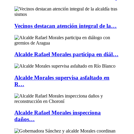
Vecinos destacan atención integral de la…
Alcalde Rafael Morales participa en diál…
Alcalde Morales supervisa asfaltado en
R…
Alcalde Rafael Morales inspecciona
daños…