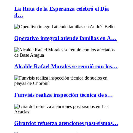
La Ruta de la Esperanza celebró el Día
d…
Operativo integral atiende familias en A…
Alcalde Rafael Morales se reunió con los…
Funvisis realiza inspección técnica de s…
Girardot refuerza atenciones post-sismos…