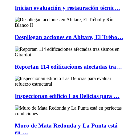
Inician evaluación y restauración técnic…
Despliegan acciones en Abitare, El Trébo…
Reportan 114 edificaciones afectadas tra…
Inspeccionan edificio Las Delicias para …
Muro de Mata Redonda y La Punta está
en …