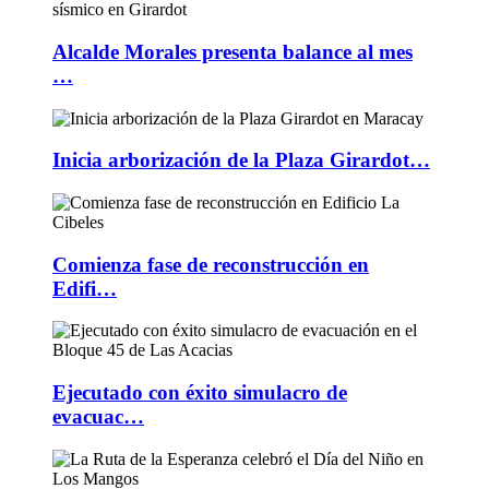
Alcalde Morales presenta balance al mes
…
Inicia arborización de la Plaza Girardot…
Comienza fase de reconstrucción en
Edifi…
Ejecutado con éxito simulacro de
evacuac…