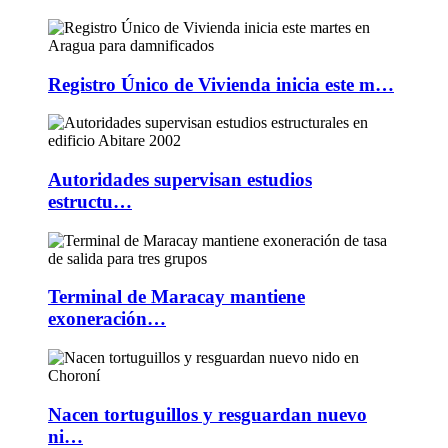
Registro Único de Vivienda inicia este m…
Autoridades supervisan estudios
estructu…
Terminal de Maracay mantiene
exoneración…
Nacen tortuguillos y resguardan nuevo
ni…