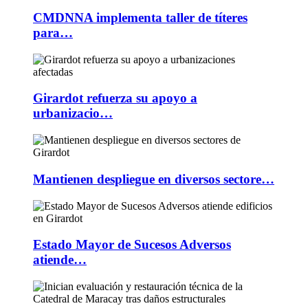
CMDNNA implementa taller de títeres
para…
Girardot refuerza su apoyo a
urbanizacio…
Mantienen despliegue en diversos sectore…
Estado Mayor de Sucesos Adversos
atiende…