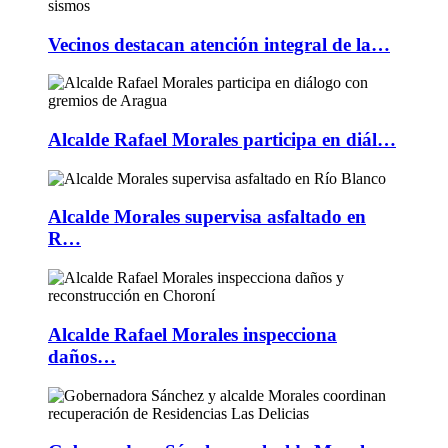
Vecinos destacan atención integral de la…
Alcalde Rafael Morales participa en diál…
Alcalde Morales supervisa asfaltado en
R…
Alcalde Rafael Morales inspecciona
daños…