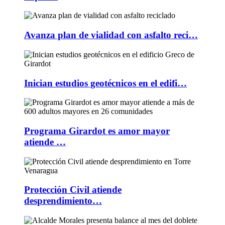
Avanza plan de vialidad con asfalto reci…
Inician estudios geotécnicos en el edifi…
Programa Girardot es amor mayor
atiende …
Protección Civil atiende
desprendimiento…