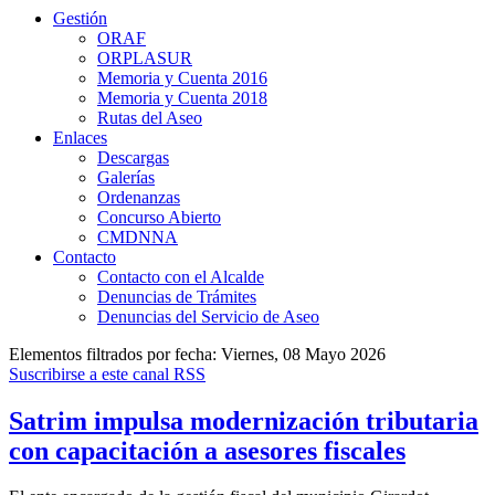
Gestión
ORAF
ORPLASUR
Memoria y Cuenta 2016
Memoria y Cuenta 2018
Rutas del Aseo
Enlaces
Descargas
Galerías
Ordenanzas
Concurso Abierto
CMDNNA
Contacto
Contacto con el Alcalde
Denuncias de Trámites
Denuncias del Servicio de Aseo
Elementos filtrados por fecha: Viernes, 08 Mayo 2026
Suscribirse a este canal RSS
Satrim impulsa modernización tributaria
con capacitación a asesores fiscales