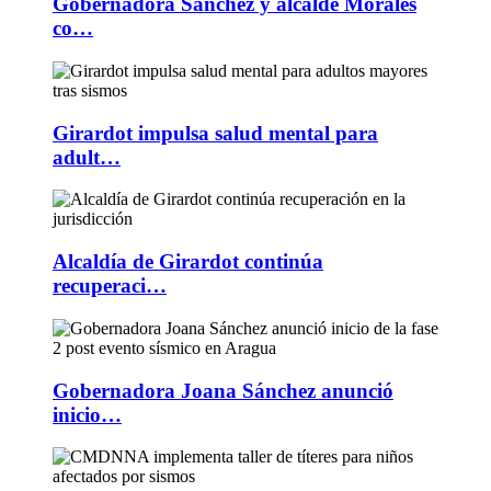
Gobernadora Sánchez y alcalde Morales
co…
Girardot impulsa salud mental para
adult…
Alcaldía de Girardot continúa
recuperaci…
Gobernadora Joana Sánchez anunció
inicio…