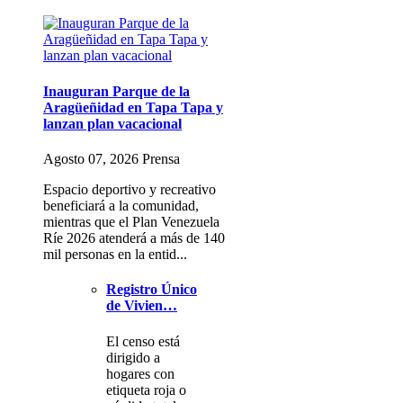
Inauguran Parque de la
Aragüeñidad en Tapa Tapa y
lanzan plan vacacional
Agosto 07, 2026 Prensa
Espacio deportivo y recreativo
beneficiará a la comunidad,
mientras que el Plan Venezuela
Ríe 2026 atenderá a más de 140
mil personas en la entid...
Registro Único
de Vivien…
El censo está
dirigido a
hogares con
etiqueta roja o