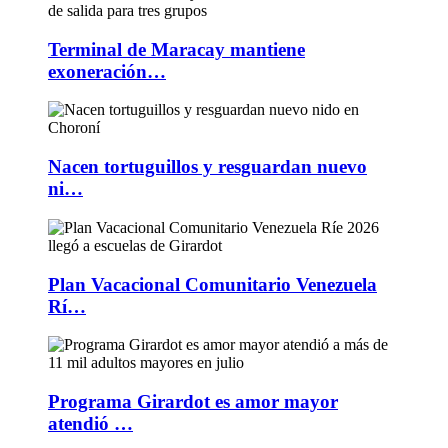
Terminal de Maracay mantiene
exoneración…
Nacen tortuguillos y resguardan nuevo
ni…
Plan Vacacional Comunitario Venezuela
Rí…
Programa Girardot es amor mayor
atendió …