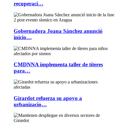
recuperaci…
Gobernadora Joana Sánchez anunció
inicio…
CMDNNA implementa taller de títeres
para…
Girardot refuerza su apoyo a
urbanizacio…