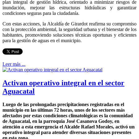
plan integral de gestión hídrica, orientado a minimizar riesgos de
inundación, mejorar las estructuras hidráulicas y garantizar
condiciones seguras para la ciudadanía.
Con estas acciones, la Alcaldía de Girardot reafirma su compromiso
con la protección ambiental, la seguridad urbana y el bienestar de los
habitantes, promoviendo soluciones técnicas oportunas y eficientes
para la gestión de aguas en el municipio.
Leer más ...
Activan operativo integral en el sector
Aguacatal
Luego de las prolongadas precipitaciones registradas en el
municipio en las últimas 72 horas, unos de los sectores más
afectados por estas condiciones climatológicas es la comunidad
de Aguacatal, en la parroquia José Casanova Godoy, en
atención a esta emergencia el Alcalde Rafael Morales, activó un
operativo integral para atender diversas situaciones presentes
en esta zona.