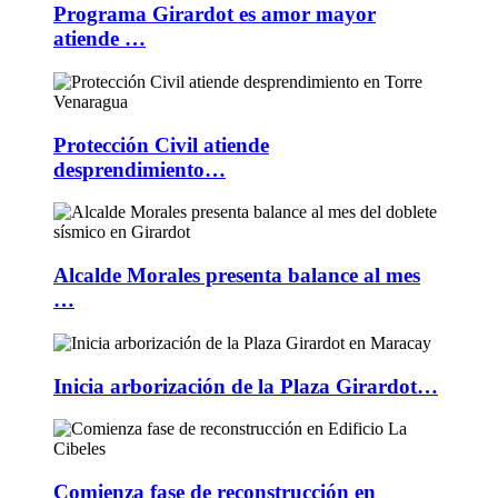
Programa Girardot es amor mayor
atiende …
Protección Civil atiende
desprendimiento…
Alcalde Morales presenta balance al mes
…
Inicia arborización de la Plaza Girardot…
Comienza fase de reconstrucción en