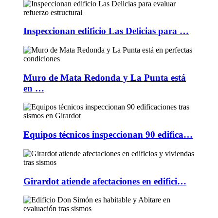
Inspeccionan edificio Las Delicias para …
Muro de Mata Redonda y La Punta está
en …
Equipos técnicos inspeccionan 90 edifica…
Girardot atiende afectaciones en edifici…