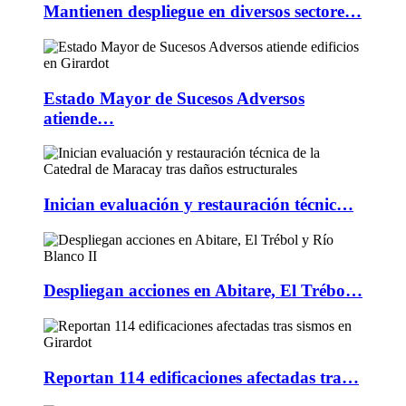
Mantienen despliegue en diversos sectore…
Estado Mayor de Sucesos Adversos
atiende…
Inician evaluación y restauración técnic…
Despliegan acciones en Abitare, El Trébo…
Reportan 114 edificaciones afectadas tra…