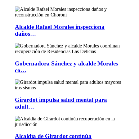
Alcalde Rafael Morales inspecciona
daños…
Gobernadora Sánchez y alcalde Morales
co…
Girardot impulsa salud mental para
adult…
Alcaldía de Girardot continúa