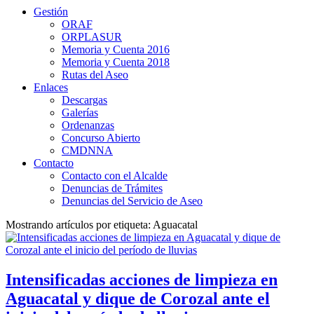
Gestión
ORAF
ORPLASUR
Memoria y Cuenta 2016
Memoria y Cuenta 2018
Rutas del Aseo
Enlaces
Descargas
Galerías
Ordenanzas
Concurso Abierto
CMDNNA
Contacto
Contacto con el Alcalde
Denuncias de Trámites
Denuncias del Servicio de Aseo
Mostrando artículos por etiqueta: Aguacatal
Intensificadas acciones de limpieza en
Aguacatal y dique de Corozal ante el