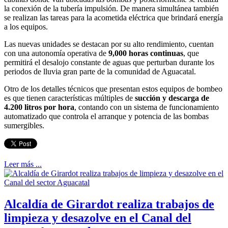
la conexión de la tubería impulsión. De manera simultánea también
se realizan las tareas para la acometida eléctrica que brindará energía
a los equipos.
Las nuevas unidades se destacan por su alto rendimiento, cuentan
con una autonomía operativa de
9,000 horas continuas
, que
permitirá el desalojo constante de aguas que perturban durante los
periodos de lluvia gran parte de la comunidad de Aguacatal.
Otro de los detalles técnicos que presentan estos equipos de bombeo
es que tienen características múltiples de
succión y descarga de
4.200 litros por hora
, contando con un sistema de funcionamiento
automatizado que controla el arranque y potencia de las bombas
sumergibles.
Leer más ...
Alcaldía de Girardot realiza trabajos de
limpieza y desazolve en el Canal del