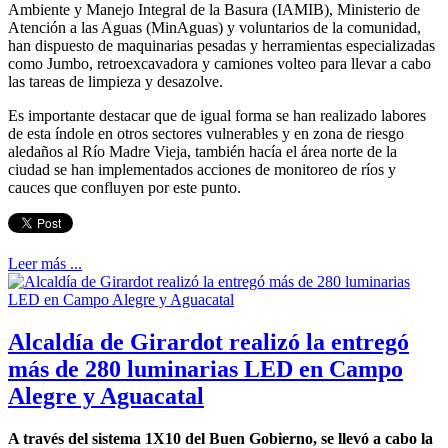
Ambiente y Manejo Integral de la Basura (IAMIB), Ministerio de
Atención a las Aguas (MinAguas) y voluntarios de la comunidad,
han dispuesto de maquinarias pesadas y herramientas especializadas
como Jumbo, retroexcavadora y camiones volteo para llevar a cabo
las tareas de limpieza y desazolve.
Es importante destacar que de igual forma se han realizado labores
de esta índole en otros sectores vulnerables y en zona de riesgo
aledaños al Río Madre Vieja, también hacía el área norte de la
ciudad se han implementados acciones de monitoreo de ríos y
cauces que confluyen por este punto.
Leer más ...
Alcaldía de Girardot realizó la entregó
más de 280 luminarias LED en Campo
Alegre y Aguacatal
A través del sistema 1X10 del Buen Gobierno, se llevó a cabo la