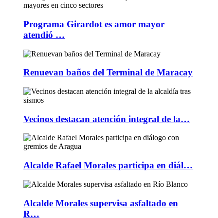
Programa Girardot es amor mayor
atendió …
Renuevan baños del Terminal de Maracay
Vecinos destacan atención integral de la…
Alcalde Rafael Morales participa en diál…
Alcalde Morales supervisa asfaltado en
R…