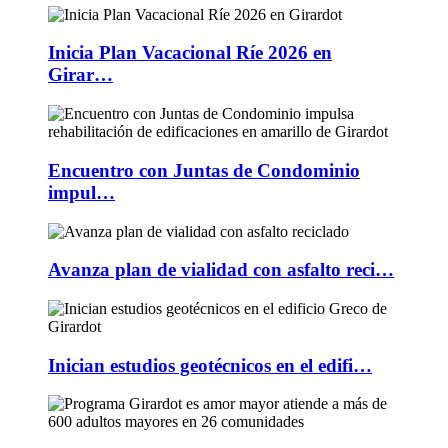
Inicia Plan Vacacional Ríe 2026 en
Girar…
Encuentro con Juntas de Condominio
impul…
Avanza plan de vialidad con asfalto reci…
Inician estudios geotécnicos en el edifi…