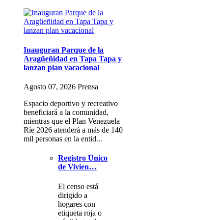
Inauguran Parque de la
Aragüeñidad en Tapa Tapa y
lanzan plan vacacional
Agosto 07, 2026 Prensa
Espacio deportivo y recreativo
beneficiará a la comunidad,
mientras que el Plan Venezuela
Ríe 2026 atenderá a más de 140
mil personas en la entid...
Registro Único
de Vivien…
El censo está
dirigido a
hogares con
etiqueta roja o